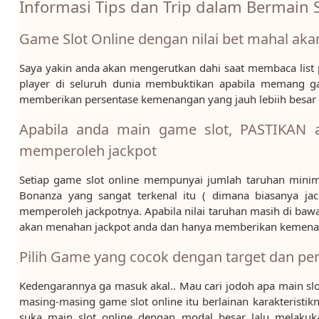
Informasi Tips dan Trip dalam Bermain S
Game Slot Online dengan nilai bet mahal aka
Saya yakin anda akan mengerutkan dahi saat membaca list 
player di seluruh dunia membuktikan apabila memang g
memberikan persentase kemenangan yang jauh lebiih besar 
Apabila anda main game slot, PASTIKAN 
memperoleh jackpot
Setiap game slot online mempunyai jumlah taruhan mini
Bonanza yang sangat terkenal itu ( dimana biasanya ja
memperoleh jackpotnya. Apabila nilai taruhan masih di baw
akan menahan jackpot anda dan hanya memberikan kemenang
Pilih Game yang cocok dengan target dan pe
Kedengarannya ga masuk akal.. Mau cari jodoh apa main slot 
masing-masing game slot online itu berlainan karakteristi
suka main slot online dengan modal besar lalu melakuk