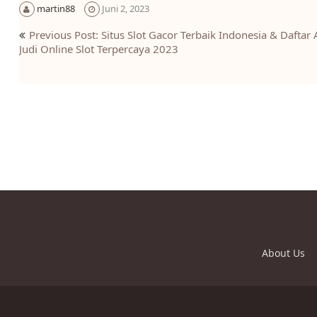
martin88
Juni 2, 2023
Navigasi
Previous Post: Situs Slot Gacor Terbaik Indonesia & Daftar
pos
Judi Online Slot Terpercaya 2023
About Us