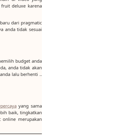
ruit deluxe karena
baru dari pragmatic
a anda tidak sesuai
 memilih budget anda
da, anda tidak akan
nda lalu berhenti ..
rpercaya
yang sama
bih baik, tingkatkan
ot online merupakan