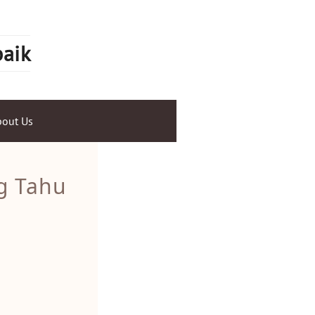
baik
out Us
ng Tahu