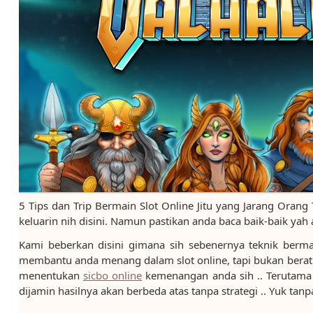
5 Tips dan Trip Bermain Slot Online Jitu yang Jarang Orang
keluarin nih disini. Namun pastikan anda baca baik-baik y
Kami beberkan disini gimana sih sebenernya teknik berma
membantu anda menang dalam slot online, tapi bukan berati a
menentukan
sicbo online
kemenangan anda sih .. Terutama m
dijamin hasilnya akan berbeda atas tanpa strategi .. Yuk tanpa 