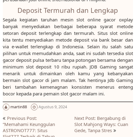
Deposit Termurah dan Lengkap
Segala kegiatan taruhan mesin slot online gacor oxplay
banyak menyediakan berbagai beberapa syarat metode
setoran deposit terlengkap dan termurah. Situs slot online
kita tentu menyediakan metode deposit via bank besar dan
via e-wallet terlengkap di Indonesia. Selain itu salah satu
pilihan untuk memudahkan anda, saat ini sudah tersedia slot
gacor deposit pulsa terbaru tanpa potongan bersama dengan
minimum slot deposit 10 ribu rupiah. JDB Gaming sangat
menarik untuk dimainkan oleh kamu yang kebanyakan
bermain slot gacor di jam malam. Tak hentinya Jdb Gaming
beri tambahan kemenagnan konsisten menerus enteng
bocor kepada para pemain slot gacor malam ini.
martin88
Agustus 9, 2024
Navigasi
Previous Post:
Next Post: Bergabung di
pos
“Memahami Keunggulan
Slot Mahjong Ways: Cuan
ASTRONOT777: Situs
Gede, Tanpa Stres
Slot777 Terbaik di Tahun