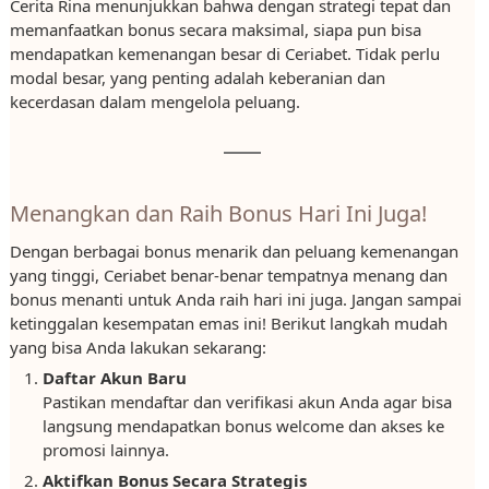
Cerita Rina menunjukkan bahwa dengan strategi tepat dan
memanfaatkan bonus secara maksimal, siapa pun bisa
mendapatkan kemenangan besar di Ceriabet. Tidak perlu
modal besar, yang penting adalah keberanian dan
kecerdasan dalam mengelola peluang.
Menangkan dan Raih Bonus Hari Ini Juga!
Dengan berbagai bonus menarik dan peluang kemenangan
yang tinggi, Ceriabet benar-benar tempatnya menang dan
bonus menanti untuk Anda raih hari ini juga. Jangan sampai
ketinggalan kesempatan emas ini! Berikut langkah mudah
yang bisa Anda lakukan sekarang:
Daftar Akun Baru
Pastikan mendaftar dan verifikasi akun Anda agar bisa
langsung mendapatkan bonus welcome dan akses ke
promosi lainnya.
Aktifkan Bonus Secara Strategis