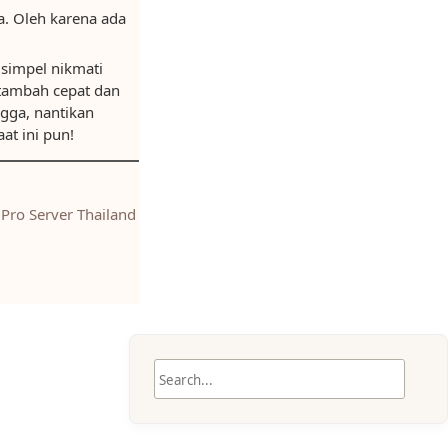
a. Oleh karena ada
 simpel nikmati
 tambah cepat dan
gga, nantikan
at ini pun!
 Pro Server Thailand