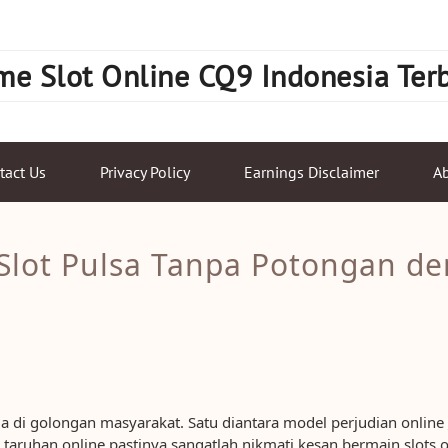
e Slot Online CQ9 Indonesia Ter
tact Us
Privacy Policy
Earnings Disclaimer
Ab
 Slot Pulsa Tanpa Potongan d
ama di golongan masyarakat. Satu diantara model perjudian online
a taruhan online pastinya sangatlah nikmati kesan bermain slots