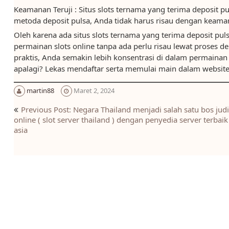
Keamanan Teruji : Situs slots ternama yang terima deposit
metoda deposit pulsa, Anda tidak harus risau dengan keaman
Oleh karena ada situs slots ternama yang terima deposit pul
permainan slots online tanpa ada perlu risau lewat proses
praktis, Anda semakin lebih konsentrasi di dalam permainan
apalagi? Lekas mendaftar serta memulai main dalam website s
martin88
Maret 2, 2024
Navigasi
Previous Post: Negara Thailand menjadi salah satu bos judi
pos
online ( slot server thailand ) dengan penyedia server terbaik
asia