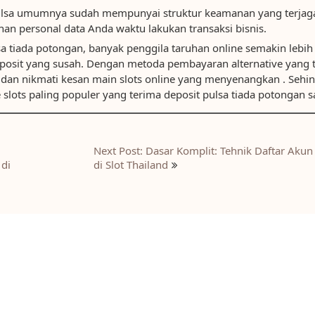
 pulsa umumnya sudah mempunyai struktur keamanan yang terjag
an personal data Anda waktu lakukan transaksi bisnis.
sa tiada potongan, banyak penggila taruhan online semakin lebih
 deposit yang susah. Dengan metoda pembayaran alternative yang
 dan nikmati kesan main slots online yang menyenangkan . Sehin
lots paling populer yang terima deposit pulsa tiada potongan sa
Next Post: Dasar Komplit: Tehnik Daftar Akun
 di
di Slot Thailand