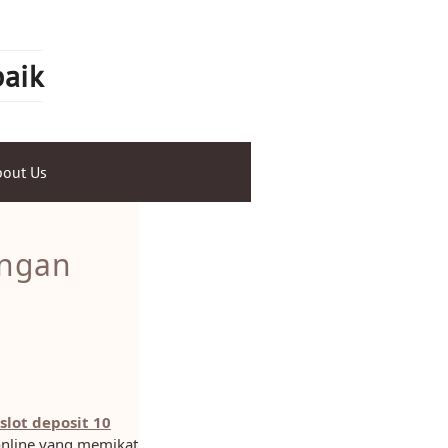
baik
out Us
engan
slot deposit 10
 online yang memikat