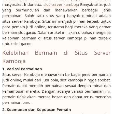
masyarakat Indonesia.
slot server kamboja
Banyak situs judi
yang bermunculan dan menawarkan berbagai jenis
permainan. Salah satu situs yang banyak diminati adalah
situs server Kamboja. Situs ini menjadi pilihan terbaik untuk
para pemain judi online, terutama bagi mereka yang gemar
bermain slot gacor. Dalam artikel ini, akan dibahas mengenai
kelebihan bermain di situs server Kamboja pilihan terbaik
untuk slot gacor.
Kelebihan Bermain di Situs Server
Kamboja
1. Variasi Permainan
Situs server Kamboja menawarkan berbagai jenis permainan
judi online, mulai dari judi bola, slot kamboja hingga sbobet.
Pemain dapat memilih permainan sesuai dengan minat dan
kemampuan mereka. Dengan adanya variasi permainan ini,
pemain tidak akan merasa bosan dan dapat terus mencoba
permainan baru.
2. Keamanan dan Kepuasan Pemain