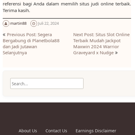
referensi bagi Anda dalam memilih situs judi online terbaik.
Terima kasih.
martin88
Juli 22, 2024
Navigasi
Previous Post: Segera
Next Post: Situs Slot Online
pos
Bergabung di Planetbola88
Terbaik Mudah Jackpot
dan Jadi Jutawan
Maxwin 2024 Warrior
Selanjutnya
Graveyard x Nudge
About Us
Contact Us
Earnings Disclaimer