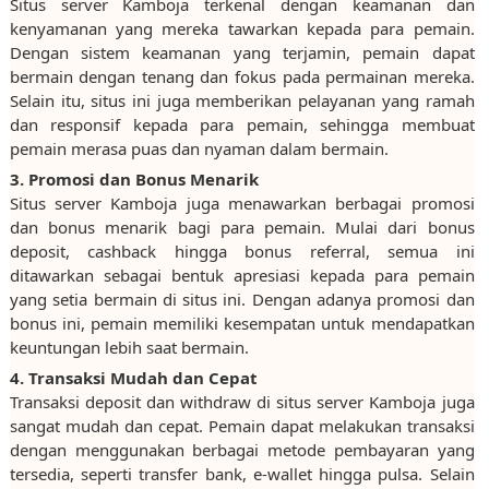
Situs server Kamboja terkenal dengan keamanan dan
kenyamanan yang mereka tawarkan kepada para pemain.
Dengan sistem keamanan yang terjamin, pemain dapat
bermain dengan tenang dan fokus pada permainan mereka.
Selain itu, situs ini juga memberikan pelayanan yang ramah
dan responsif kepada para pemain, sehingga membuat
pemain merasa puas dan nyaman dalam bermain.
3. Promosi dan Bonus Menarik
Situs server Kamboja juga menawarkan berbagai promosi
dan bonus menarik bagi para pemain. Mulai dari bonus
deposit, cashback hingga bonus referral, semua ini
ditawarkan sebagai bentuk apresiasi kepada para pemain
yang setia bermain di situs ini. Dengan adanya promosi dan
bonus ini, pemain memiliki kesempatan untuk mendapatkan
keuntungan lebih saat bermain.
4. Transaksi Mudah dan Cepat
Transaksi deposit dan withdraw di situs server Kamboja juga
sangat mudah dan cepat. Pemain dapat melakukan transaksi
dengan menggunakan berbagai metode pembayaran yang
tersedia, seperti transfer bank, e-wallet hingga pulsa. Selain