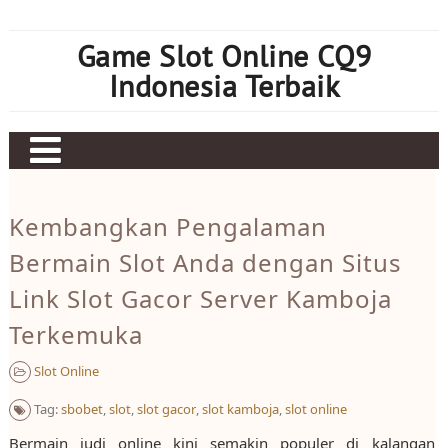
Skip
to
Game Slot Online CQ9
content
Indonesia Terbaik
Contact Us
Kembangkan Pengalaman
Privacy Policy
Bermain Slot Anda dengan Situs
Earnings Disclaimer
Link Slot Gacor Server Kamboja
About Us
Terkemuka
Slot Online
Tag:
sbobet
,
slot
,
slot gacor
,
slot kamboja
,
slot online
Bermain judi online kini semakin populer di kalangan