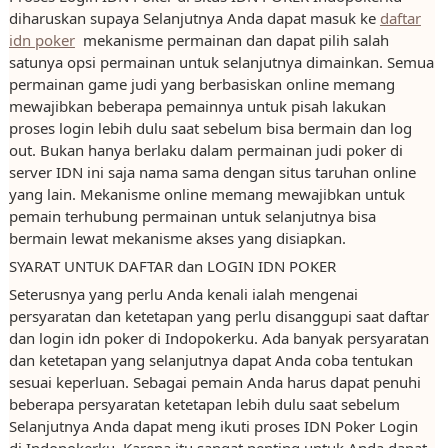
diharuskan supaya Selanjutnya Anda dapat masuk ke
daftar
idn poker
mekanisme permainan dan dapat pilih salah
satunya opsi permainan untuk selanjutnya dimainkan. Semua
permainan game judi yang berbasiskan online memang
mewajibkan beberapa pemainnya untuk pisah lakukan
proses login lebih dulu saat sebelum bisa bermain dan log
out. Bukan hanya berlaku dalam permainan judi poker di
server IDN ini saja nama sama dengan situs taruhan online
yang lain. Mekanisme online memang mewajibkan untuk
pemain terhubung permainan untuk selanjutnya bisa
bermain lewat mekanisme akses yang disiapkan.
SYARAT UNTUK DAFTAR dan LOGIN IDN POKER
Seterusnya yang perlu Anda kenali ialah mengenai
persyaratan dan ketetapan yang perlu disanggupi saat daftar
dan login idn poker di Indopokerku. Ada banyak persyaratan
dan ketetapan yang selanjutnya dapat Anda coba tentukan
sesuai keperluan. Sebagai pemain Anda harus dapat penuhi
beberapa persyaratan ketetapan lebih dulu saat sebelum
Selanjutnya Anda dapat meng ikuti proses IDN Poker Login