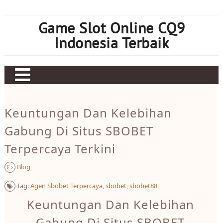
Skip
to
Game Slot Online CQ9
content
Indonesia Terbaik
Contact Us
Keuntungan Dan Kelebihan
Privacy Policy
Gabung Di Situs SBOBET
Earnings Disclaimer
Terpercaya Terkini
About Us
Blog
Tag:
Agen Sbobet Terpercaya
,
sbobet
,
sbobet88
Keuntungan Dan Kelebihan
Gabung Di Situs SBOBET