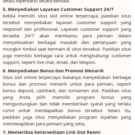
selalu diperbarui secara berkala.
5. Menyediakan Layanan Customer Support 24/7
Ketika memilih situs slot online terpercaya, pastikan situs
tersebut menyediakan layanan customer support yang
responsif dan profesional. Layanan customer support yang
tersedia 24/7 akan membantu para pemain dalam
menyelesaikan berbagai masalah dan pertanyaan yang
mungkin timbul saat bermain di situs tersebut. Pastikan situs
juga memiliki berbagai cara untuk menghubungi customer
support, seperti live chat, email, dan telepon.
6. Menyediakan Bonus dan Promosi Menarik
Situs slot online terpercaya biasanya menyediakan berbagai
bonus dan promosi menarik untuk para pemain, seperti
bonus deposit, cashback, dan turnamen slot. Pastikan situs
yang Anda pilih memiliki program bonus yang
menguntungkan dan tidak memberikan syarat yang terlalu
rumit untuk mendapatkan bonus tersebut. Selain itu,
pastikan juga situs menyediakan program loyalitas yang
memewajibkan para pemain yang setia.
7. Memeriksa Ketersediaan Link Slot Resmi