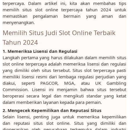
terpercaya. Dalam artikel ini, kita akan membahas tips
memilih situs slot online terpercaya tahun 2024 untuk
memastikan pengalaman bermain yang aman dan
menyenangkan.
Memilih Situs Judi Slot Online Terbaik
Tahun 2024
1. Memeriksa Lisensi dan Regulasi
Langkah pertama yang harus dilakukan dalam memilih situs
slot online terpercaya adalah memeriksa lisensi dan regulasi
yang dimiliki oleh situs tersebut. Situs slot terpercaya pasti
memiliki lisensi resmi dari lembaga regulasi perjudian yang
diakui, seperti PAGCOR, MGA, atau UK Gambling
Commission. Lisensi ini menjamin bahwa situs tersebut
beroperasi secara legal dan mengikuti standar yang ketat
dalam memberikan layanan kepada para pemain.
2. Mengecek Kepemilikan dan Reputasi Situs
Selain lisensi, penting juga untuk memeriksa kepemilikan
dan reputasi situs slot online. Situs yang dimiliki dan
dioperasikan oleh perusahaan terkemuka dalam industri