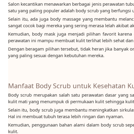
Salon kecantikan menawarkan berbagai jenis perawatan tu
satu yang paling populer adalah body scrub yang berfungsi u
Selain itu, ada juga body massage yang membantu melanca
sangat cocok bagi mereka yang sering merasa lelah akibat ak
Kemudian, body mask juga menjadi pilihan favorit karena
perawatan ini mampu membuat kulit terlihat lebih sehat dan
Dengan beragam pilihan tersebut, tidak heran jika banyak 
yang paling sesuai dengan kebutuhan mereka.
Manfaat Body Scrub untuk Kesehatan Ku
Body scrub merupakan salah satu perawatan dasar yang sa
kulit mati yang menumpuk di permukaan kulit sehingga kulit 
Selain itu, body scrub juga membantu meningkatkan sirkulas
Hal ini membuat tubuh terasa lebih ringan dan nyaman.
Kemudian, penggunaan bahan alami dalam body scrub seper
kulit.