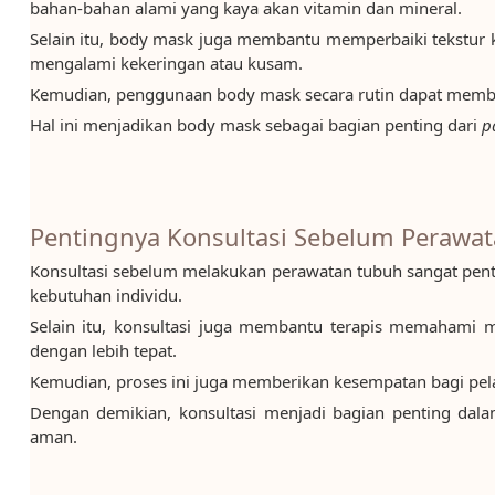
bahan-bahan alami yang kaya akan vitamin dan mineral.
Selain itu, body mask juga membantu memperbaiki tekstur kul
mengalami kekeringan atau kusam.
Kemudian, penggunaan body mask secara rutin dapat memba
Hal ini menjadikan body mask sebagai bagian penting dari
p
Pentingnya Konsultasi Sebelum Perawa
Konsultasi sebelum melakukan perawatan tubuh sangat penti
kebutuhan individu.
Selain itu, konsultasi juga membantu terapis memahami m
dengan lebih tepat.
Kemudian, proses ini juga memberikan kesempatan bagi pela
Dengan demikian, konsultasi menjadi bagian penting da
aman.