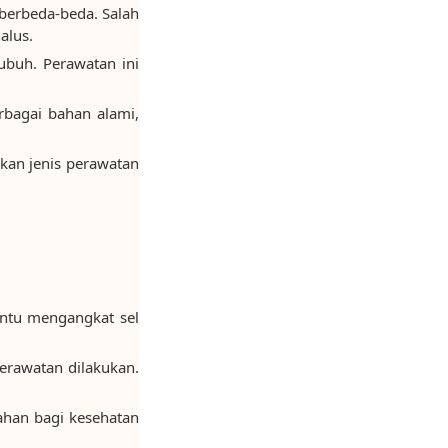
berbeda-beda. Salah
alus.
ubuh. Perawatan ini
rbagai bahan alami,
an jenis perawatan
antu mengangkat sel
perawatan dilakukan.
ahan bagi kesehatan