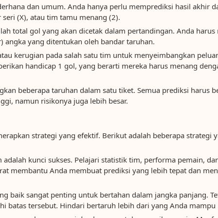
ederhana dan umum. Anda hanya perlu memprediksi hasil akhir da
seri (X), atau tim tamu menang (2).
lah total gol yang akan dicetak dalam pertandingan. Anda harus
er) angka yang ditentukan oleh bandar taruhan.
tau kerugian pada salah satu tim untuk menyeimbangkan peluan
iberikan handicap 1 gol, yang berarti mereka harus menang denga
kan beberapa taruhan dalam satu tiket. Semua prediksi harus b
ggi, namun risikonya juga lebih besar.
rapkan strategi yang efektif. Berikut adalah beberapa strategi 
adalah kunci sukses. Pelajari statistik tim, performa pemain, dan 
rat membantu Anda membuat prediksi yang lebih tepat dan men
ng baik sangat penting untuk bertahan dalam jangka panjang. T
 batas tersebut. Hindari bertaruh lebih dari yang Anda mampu 