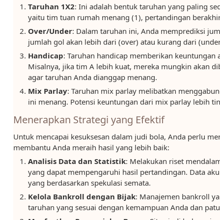
Taruhan 1X2
: Ini adalah bentuk taruhan yang paling s
yaitu tim tuan rumah menang (1), pertandingan berakhir 
Over/Under
: Dalam taruhan ini, Anda memprediksi jum
jumlah gol akan lebih dari (over) atau kurang dari (und
Handicap
: Taruhan handicap memberikan keuntungan a
Misalnya, jika tim A lebih kuat, mereka mungkin akan d
agar taruhan Anda dianggap menang.
Mix Parlay
: Taruhan mix parlay melibatkan menggabung
ini menang. Potensi keuntungan dari mix parlay lebih tin
Menerapkan Strategi yang Efektif
Untuk mencapai kesuksesan dalam judi bola, Anda perlu mene
membantu Anda meraih hasil yang lebih baik:
Analisis Data dan Statistik
: Melakukan riset mendalam 
yang dapat mempengaruhi hasil pertandingan. Data aku
yang berdasarkan spekulasi semata.
Kelola Bankroll dengan Bijak
: Manajemen bankroll ya
taruhan yang sesuai dengan kemampuan Anda dan patuhi