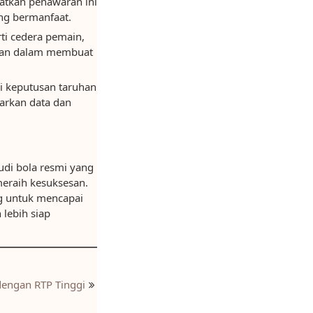
atkan penawaran ini
ng bermanfaat.
rti cedera pemain,
ahan dalam membuat
ri keputusan taruhan
sarkan data dan
udi bola resmi yang
meraih kesuksesan.
ng untuk mencapai
lebih siap
 dengan RTP Tinggi