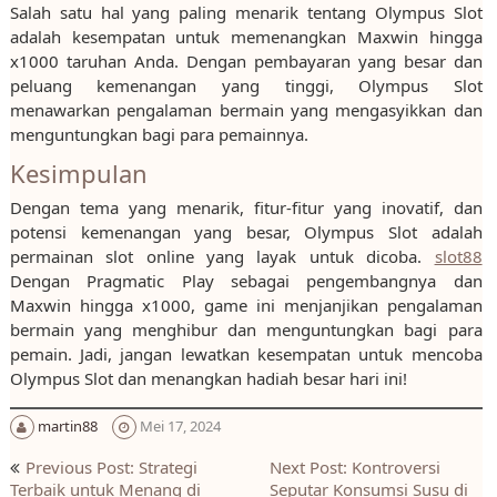
Salah satu hal yang paling menarik tentang Olympus Slot
adalah kesempatan untuk memenangkan Maxwin hingga
x1000 taruhan Anda. Dengan pembayaran yang besar dan
peluang kemenangan yang tinggi, Olympus Slot
menawarkan pengalaman bermain yang mengasyikkan dan
menguntungkan bagi para pemainnya.
Kesimpulan
Dengan tema yang menarik, fitur-fitur yang inovatif, dan
potensi kemenangan yang besar, Olympus Slot adalah
permainan slot online yang layak untuk dicoba.
slot88
Dengan Pragmatic Play sebagai pengembangnya dan
Maxwin hingga x1000, game ini menjanjikan pengalaman
bermain yang menghibur dan menguntungkan bagi para
pemain. Jadi, jangan lewatkan kesempatan untuk mencoba
Olympus Slot dan menangkan hadiah besar hari ini!
martin88
Mei 17, 2024
Navigasi
Previous Post: Strategi
Next Post: Kontroversi
pos
Terbaik untuk Menang di
Seputar Konsumsi Susu di