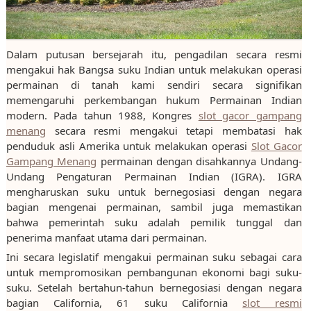
Dalam putusan bersejarah itu, pengadilan secara resmi
mengakui hak Bangsa suku Indian untuk melakukan operasi
permainan di tanah kami sendiri secara signifikan
memengaruhi perkembangan hukum Permainan Indian
modern. Pada tahun 1988, Kongres
slot gacor gampang
menang
secara resmi mengakui tetapi membatasi hak
penduduk asli Amerika untuk melakukan operasi
Slot Gacor
Gampang Menang
permainan dengan disahkannya Undang-
Undang Pengaturan Permainan Indian (IGRA). IGRA
mengharuskan suku untuk bernegosiasi dengan negara
bagian mengenai permainan, sambil juga memastikan
bahwa pemerintah suku adalah pemilik tunggal dan
penerima manfaat utama dari permainan.
Ini secara legislatif mengakui permainan suku sebagai cara
untuk mempromosikan pembangunan ekonomi bagi suku-
suku. Setelah bertahun-tahun bernegosiasi dengan negara
bagian California, 61 suku California
slot resmi