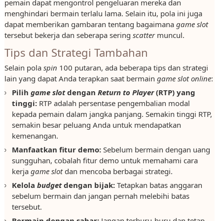
pemain dapat mengontrol pengeluaran mereka dan
menghindari bermain terlalu lama. Selain itu, pola ini juga
dapat memberikan gambaran tentang bagaimana
game slot
tersebut bekerja dan seberapa sering
scatter
muncul.
Tips dan Strategi Tambahan
Selain pola
spin
100 putaran, ada beberapa tips dan strategi
lain yang dapat Anda terapkan saat bermain
game slot online
:
Pilih
game slot
dengan
Return to Player
(RTP) yang
tinggi:
RTP adalah persentase pengembalian modal
kepada pemain dalam jangka panjang. Semakin tinggi RTP,
semakin besar peluang Anda untuk mendapatkan
kemenangan.
Manfaatkan fitur demo:
Sebelum bermain dengan uang
sungguhan, cobalah fitur demo untuk memahami cara
kerja
game slot
dan mencoba berbagai strategi.
Kelola
budget
dengan bijak:
Tetapkan batas anggaran
sebelum bermain dan jangan pernah melebihi batas
tersebut.
Bermain dengan sabar:
Jangan terburu-buru dan tetap