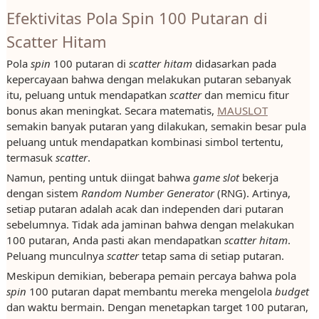
Efektivitas Pola Spin 100 Putaran di
Scatter Hitam
Pola
spin
100 putaran di
scatter hitam
didasarkan pada
kepercayaan bahwa dengan melakukan putaran sebanyak
itu, peluang untuk mendapatkan
scatter
dan memicu fitur
bonus akan meningkat. Secara matematis,
MAUSLOT
semakin banyak putaran yang dilakukan, semakin besar pula
peluang untuk mendapatkan kombinasi simbol tertentu,
termasuk
scatter
.
Namun, penting untuk diingat bahwa
game slot
bekerja
dengan sistem
Random Number Generator
(RNG). Artinya,
setiap putaran adalah acak dan independen dari putaran
sebelumnya. Tidak ada jaminan bahwa dengan melakukan
100 putaran, Anda pasti akan mendapatkan
scatter hitam
.
Peluang munculnya
scatter
tetap sama di setiap putaran.
Meskipun demikian, beberapa pemain percaya bahwa pola
spin
100 putaran dapat membantu mereka mengelola
budget
dan waktu bermain. Dengan menetapkan target 100 putaran,