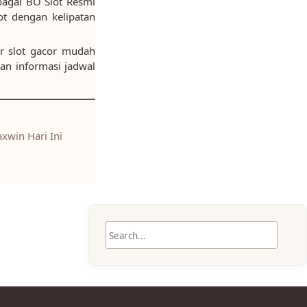
bagai BO Slot Resmi
ot dengan kelipatan
or slot gacor mudah
an informasi jadwal
xwin Hari Ini