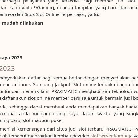
berbagai pelayanan yang tersedia. Bagi member judi slot
ri kami yaitu 9Gaming, dengan tampilan yang baru dan ada f
innya dari Situs Slot Online Terpercaya , yaitu:
at mudah dilakukan
rcaya 2023
 2023
ia menyediakan daftar bagi semua bettor dengan menyediakan 
ne dengan bonus Gampang Jackpot. Slot online terbaik dengan b
euntungan menarik lain. PRAGMATIC menghadirkan teknologi w
tar akun slot online member baru saja untuk bermain judi bola
anda, sehingga dapat membuat anda mendapatkan banyak hadia
mbuat anda menjadi orang kaya dalam waktu yang singka
ling baru, slot maupun poker.
ilai kemenangan dari Situs judi slot terbaru PRAGMATIC. Pa
telah tersebut mencairkan kembali deviden
slot server kamboja
ya