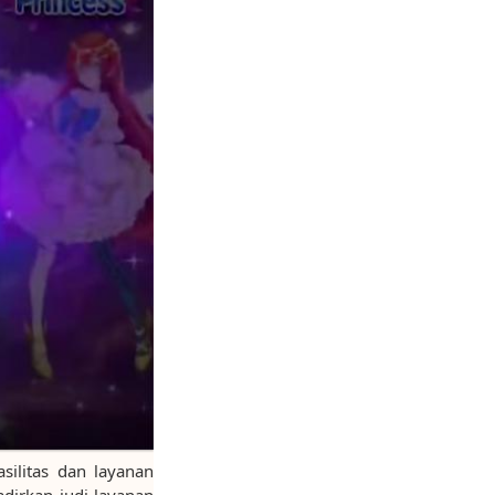
silitas dan layanan