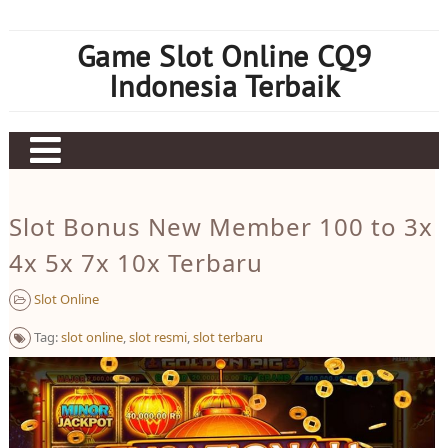
Skip
to
Game Slot Online CQ9
content
Indonesia Terbaik
Contact Us
Slot Bonus New Member 100 to 3x
Privacy Policy
4x 5x 7x 10x Terbaru
Earnings Disclaimer
Slot Online
About Us
Tag:
slot online
,
slot resmi
,
slot terbaru