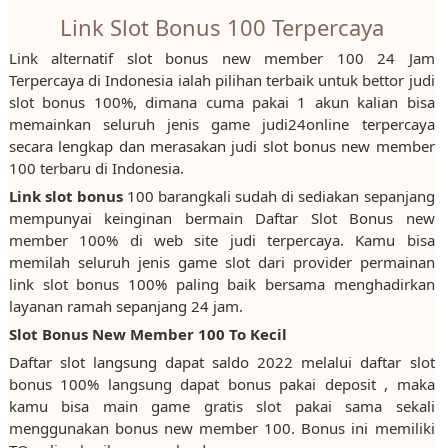
Link Slot Bonus 100 Terpercaya
Link alternatif slot bonus new member 100 24 Jam
Terpercaya di Indonesia ialah pilihan terbaik untuk bettor judi
slot bonus 100%, dimana cuma pakai 1 akun kalian bisa
memainkan seluruh jenis game judi24online terpercaya
secara lengkap dan merasakan judi slot bonus new member
100 terbaru di Indonesia.
Link slot bonus
100 barangkali sudah di sediakan sepanjang
mempunyai keinginan bermain Daftar Slot Bonus new
member 100% di web site judi terpercaya. Kamu bisa
memilah seluruh jenis game slot dari provider permainan
link slot bonus 100% paling baik bersama menghadirkan
layanan ramah sepanjang 24 jam.
Slot Bonus New Member 100 To Kecil
Daftar slot langsung dapat saldo 2022 melalui daftar slot
bonus 100% langsung dapat bonus pakai deposit , maka
kamu bisa main game gratis slot pakai sama sekali
menggunakan bonus new member 100. Bonus ini memiliki