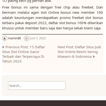
TO paling kecil yg pernah ada.
Free bonus ini sama dengan free chip atau freebet. Dan
bermain melalui agen slot Online bonus new member 100
adalah keuntungan mendapatkan promo freebet slot bonus
terbaru pakai deposit 2022, daftar slot bonus 100% diberikan
khusus untuk member baru saja dan hanya sekali klaim saja.
martin88
Juni 7, 2023
Navigasi
Previous Post: 15 Daftar
Next Post: Daftar Situs Judi
pos
Situs Slot Online Gacor
Slot Online Resmi Sering
Terbaik dan Terpercaya Di
Maxwin di Indonesia
Tahun 2023