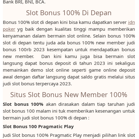
Bank BRI, BNI, BCA.
Slot Bonus 100% Di Depan
Bonus 100% slot di depan kini bisa kamu dapatkan server
idn
poker
yg baik dengan kualitas tinggi mampu memberikan
kenyamanan dalam bermain slot online. Selain bonus 100%
slot di depan tentu juda ada bonus 100% new member judi
bonus 100rb 2023 kesempatan untuk mendapatkan bonus
new member. Dan kini kamu juga bisa bermain slot
langsung dapat bonus deposit di tahun 2023 ini sekaligus
memainkan demo slot online seperti game online deposit
awal dengan daftar langsung dapat saldo gratis melalui situs
judi slot bonus terpercaya 2023.
Situs Slot Bonus New Member 100%
Slot bonus 100%
akan dirasakan dalam tiap taruhan judi
slot bonus 100 malam ini tuk memberikan kesenangan untuk
bermain judi slot bonus 100% di depan :
Slot Bonus 100 Pragmatic Play
Judi Slot bonus 100% Pragmatic Play menjadi pilihan link slot