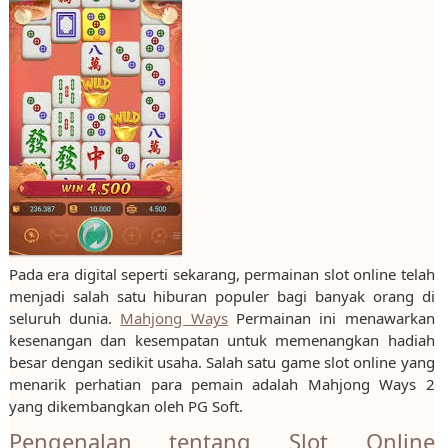
Pada era digital seperti sekarang, permainan slot online telah
menjadi salah satu hiburan populer bagi banyak orang di
seluruh dunia.
Mahjong Ways
Permainan ini menawarkan
kesenangan dan kesempatan untuk memenangkan hadiah
besar dengan sedikit usaha. Salah satu game slot online yang
menarik perhatian para pemain adalah Mahjong Ways 2
yang dikembangkan oleh PG Soft.
Pengenalan tentang Slot Online