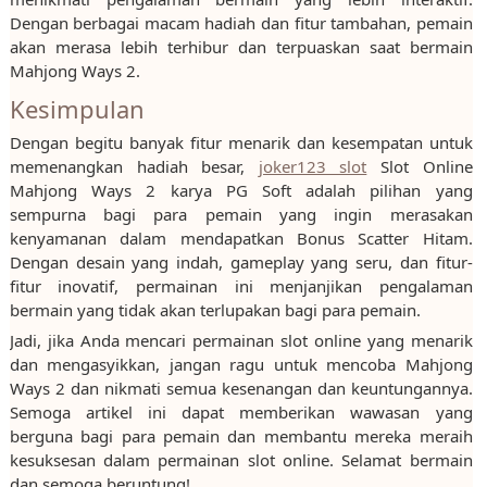
Dengan berbagai macam hadiah dan fitur tambahan, pemain
akan merasa lebih terhibur dan terpuaskan saat bermain
Mahjong Ways 2.
Kesimpulan
Dengan begitu banyak fitur menarik dan kesempatan untuk
memenangkan hadiah besar,
joker123 slot
Slot Online
Mahjong Ways 2 karya PG Soft adalah pilihan yang
sempurna bagi para pemain yang ingin merasakan
kenyamanan dalam mendapatkan Bonus Scatter Hitam.
Dengan desain yang indah, gameplay yang seru, dan fitur-
fitur inovatif, permainan ini menjanjikan pengalaman
bermain yang tidak akan terlupakan bagi para pemain.
Jadi, jika Anda mencari permainan slot online yang menarik
dan mengasyikkan, jangan ragu untuk mencoba Mahjong
Ways 2 dan nikmati semua kesenangan dan keuntungannya.
Semoga artikel ini dapat memberikan wawasan yang
berguna bagi para pemain dan membantu mereka meraih
kesuksesan dalam permainan slot online. Selamat bermain
dan semoga beruntung!