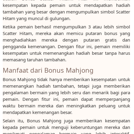
kesempatan kepada pemain untuk mendapatkan hadiah
tambahan yang besar dengan mengumpulkan simbol Scatter
Hitam yang muncul di gulungan.
Ketika pemain berhasil mengumpulkan 3 atau lebih simbol
Scatter Hitam, mereka akan memicu putaran bonus yang
menghadiahkan mereka dengan putaran gratis dan
pengganda kemenangan. Dengan fitur ini, pemain memiliki
kesempatan untuk memenangkan hadiah besar tanpa harus
memasang taruhan tambahan.
Manfaat dari Bonus Mahjong
Bonus Mahjong tidak hanya memberikan kesempatan untuk
memenangkan hadiah tambahan, tetapi juga memberikan
pengalaman bermain yang lebih seru dan menarik bagi para
pemain. Dengan fitur ini, pemain dapat memperpanjang
waktu bermain mereka dan meningkatkan peluang untuk
mendapatkan kemenangan besar.
Selain itu, Bonus Mahjong juga memberikan kesempatan
kepada pemain untuk menguji keberuntungan mereka dan
menikmati pengalaman bermain yang lebih interaktif.