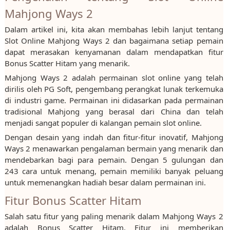
Mahjong Ways 2
Dalam artikel ini, kita akan membahas lebih lanjut tentang
Slot Online Mahjong Ways 2 dan bagaimana setiap pemain
dapat merasakan kenyamanan dalam mendapatkan fitur
Bonus Scatter Hitam yang menarik.
Mahjong Ways 2 adalah permainan slot online yang telah
dirilis oleh PG Soft, pengembang perangkat lunak terkemuka
di industri game. Permainan ini didasarkan pada permainan
tradisional Mahjong yang berasal dari China dan telah
menjadi sangat populer di kalangan pemain slot online.
Dengan desain yang indah dan fitur-fitur inovatif, Mahjong
Ways 2 menawarkan pengalaman bermain yang menarik dan
mendebarkan bagi para pemain. Dengan 5 gulungan dan
243 cara untuk menang, pemain memiliki banyak peluang
untuk memenangkan hadiah besar dalam permainan ini.
Fitur Bonus Scatter Hitam
Salah satu fitur yang paling menarik dalam Mahjong Ways 2
adalah Bonus Scatter Hitam. Fitur ini memberikan