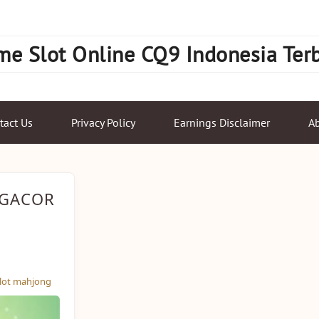
e Slot Online CQ9 Indonesia Ter
tact Us
Privacy Policy
Earnings Disclaimer
Ab
T GACOR
lot mahjong