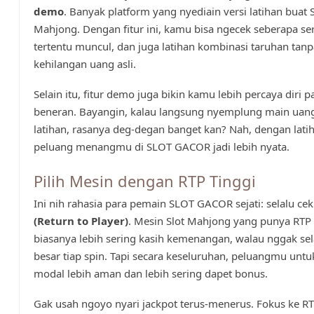
demo
. Banyak platform yang nyediain versi latihan buat S
Mahjong. Dengan fitur ini, kamu bisa ngecek seberapa se
tertentu muncul, dan juga latihan kombinasi taruhan tanp
kehilangan uang asli.
Selain itu, fitur demo juga bikin kamu lebih percaya diri 
beneran. Bayangin, kalau langsung nyemplung main uang 
latihan, rasanya deg-degan banget kan? Nah, dengan latih
peluang menangmu di SLOT GACOR jadi lebih nyata.
Pilih Mesin dengan RTP Tinggi
Ini nih rahasia para pemain SLOT GACOR sejati: selalu ce
(Return to Player)
. Mesin Slot Mahjong yang punya RTP 
biasanya lebih sering kasih kemenangan, walau nggak sel
besar tiap spin. Tapi secara keseluruhan, peluangmu untuk
modal lebih aman dan lebih sering dapet bonus.
Gak usah ngoyo nyari jackpot terus-menerus. Fokus ke RT