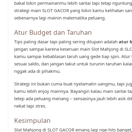
bakal bikin permainanmu lebih santai tapi tetap nguntungi
strategi main SLOT GACOR yang bikin kamu kelihatan sant
sebenarnya lagi mainin matematika peluang.
Atur Budget dan Taruhan
Tips paling dasar tapi paling sering dilupain adalah
atur 
Jangan sampai karena keseruan main Slot Mahjong di S
kamu sampai kebablasan taruh uang gede tiap spin. Atur
sesuai saldo, dan jangan takut untuk turunin taruhan kalau
nggak ada di pihakmu.
Strategi ini bukan cuma buat nyelamatin uangmu, tapi jug
kamu lebih enjoy mainnya. Bayangin kalau main santai tap
tetep ada peluang menang – sensasinya jauh lebih asik d
nekat tapi stres.
Kesimpulan
Slot Mahjong di SLOT GACOR emang lagi nge-hits banget, 