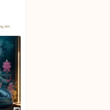
ng
,
slot