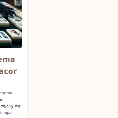
tema
acor
bertema
an.
ahjong slot
 dengan