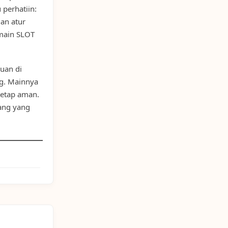
perhatiin:
dan atur
 main SLOT
cuan di
ng. Mainnya
tetap aman.
ang yang