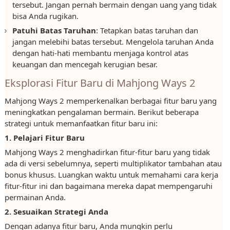
tersebut. Jangan pernah bermain dengan uang yang tidak
bisa Anda rugikan.
Patuhi Batas Taruhan
: Tetapkan batas taruhan dan
jangan melebihi batas tersebut. Mengelola taruhan Anda
dengan hati-hati membantu menjaga kontrol atas
keuangan dan mencegah kerugian besar.
Eksplorasi Fitur Baru di Mahjong Ways 2
Mahjong Ways 2 memperkenalkan berbagai fitur baru yang
meningkatkan pengalaman bermain. Berikut beberapa
strategi untuk memanfaatkan fitur baru ini:
1. Pelajari Fitur Baru
Mahjong Ways 2 menghadirkan fitur-fitur baru yang tidak
ada di versi sebelumnya, seperti multiplikator tambahan atau
bonus khusus. Luangkan waktu untuk memahami cara kerja
fitur-fitur ini dan bagaimana mereka dapat mempengaruhi
permainan Anda.
2. Sesuaikan Strategi Anda
Dengan adanya fitur baru, Anda mungkin perlu