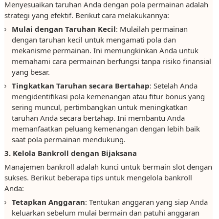
Menyesuaikan taruhan Anda dengan pola permainan adalah
strategi yang efektif. Berikut cara melakukannya:
Mulai dengan Taruhan Kecil
: Mulailah permainan
dengan taruhan kecil untuk mengamati pola dan
mekanisme permainan. Ini memungkinkan Anda untuk
memahami cara permainan berfungsi tanpa risiko finansial
yang besar.
Tingkatkan Taruhan secara Bertahap
: Setelah Anda
mengidentifikasi pola kemenangan atau fitur bonus yang
sering muncul, pertimbangkan untuk meningkatkan
taruhan Anda secara bertahap. Ini membantu Anda
memanfaatkan peluang kemenangan dengan lebih baik
saat pola permainan mendukung.
3. Kelola Bankroll dengan Bijaksana
Manajemen bankroll adalah kunci untuk bermain slot dengan
sukses. Berikut beberapa tips untuk mengelola bankroll
Anda:
Tetapkan Anggaran
: Tentukan anggaran yang siap Anda
keluarkan sebelum mulai bermain dan patuhi anggaran