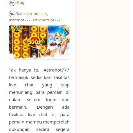
Blog
Tag:
astronot slot
,
astronot777
,
astronotslot777
Tak hanya itu, Astronot777
termasuk sedia kan fasilitas
live chat yang siap
menunjang para pemain di
dalam sistem login dan
bermain. Dengan ada
fasilitas live chat ini, para
pemain mampu memperoleh
dukungan secara segera