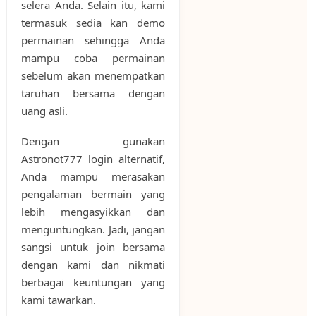
selera Anda. Selain itu, kami
termasuk sedia kan demo
permainan sehingga Anda
mampu coba permainan
sebelum akan menempatkan
taruhan bersama dengan
uang asli.
Dengan gunakan
Astronot777 login alternatif,
Anda mampu merasakan
pengalaman bermain yang
lebih mengasyikkan dan
menguntungkan. Jadi, jangan
sangsi untuk join bersama
dengan kami dan nikmati
berbagai keuntungan yang
kami tawarkan.