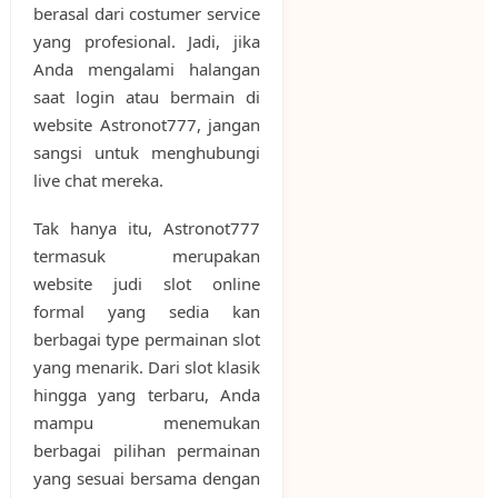
berasal dari costumer service
yang profesional. Jadi, jika
Anda mengalami halangan
saat login atau bermain di
website Astronot777, jangan
sangsi untuk menghubungi
live chat mereka.
Tak hanya itu, Astronot777
termasuk merupakan
website judi slot online
formal yang sedia kan
berbagai type permainan slot
yang menarik. Dari slot klasik
hingga yang terbaru, Anda
mampu menemukan
berbagai pilihan permainan
yang sesuai bersama dengan