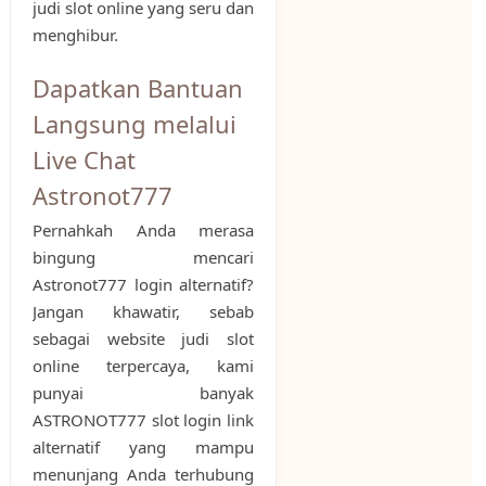
judi slot online yang seru dan
menghibur.
Dapatkan Bantuan
Langsung melalui
Live Chat
Astronot777
Pernahkah Anda merasa
bingung mencari
Astronot777 login alternatif?
Jangan khawatir, sebab
sebagai website judi slot
online terpercaya, kami
punyai banyak
ASTRONOT777 slot login link
alternatif yang mampu
menunjang Anda terhubung