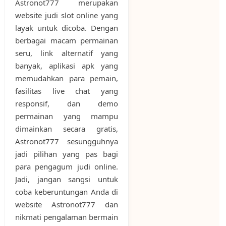
Astronot777 merupakan
website judi slot online yang
layak untuk dicoba. Dengan
berbagai macam permainan
seru, link alternatif yang
banyak, aplikasi apk yang
memudahkan para pemain,
fasilitas live chat yang
responsif, dan demo
permainan yang mampu
dimainkan secara gratis,
Astronot777 sesungguhnya
jadi pilihan yang pas bagi
para pengagum judi online.
Jadi, jangan sangsi untuk
coba keberuntungan Anda di
website Astronot777 dan
nikmati pengalaman bermain