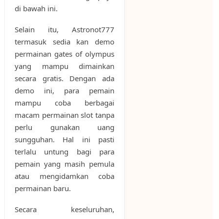
di bawah ini.
Selain itu, Astronot777
termasuk sedia kan demo
permainan gates of olympus
yang mampu dimainkan
secara gratis. Dengan ada
demo ini, para pemain
mampu coba berbagai
macam permainan slot tanpa
perlu gunakan uang
sungguhan. Hal ini pasti
terlalu untung bagi para
pemain yang masih pemula
atau mengidamkan coba
permainan baru.
Secara keseluruhan,