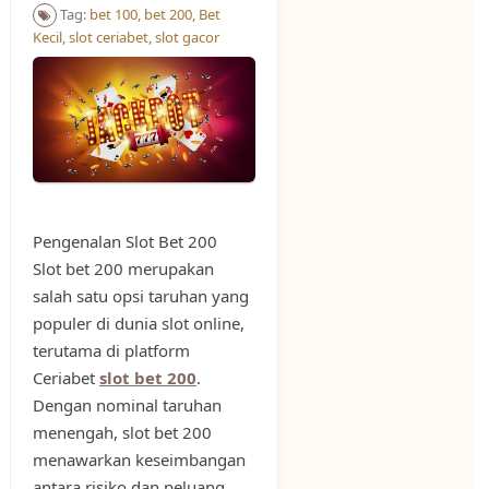
Tag:
bet 100
,
bet 200
,
Bet
Kecil
,
slot ceriabet
,
slot gacor
Pengenalan Slot Bet 200
Slot bet 200 merupakan
salah satu opsi taruhan yang
populer di dunia slot online,
terutama di platform
Ceriabet
slot bet 200
.
Dengan nominal taruhan
menengah, slot bet 200
menawarkan keseimbangan
antara risiko dan peluang