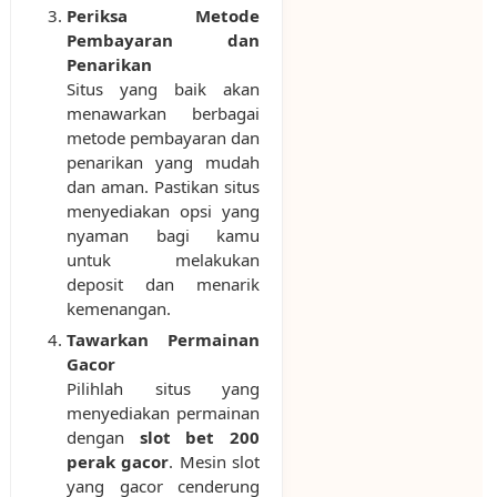
Periksa Metode
Pembayaran dan
Penarikan
Situs yang baik akan
menawarkan berbagai
metode pembayaran dan
penarikan yang mudah
dan aman. Pastikan situs
menyediakan opsi yang
nyaman bagi kamu
untuk melakukan
deposit dan menarik
kemenangan.
Tawarkan Permainan
Gacor
Pilihlah situs yang
menyediakan permainan
dengan
slot bet 200
perak gacor
. Mesin slot
yang gacor cenderung