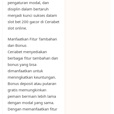
pengaturan modal, dan
disiplin dalam bertaruh
menjadi kunci sukses dalam
slot bet 200 gacor di Ceriabet
slot online.
Manfaatkan Fitur Tambahan
dan Bonus
Ceriabet menyediakan
berbagai fitur tambahan dan
bonus yang bisa
dimanfaatkan untuk
meningkatkan keuntungan.
Bonus deposit atau putaran
gratis memungkinkan
pemain bermain lebih lama
dengan modal yang sama.
Dengan memanfaatkan fitur