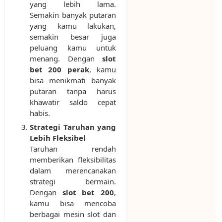
yang lebih lama.
Semakin banyak putaran
yang kamu lakukan,
semakin besar juga
peluang kamu untuk
menang. Dengan
slot
bet 200 perak
, kamu
bisa menikmati banyak
putaran tanpa harus
khawatir saldo cepat
habis.
Strategi Taruhan yang
Lebih Fleksibel
Taruhan rendah
memberikan fleksibilitas
dalam merencanakan
strategi bermain.
Dengan
slot bet 200
,
kamu bisa mencoba
berbagai mesin slot dan