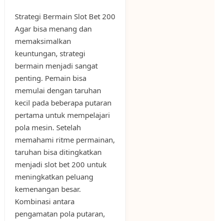
Strategi Bermain Slot Bet 200
Agar bisa menang dan
memaksimalkan
keuntungan, strategi
bermain menjadi sangat
penting. Pemain bisa
memulai dengan taruhan
kecil pada beberapa putaran
pertama untuk mempelajari
pola mesin. Setelah
memahami ritme permainan,
taruhan bisa ditingkatkan
menjadi slot bet 200 untuk
meningkatkan peluang
kemenangan besar.
Kombinasi antara
pengamatan pola putaran,