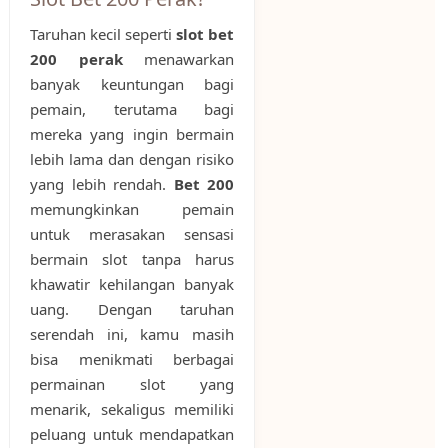
Taruhan kecil seperti
slot bet
200 perak
menawarkan
banyak keuntungan bagi
pemain, terutama bagi
mereka yang ingin bermain
lebih lama dan dengan risiko
yang lebih rendah.
Bet 200
memungkinkan pemain
untuk merasakan sensasi
bermain slot tanpa harus
khawatir kehilangan banyak
uang. Dengan taruhan
serendah ini, kamu masih
bisa menikmati berbagai
permainan slot yang
menarik, sekaligus memiliki
peluang untuk mendapatkan