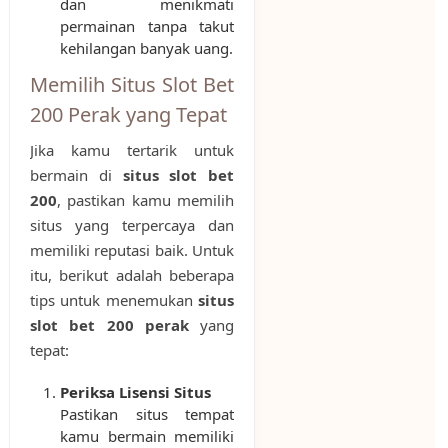
dan menikmati
permainan tanpa takut
kehilangan banyak uang.
Memilih Situs Slot Bet
200 Perak yang Tepat
Jika kamu tertarik untuk
bermain di
situs slot bet
200
, pastikan kamu memilih
situs yang terpercaya dan
memiliki reputasi baik. Untuk
itu, berikut adalah beberapa
tips untuk menemukan
situs
slot bet 200 perak
yang
tepat:
Periksa Lisensi Situs
Pastikan situs tempat
kamu bermain memiliki