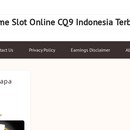
e Slot Online CQ9 Indonesia Ter
tact Us
Privacy Policy
Earnings Disclaimer
Ab
napa
la