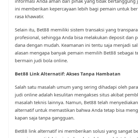
informasi Anda aman dari pihak yang tidak bertanggung 
ini memberikan kepercayaan lebih bagi pemain untuk be
rasa khawatir.
Selain itu, Bet88 memiliki sistem transaksi yang transpar
profesional, sehingga Anda bisa melakukan deposit dan 
dana dengan mudah. Keamanan ini tentu saja menjadi sal
alasan mengapa banyak pemain memilih Bet88 sebagai t
bermain judi bola online.
Bet88 Link Alternatif: Akses Tanpa Hambatan
Salah satu masalah umum yang sering dihadapi oleh par
judi online adalah kesulitan mengakses situs akibat pemb
masalah teknis lainnya. Namun, Bet88 telah menyediakan
alternatif untuk memastikan bahwa Anda tetap bisa meng
kapan saja tanpa gangguan.
Bet88 link alternatif ini memberikan solusi yang sangat b