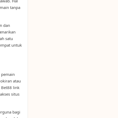
jawab. Hal
rmain tanpa
an dan
penarikan
ah satu
empat untuk
a pemain
lokiran atau
 Bet88 link
akses situs
erguna bagi