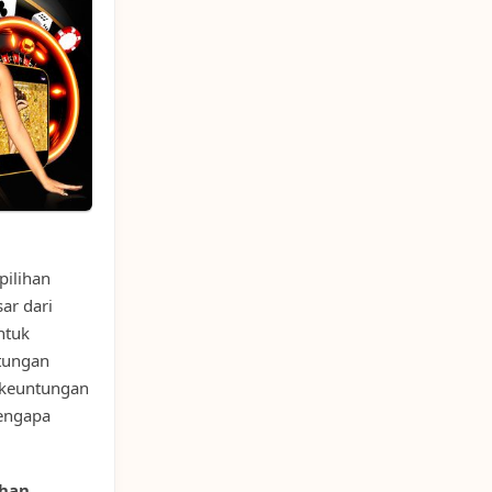
ilihan
ar dari
ntuk
tungan
n-keuntungan
mengapa
uhan