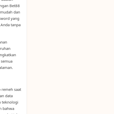
engan Bet88
h mudah dan
sword yang
 Anda tanpa
anan
aruhan
ingkatkan
h semua
alaman.
p remeh saat
an data
n teknologi
in bahwa