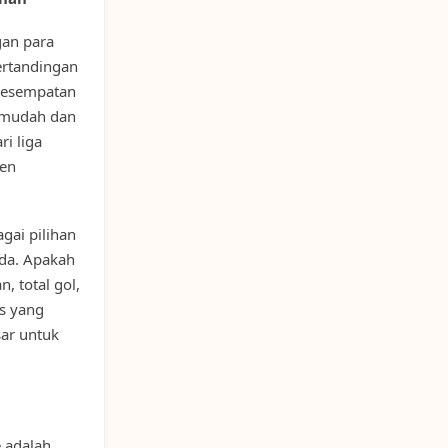
gan para
ertandingan
 kesempatan
g mudah dan
i liga
men
gai pilihan
da. Apakah
, total gol,
s yang
sar untuk
e adalah