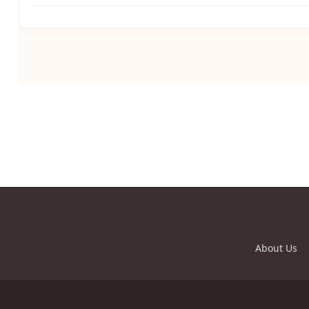
About Us