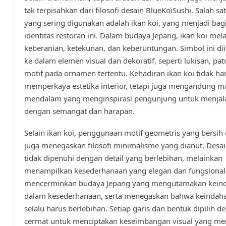
tak terpisahkan dari filosofi desain BlueKoiSushi. Salah sa
yang sering digunakan adalah ikan koi, yang menjadi bagi
identitas restoran ini. Dalam budaya Jepang, ikan koi m
keberanian, ketekunan, dan keberuntungan. Simbol ini di
ke dalam elemen visual dan dekoratif, seperti lukisan, pat
motif pada ornamen tertentu. Kehadiran ikan koi tidak ha
memperkaya estetika interior, tetapi juga mengandung 
mendalam yang menginspirasi pengunjung untuk menjal
dengan semangat dan harapan.
Selain ikan koi, penggunaan motif geometris yang bersih
juga menegaskan filosofi minimalisme yang dianut. Desain
tidak dipenuhi dengan detail yang berlebihan, melainkan
menampilkan kesederhanaan yang elegan dan fungsional. 
mencerminkan budaya Jepang yang mengutamakan kein
dalam kesederhanaan, serta menegaskan bahwa keindaha
selalu harus berlebihan. Setiap garis dan bentuk dipilih d
cermat untuk menciptakan keseimbangan visual yang m