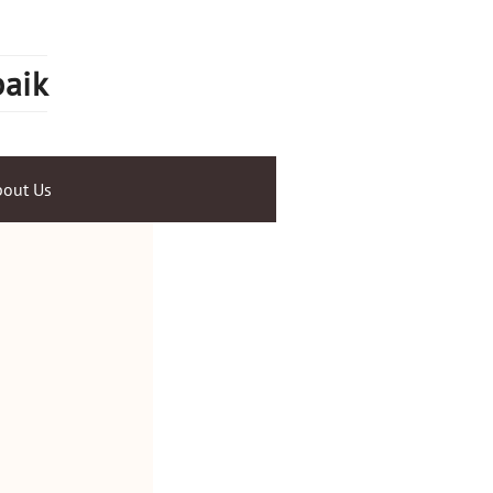
baik
out Us