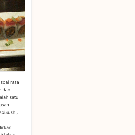
soal rasa
r dan
alah satu
asan
KoiSushi,
dirkan
 Melalui