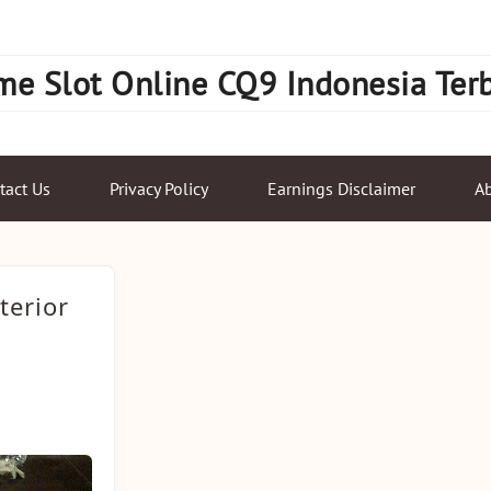
e Slot Online CQ9 Indonesia Ter
tact Us
Privacy Policy
Earnings Disclaimer
Ab
terior