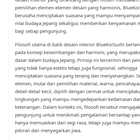
pemilihan elemen-elemen desain yang harmonis, BlueKoi
berusaha menciptakan suasana yang mampu menyampaika
nilai budaya Jepang sekaligus memberikan kenyamanan 
bagi setiap pengunjung.
Filosofi utama di balik desain interior BlueKoiSushi berla
pada konsep keseimbangan dan harmoni, yang merupaka
dasar dalam budaya Jepang. Prinsip ini tercermin dari pe
yang tidak hanya estetis tetapi juga fungsional, sehingga
menciptakan suasana yang tenang dan menyenangkan. Se
elemen, mulai dari pemilihan material, warna, pencahaya
detail-detail kecil, dipilih dengan cermat untuk mencipta
lingkungan yang mampu mengedepankan kedamaian da
ketenangan. Dalam konteks ini, filosofi tersebut mengaja
pengunjung untuk menikmati pengalaman bersantap yang
hanya memuaskan dari segi rasa, tetapi juga mampu me
pikiran dan menyegarkan jiwa.