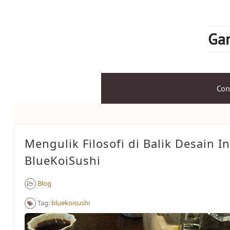
Skip
to
content
Gam
Con
Mengulik Filosofi di Balik Desain In
BlueKoiSushi
Blog
Tag:
bluekoisushi