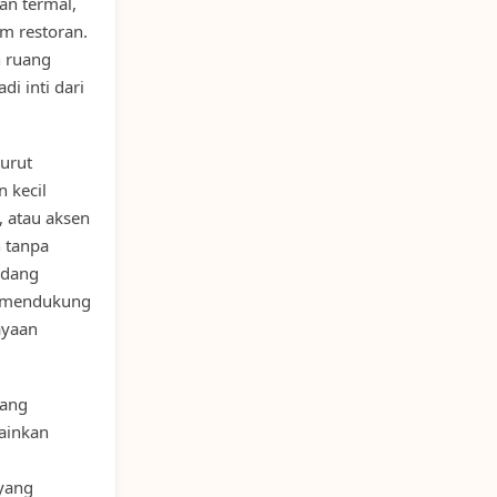
an termal,
m restoran.
n ruang
i inti dari
urut
 kecil
, atau aksen
n tanpa
ndang
g mendukung
ayaan
yang
lainkan
yang