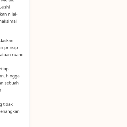
Sushi
n nilai-
maksimal
ndaskan
n prinsip
nataan ruang
tiap
an, hingga
kan sebuah
n
k
 tidak
nenangkan