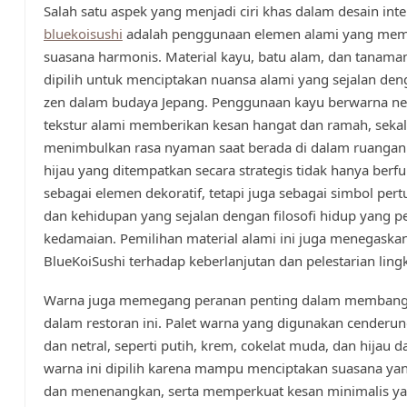
Salah satu aspek yang menjadi ciri khas dalam desain inte
bluekoisushi
adalah penggunaan elemen alami yang me
suasana harmonis. Material kayu, batu alam, dan tanaman
dipilih untuk menciptakan nuansa alami yang sejalan deng
zen dalam budaya Jepang. Penggunaan kayu berwarna ne
tekstur alami memberikan kesan hangat dan ramah, sekal
menimbulkan rasa nyaman saat berada di dalam ruanga
hijau yang ditempatkan secara strategis tidak hanya berfu
sebagai elemen dekoratif, tetapi juga sebagai simbol pe
dan kehidupan yang sejalan dengan filosofi hidup yang 
kedamaian. Pemilihan material alami ini juga menegask
BlueKoiSushi terhadap keberlanjutan dan pelestarian lin
Warna juga memegang peranan penting dalam membang
dalam restoran ini. Palet warna yang digunakan cenderu
dan netral, seperti putih, krem, cokelat muda, dan hijau 
warna ini dipilih karena mampu menciptakan suasana ya
dan menenangkan, serta memperkuat kesan minimalis y