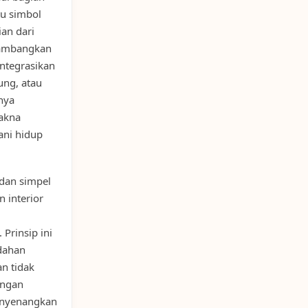
tu simbol
an dari
elambangkan
integrasikan
ung, atau
nya
makna
ani hidup
 dan simpel
 interior
Prinsip ini
dahan
n tidak
engan
enyenangkan