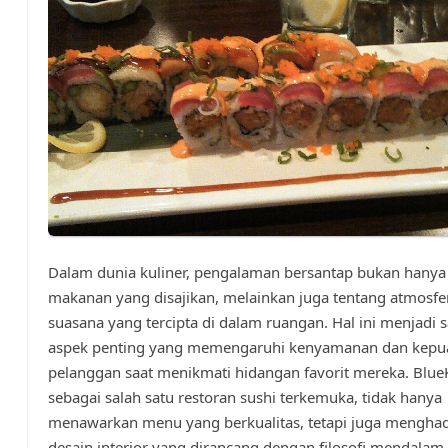
Dalam dunia kuliner, pengalaman bersantap bukan hanya 
makanan yang disajikan, melainkan juga tentang atmosfe
suasana yang tercipta di dalam ruangan. Hal ini menjadi s
aspek penting yang memengaruhi kenyamanan dan kepu
pelanggan saat menikmati hidangan favorit mereka. Blue
sebagai salah satu restoran sushi terkemuka, tidak hanya
menawarkan menu yang berkualitas, tetapi juga mengha
desain interior yang dirancang dengan filosofi mendalam.