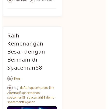
Raih
Kemenangan
Besar dengan
Bermain di
Spaceman88
Blog
Tag:
daftar spaceman88
,
link
Alternatif spaceman88
,
spaceman88
,
spaceman88 demo
,
spaceman88 gacor