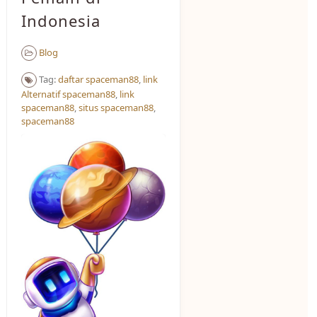
Indonesia
Blog
Tag:
daftar spaceman88
,
link
Alternatif spaceman88
,
link
spaceman88
,
situs spaceman88
,
spaceman88