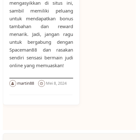
mengasyikkan di situs ini,
sambil memiliki peluang
untuk mendapatkan bonus
tambahan dan reward
menarik. Jadi, jangan ragu
untuk bergabung dengan
Spaceman88 dan rasakan
sendiri sensasi bermain judi
online yang memuaskan!
martin88
Mei 8, 2024