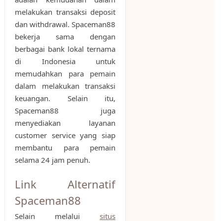
melakukan transaksi deposit
dan withdrawal. Spaceman88
bekerja sama dengan
berbagai bank lokal ternama
di Indonesia untuk
memudahkan para pemain
dalam melakukan transaksi
keuangan. Selain itu,
Spaceman88 juga
menyediakan layanan
customer service yang siap
membantu para pemain
selama 24 jam penuh.
Link Alternatif
Spaceman88
Selain melalui
situs