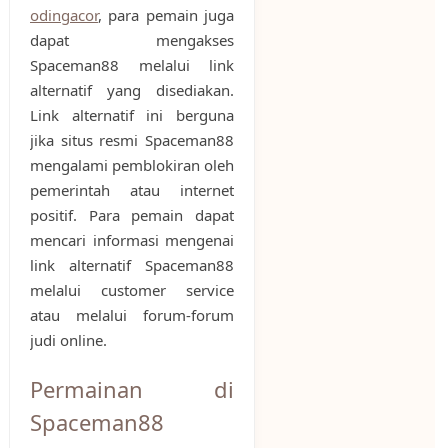
odingacor
, para pemain juga
dapat mengakses
Spaceman88 melalui link
alternatif yang disediakan.
Link alternatif ini berguna
jika situs resmi Spaceman88
mengalami pemblokiran oleh
pemerintah atau internet
positif. Para pemain dapat
mencari informasi mengenai
link alternatif Spaceman88
melalui customer service
atau melalui forum-forum
judi online.
Permainan di
Spaceman88