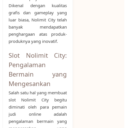
Dikenal dengan kualitas
grafis dan gameplay yang
luar biasa, Nolimit City telah
banyak mendapatkan
penghargaan atas produk-
produknya yang inovatif.
Slot Nolimit City:
Pengalaman
Bermain yang
Mengesankan
Salah satu hal yang membuat
slot Nolimit City begitu
diminati oleh para pemain
judi online adalah
pengalaman bermain yang