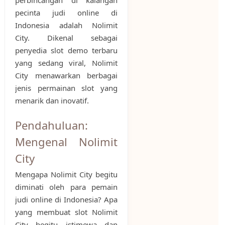
perbincangan di kalangan
pecinta judi online di
Indonesia adalah Nolimit
City. Dikenal sebagai
penyedia slot demo terbaru
yang sedang viral, Nolimit
City menawarkan berbagai
jenis permainan slot yang
menarik dan inovatif.
Pendahuluan:
Mengenal Nolimit
City
Mengapa Nolimit City begitu
diminati oleh para pemain
judi online di Indonesia? Apa
yang membuat slot Nolimit
City begitu istimewa dan