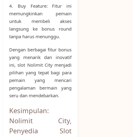
4. Buy Feature: Fitur ini
memungkinkan pemain
untuk membeli akses
langsung ke bonus round
tanpa harus menunggu.
Dengan berbagai fitur bonus
yang menarik dan inovatif
ini, slot Nolimit City menjadi
pilihan yang tepat bagi para
pemain yang mencari
pengalaman bermain yang
seru dan mendebarkan.
Kesimpulan:
Nolimit City,
Penyedia Slot