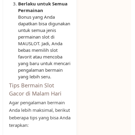
Berlaku untuk Semua
Permainan
Bonus yang Anda
dapatkan bisa digunakan
untuk semua jenis
permainan slot di
MAUSLOT. Jadi, Anda
bebas memilih slot
favorit atau mencoba
yang baru untuk mencari
pengalaman bermain
yang lebih seru.
Tips Bermain Slot
Gacor di Malam Hari
Agar pengalaman bermain
Anda lebih maksimal, berikut
beberapa tips yang bisa Anda
terapkan: