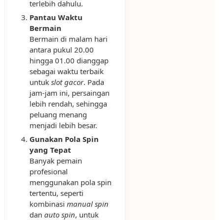
terlebih dahulu.
Pantau Waktu
Bermain
Bermain di malam hari
antara pukul 20.00
hingga 01.00 dianggap
sebagai waktu terbaik
untuk
slot gacor
. Pada
jam-jam ini, persaingan
lebih rendah, sehingga
peluang menang
menjadi lebih besar.
Gunakan Pola Spin
yang Tepat
Banyak pemain
profesional
menggunakan pola spin
tertentu, seperti
kombinasi
manual spin
dan
auto spin
, untuk