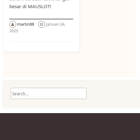
besar di MAUSLOT!
martin88
Januari 24,
2025