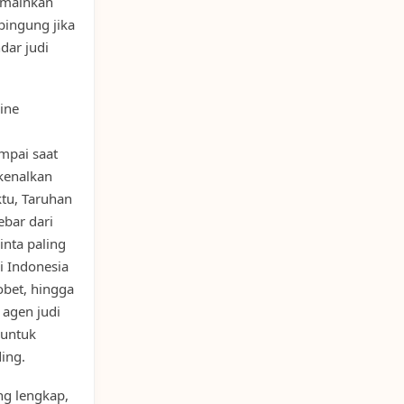
imainkan
bingung jika
ndar judi
.
ine
mpai saat
ikenalkan
ktu, Taruhan
bar dari
inta paling
i Indonesia
obet, hingga
 agen judi
 untuk
ing.
ng lengkap,