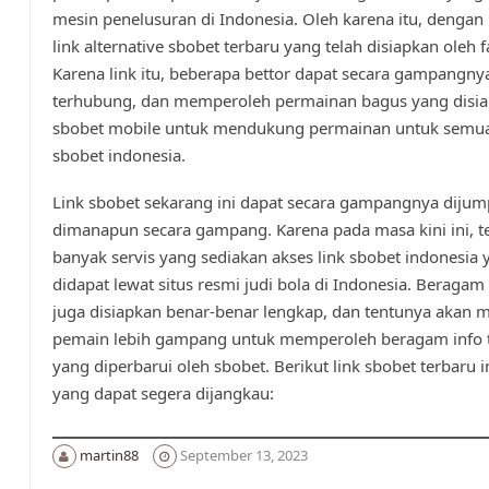
mesin penelusuran di Indonesia. Oleh karena itu, denga
link alternative sbobet terbaru yang telah disiapkan oleh f
Karena link itu, beberapa bettor dapat secara gampangny
terhubung, dan memperoleh permainan bagus yang disia
sbobet mobile untuk mendukung permainan untuk semu
sbobet indonesia.
Link sbobet sekarang ini dapat secara gampangnya dijum
dimanapun secara gampang. Karena pada masa kini ini, t
banyak servis yang sediakan akses link sbobet indonesia 
didapat lewat situs resmi judi bola di Indonesia. Beragam
juga disiapkan benar-benar lengkap, dan tentunya akan 
pemain lebih gampang untuk memperoleh beragam info 
yang diperbarui oleh sbobet. Berikut link sbobet terbaru 
yang dapat segera dijangkau:
martin88
September 13, 2023