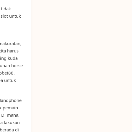
tidak
 slot untuk
eakuratan,
ita harus
ing kuda
ruhan horse
obet88.
ba untuk
.
 Handphone
uk pemain
. Di mana,
ya lakukan
berada di