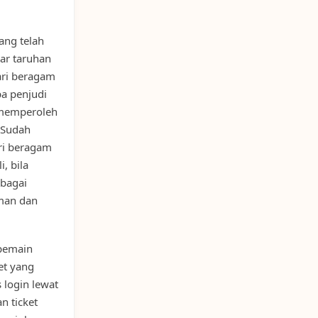
ang telah
ar taruhan
ari beragam
pa penjudi
 memperoleh
 Sudah
ari beragam
, bila
ebagai
aman dan
pemain
et yang
s login lewat
n ticket