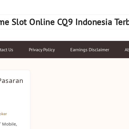
e Slot Online CQ9 Indonesia Ter
tact Us
Privacy Policy
Earnings Disclaimer
Ab
Pasaran
poker
 Mobile,