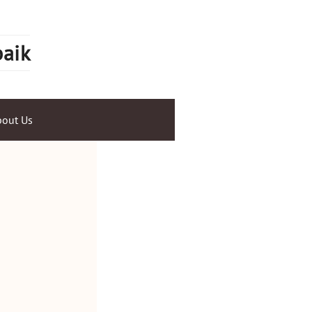
baik
out Us