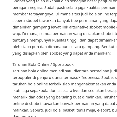
Sbobet yang telah dikenali oleh sebagian besar penjudi on
beragam negara. Sudah pasti selalu jaga kualitas permai
member tersayangnya. Di mana situs judi bola online ter
seperti sbobet tawarkan banyak tipe permainan yang dap
dimainkan gampang lewat link alternative sbobet mobile 
wap. Di mana, semua permainan yang disiapkan sbobet t
tentunya mempunyai kualitas tinggi, dan dapat dimaink
oleh siapa pun dan dimanapun secara gampang. Berikut
yang disiapkan oleh sbobet yang dapat anda mainkan:
Taruhan Bola Online / Sportsbook
Taruhan bola online menjadi satu diantara permainan jud
terpopuler di penjuru dunia termasuk Indonesia. Sbobet s
taruhan bola online terbaik siap menganakemaskan anda
ikuti laga sepakbola dunia secara live dan sediakan bera
menarik dan odds yang bersaing buat dimainkan. Taruhan
online di sbobet tawarkan banyak permainan yang dapat
mainkan. Seperti, judi bola, basket, tenis meja, e-sport, bu
dan moto gp.