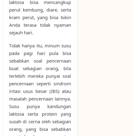
laktosa bisa mencangkup
perut kembung, diare, serta
kram perut, yang bisa bikin
Anda terasa tidak nyaman
sejauh hari.
Tidak hanya itu, minum susu
pada pagi hari pula bisa
sebabkan soal pencernaan
buat sebagian orang, bila
terlebih mereka punyai soal
pencernaan seperti sindrom
iritasi usus besar (IBS) atau
masalah pencernaan lainnya.
Susu punya kandungan
laktosa serta protein yang
susah di cerna oleh sebagian
orang, yang bisa sebabkan