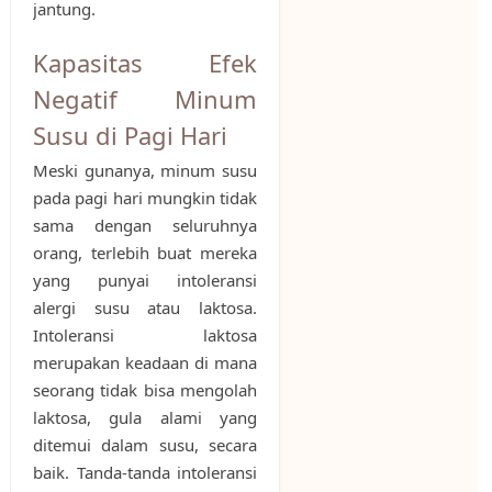
jantung.
Kapasitas Efek
Negatif Minum
Susu di Pagi Hari
Meski gunanya, minum susu
pada pagi hari mungkin tidak
sama dengan seluruhnya
orang, terlebih buat mereka
yang punyai intoleransi
alergi susu atau laktosa.
Intoleransi laktosa
merupakan keadaan di mana
seorang tidak bisa mengolah
laktosa, gula alami yang
ditemui dalam susu, secara
baik. Tanda-tanda intoleransi