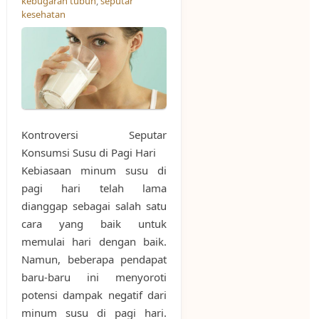
kebugaran tubuh
,
seputar
kesehatan
Kontroversi Seputar
Konsumsi Susu di Pagi Hari
Kebiasaan minum susu di
pagi hari telah lama
dianggap sebagai salah satu
cara yang baik untuk
memulai hari dengan baik.
Namun, beberapa pendapat
baru-baru ini menyoroti
potensi dampak negatif dari
minum susu di pagi hari.