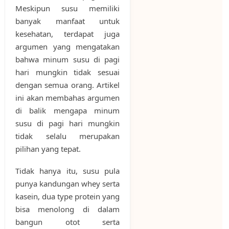
Meskipun susu memiliki
banyak manfaat untuk
kesehatan, terdapat juga
argumen yang mengatakan
bahwa minum susu di pagi
hari mungkin tidak sesuai
dengan semua orang. Artikel
ini akan membahas argumen
di balik mengapa minum
susu di pagi hari mungkin
tidak selalu merupakan
pilihan yang tepat.
Tidak hanya itu, susu pula
punya kandungan whey serta
kasein, dua type protein yang
bisa menolong di dalam
bangun otot serta