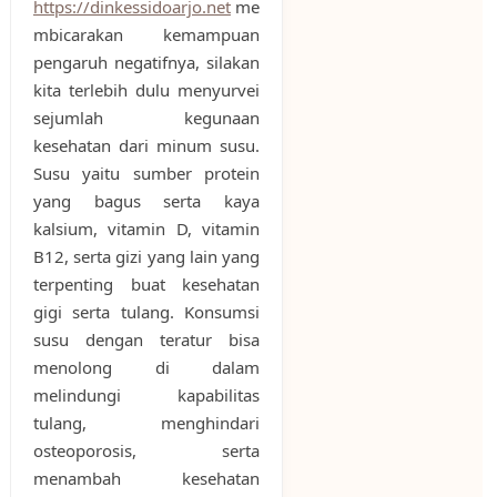
https://dinkessidoarjo.net
me
mbicarakan kemampuan
pengaruh negatifnya, silakan
kita terlebih dulu menyurvei
sejumlah kegunaan
kesehatan dari minum susu.
Susu yaitu sumber protein
yang bagus serta kaya
kalsium, vitamin D, vitamin
B12, serta gizi yang lain yang
terpenting buat kesehatan
gigi serta tulang. Konsumsi
susu dengan teratur bisa
menolong di dalam
melindungi kapabilitas
tulang, menghindari
osteoporosis, serta
menambah kesehatan