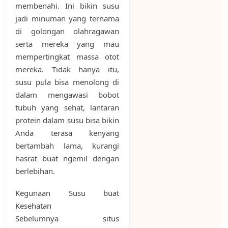
membenahi. Ini bikin susu
jadi minuman yang ternama
di golongan olahragawan
serta mereka yang mau
mempertingkat massa otot
mereka. Tidak hanya itu,
susu pula bisa menolong di
dalam mengawasi bobot
tubuh yang sehat, lantaran
protein dalam susu bisa bikin
Anda terasa kenyang
bertambah lama, kurangi
hasrat buat ngemil dengan
berlebihan.
Kegunaan Susu buat
Kesehatan
Sebelumnya situs