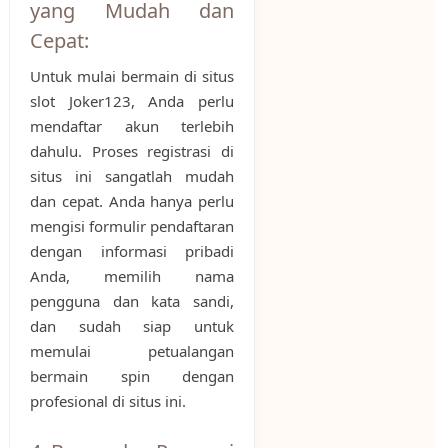
yang Mudah dan
Cepat:
Untuk mulai bermain di situs
slot Joker123, Anda perlu
mendaftar akun terlebih
dahulu. Proses registrasi di
situs ini sangatlah mudah
dan cepat. Anda hanya perlu
mengisi formulir pendaftaran
dengan informasi pribadi
Anda, memilih nama
pengguna dan kata sandi,
dan sudah siap untuk
memulai petualangan
bermain spin dengan
profesional di situs ini.