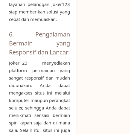
layanan pelanggan Joker123
siap memberikan solusi yang
cepat dan memuaskan.
6. Pengalaman
Bermain yang
Responsif dan Lancar:
Joker123 menyediakan
platform permainan yang
sangat responsif dan mudah
digunakan. Anda dapat
mengakses situs ini melalui
komputer maupun perangkat
seluler, sehingga Anda dapat
menikmati sensasi bermain
spin kapan saja dan di mana
saja. Selain itu, situs ini juga