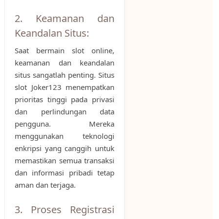
2. Keamanan dan
Keandalan Situs:
Saat bermain slot online,
keamanan dan keandalan
situs sangatlah penting. Situs
slot Joker123 menempatkan
prioritas tinggi pada privasi
dan perlindungan data
pengguna. Mereka
menggunakan teknologi
enkripsi yang canggih untuk
memastikan semua transaksi
dan informasi pribadi tetap
aman dan terjaga.
3. Proses Registrasi