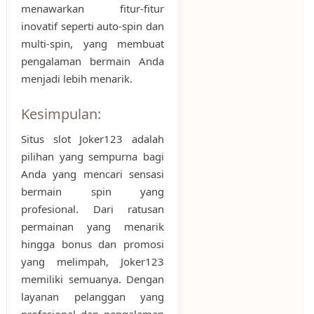
menawarkan fitur-fitur
inovatif seperti auto-spin dan
multi-spin, yang membuat
pengalaman bermain Anda
menjadi lebih menarik.
Kesimpulan:
Situs slot Joker123 adalah
pilihan yang sempurna bagi
Anda yang mencari sensasi
bermain spin yang
profesional. Dari ratusan
permainan yang menarik
hingga bonus dan promosi
yang melimpah, Joker123
memiliki semuanya. Dengan
layanan pelanggan yang