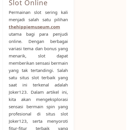
Slot Online
Permainan slot sering kali
menjadi salah satu pilihan
thehippiemuseum.com
utama bagi para penjudi
online. Dengan berbagai
variasi tema dan bonus yang
menarik, slot dapat
memberikan sensasi bermain
yang tak tertandingi. Salah
satu situs slot terbaik yang
saat ini terkenal adalah
Joker123. Dalam artikel ini,
kita akan mengeksplorasi
sensasi bermain spin yang
profesional di situs slot
Joker123, serta menyoroti
fitur-fitur terbaik yang