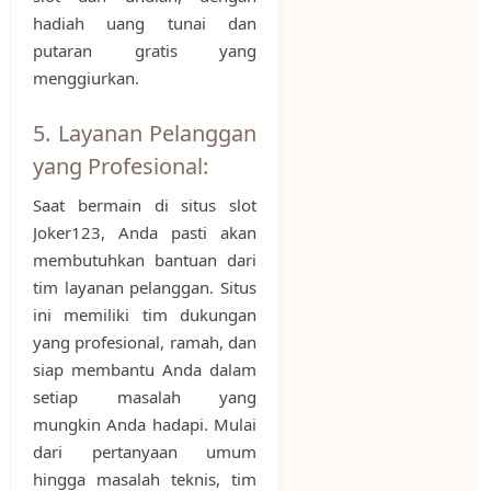
hadiah uang tunai dan
putaran gratis yang
menggiurkan.
5. Layanan Pelanggan
yang Profesional:
Saat bermain di situs slot
Joker123, Anda pasti akan
membutuhkan bantuan dari
tim layanan pelanggan. Situs
ini memiliki tim dukungan
yang profesional, ramah, dan
siap membantu Anda dalam
setiap masalah yang
mungkin Anda hadapi. Mulai
dari pertanyaan umum
hingga masalah teknis, tim