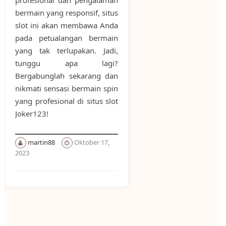
profesional dan pengalaman
bermain yang responsif, situs
slot ini akan membawa Anda
pada petualangan bermain
yang tak terlupakan. Jadi,
tunggu apa lagi?
Bergabunglah sekarang dan
nikmati sensasi bermain spin
yang profesional di situs slot
Joker123!
martin88
Oktober 17,
2023