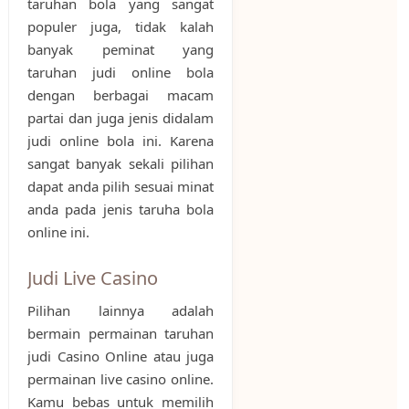
taruhan bola yang sangat
populer juga, tidak kalah
banyak peminat yang
taruhan judi online bola
dengan berbagai macam
partai dan juga jenis didalam
judi online bola ini. Karena
sangat banyak sekali pilihan
dapat anda pilih sesuai minat
anda pada jenis taruha bola
online ini.
Judi Live Casino
Pilihan lainnya adalah
bermain permainan taruhan
judi Casino Online atau juga
permainan live casino online.
Kamu bebas untuk memilih