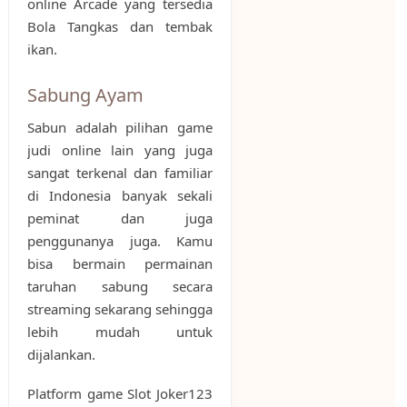
online Arcade yang tersedia
Bola Tangkas dan tembak
ikan.
Sabung Ayam
Sabun adalah pilihan game
judi online lain yang juga
sangat terkenal dan familiar
di Indonesia banyak sekali
peminat dan juga
penggunanya juga. Kamu
bisa bermain permainan
taruhan sabung secara
streaming sekarang sehingga
lebih mudah untuk
dijalankan.
Platform game Slot Joker123