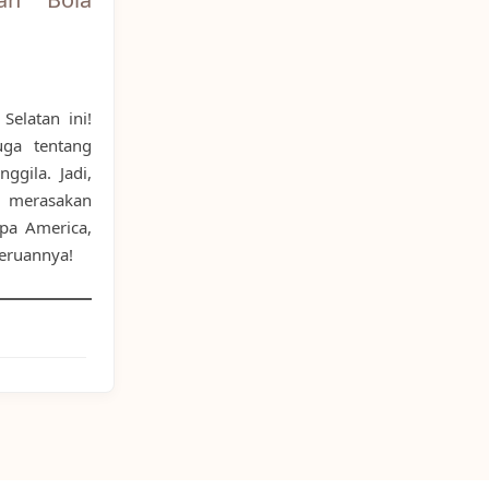
Selatan ini!
uga tentang
gila. Jadi,
uk merasakan
opa America,
seruannya!