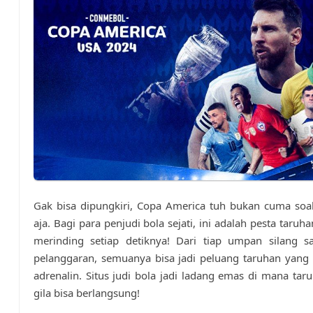
Gak bisa dipungkiri, Copa America tuh bukan cuma soa
aja. Bagi para penjudi bola sejati, ini adalah pesta taruh
merinding setiap detiknya! Dari tiap umpan silang s
pelanggaran, semuanya bisa jadi peluang taruhan yan
adrenalin. Situs judi bola jadi ladang emas di mana tar
gila bisa berlangsung!