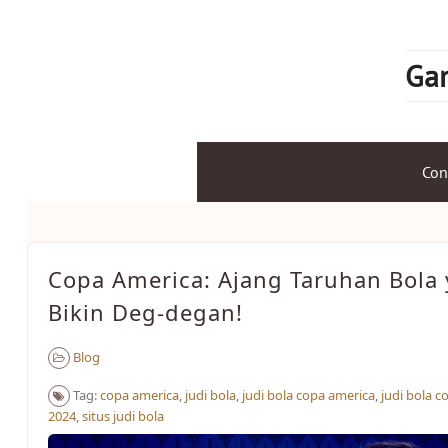
Skip
to
content
Gam
Con
Copa America: Ajang Taruhan Bola
Bikin Deg-degan!
Blog
Tag:
copa america
,
judi bola
,
judi bola copa america
,
judi bola c
2024
,
situs judi bola