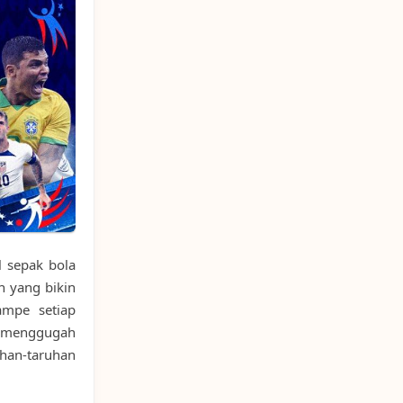
l sepak bola
an yang bikin
ampe setiap
g menggugah
uhan-taruhan