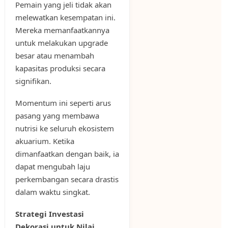
Pemain yang jeli tidak akan
melewatkan kesempatan ini.
Mereka memanfaatkannya
untuk melakukan upgrade
besar atau menambah
kapasitas produksi secara
signifikan.
Momentum ini seperti arus
pasang yang membawa
nutrisi ke seluruh ekosistem
akuarium. Ketika
dimanfaatkan dengan baik, ia
dapat mengubah laju
perkembangan secara drastis
dalam waktu singkat.
Strategi Investasi
Dekorasi untuk Nilai