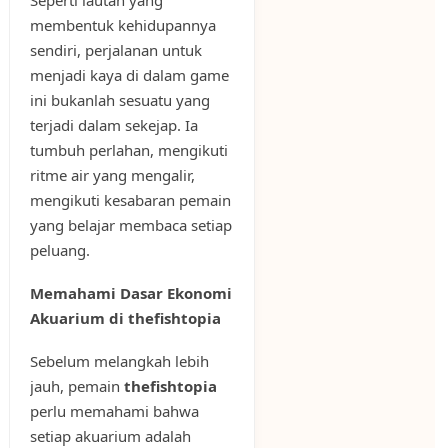
membentuk kehidupannya
sendiri, perjalanan untuk
menjadi kaya di dalam game
ini bukanlah sesuatu yang
terjadi dalam sekejap. Ia
tumbuh perlahan, mengikuti
ritme air yang mengalir,
mengikuti kesabaran pemain
yang belajar membaca setiap
peluang.
Memahami Dasar Ekonomi
Akuarium di thefishtopia
Sebelum melangkah lebih
jauh, pemain
thefishtopia
perlu memahami bahwa
setiap akuarium adalah