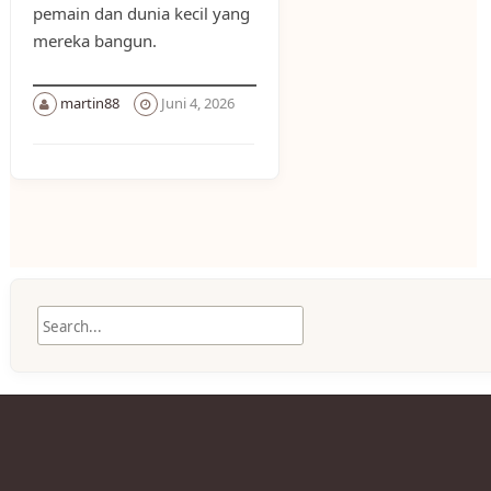
pemain dan dunia kecil yang
mereka bangun.
martin88
Juni 4, 2026