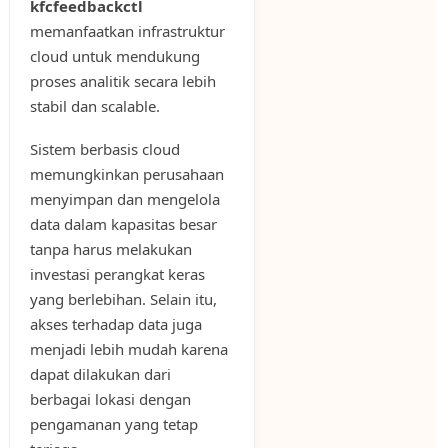
kfcfeedbackctl
memanfaatkan infrastruktur
cloud untuk mendukung
proses analitik secara lebih
stabil dan scalable.
Sistem berbasis cloud
memungkinkan perusahaan
menyimpan dan mengelola
data dalam kapasitas besar
tanpa harus melakukan
investasi perangkat keras
yang berlebihan. Selain itu,
akses terhadap data juga
menjadi lebih mudah karena
dapat dilakukan dari
berbagai lokasi dengan
pengamanan yang tetap