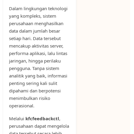
Dalam lingkungan teknologi
yang kompleks, sistem
perusahaan menghasilkan
data dalam jumlah besar
setiap hari. Data tersebut
mencakup aktivitas server,
performa aplikasi, lalu lintas
jaringan, hingga perilaku
pengguna. Tanpa sistem
analitik yang baik, informasi
penting sering kali sulit
dipahami dan berpotensi
menimbulkan risiko
operasional.
Melalui
kfcfeedbackctl
,
perusahaan dapat mengelola
data tersebut secara lebih