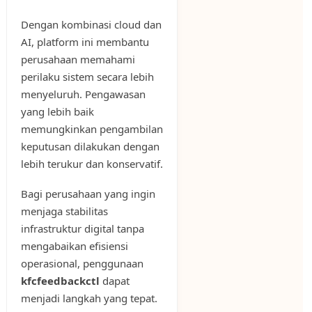
Dengan kombinasi cloud dan
AI, platform ini membantu
perusahaan memahami
perilaku sistem secara lebih
menyeluruh. Pengawasan
yang lebih baik
memungkinkan pengambilan
keputusan dilakukan dengan
lebih terukur dan konservatif.
Bagi perusahaan yang ingin
menjaga stabilitas
infrastruktur digital tanpa
mengabaikan efisiensi
operasional, penggunaan
kfcfeedbackctl
dapat
menjadi langkah yang tepat.