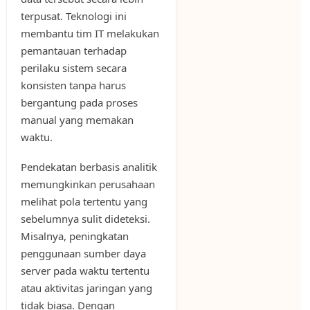
terpusat. Teknologi ini
membantu tim IT melakukan
pemantauan terhadap
perilaku sistem secara
konsisten tanpa harus
bergantung pada proses
manual yang memakan
waktu.
Pendekatan berbasis analitik
memungkinkan perusahaan
melihat pola tertentu yang
sebelumnya sulit dideteksi.
Misalnya, peningkatan
penggunaan sumber daya
server pada waktu tertentu
atau aktivitas jaringan yang
tidak biasa. Dengan