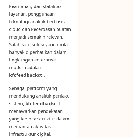
keamanan, dan stabilitas
layanan, penggunaan
teknologi analitik berbasis
cloud dan kecerdasan buatan
menjadi semakin relevan.
Salah satu solusi yang mulai
banyak diperhatikan dalam
lingkungan enterprise
modern adalah
kfcfeedbackctl
.
Sebagai platform yang
mendukung analitik perilaku
sistem,
kfcfeedbackctl
menawarkan pendekatan
yang lebih terstruktur dalam
memantau aktivitas
infrastruktur digital.