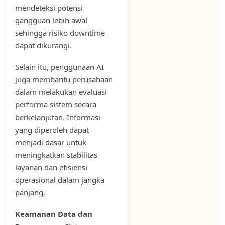
mendeteksi potensi
gangguan lebih awal
sehingga risiko downtime
dapat dikurangi.
Selain itu, penggunaan AI
juga membantu perusahaan
dalam melakukan evaluasi
performa sistem secara
berkelanjutan. Informasi
yang diperoleh dapat
menjadi dasar untuk
meningkatkan stabilitas
layanan dan efisiensi
operasional dalam jangka
panjang.
Keamanan Data dan