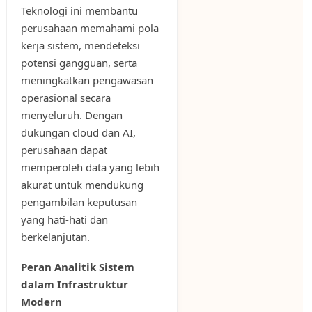
Teknologi ini membantu
perusahaan memahami pola
kerja sistem, mendeteksi
potensi gangguan, serta
meningkatkan pengawasan
operasional secara
menyeluruh. Dengan
dukungan cloud dan AI,
perusahaan dapat
memperoleh data yang lebih
akurat untuk mendukung
pengambilan keputusan
yang hati-hati dan
berkelanjutan.
Peran Analitik Sistem
dalam Infrastruktur
Modern