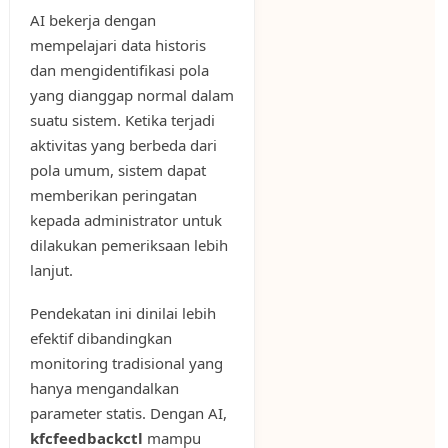
AI bekerja dengan
mempelajari data historis
dan mengidentifikasi pola
yang dianggap normal dalam
suatu sistem. Ketika terjadi
aktivitas yang berbeda dari
pola umum, sistem dapat
memberikan peringatan
kepada administrator untuk
dilakukan pemeriksaan lebih
lanjut.
Pendekatan ini dinilai lebih
efektif dibandingkan
monitoring tradisional yang
hanya mengandalkan
parameter statis. Dengan AI,
kfcfeedbackctl
mampu