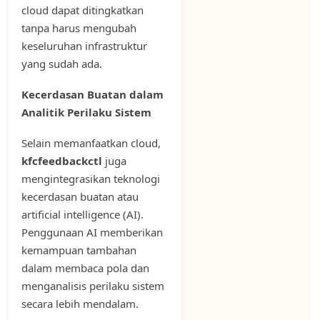
cloud dapat ditingkatkan
tanpa harus mengubah
keseluruhan infrastruktur
yang sudah ada.
Kecerdasan Buatan dalam
Analitik Perilaku Sistem
Selain memanfaatkan cloud,
kfcfeedbackctl
juga
mengintegrasikan teknologi
kecerdasan buatan atau
artificial intelligence (AI).
Penggunaan AI memberikan
kemampuan tambahan
dalam membaca pola dan
menganalisis perilaku sistem
secara lebih mendalam.