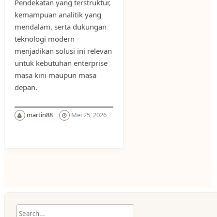
Pendekatan yang terstruktur,
kemampuan analitik yang
mendalam, serta dukungan
teknologi modern
menjadikan solusi ini relevan
untuk kebutuhan enterprise
masa kini maupun masa
depan.
martin88
Mei 25, 2026