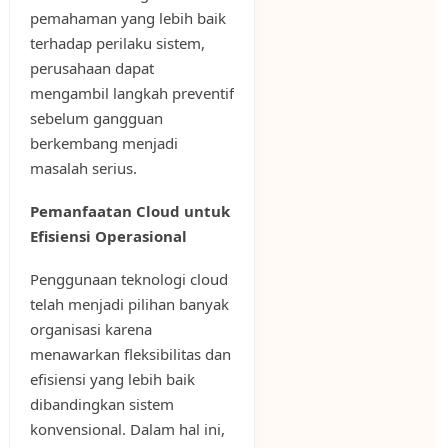
pemahaman yang lebih baik
terhadap perilaku sistem,
perusahaan dapat
mengambil langkah preventif
sebelum gangguan
berkembang menjadi
masalah serius.
Pemanfaatan Cloud untuk
Efisiensi Operasional
Penggunaan teknologi cloud
telah menjadi pilihan banyak
organisasi karena
menawarkan fleksibilitas dan
efisiensi yang lebih baik
dibandingkan sistem
konvensional. Dalam hal ini,