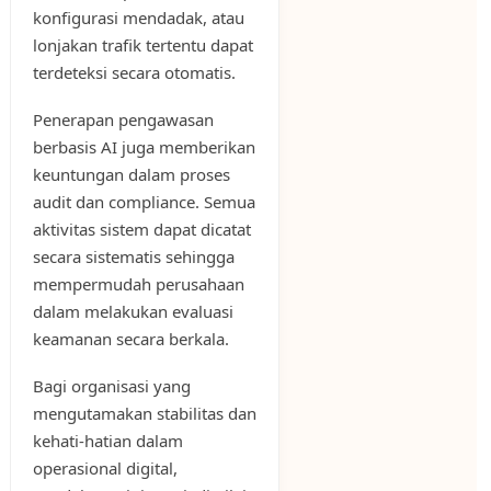
konfigurasi mendadak, atau
lonjakan trafik tertentu dapat
terdeteksi secara otomatis.
Penerapan pengawasan
berbasis AI juga memberikan
keuntungan dalam proses
audit dan compliance. Semua
aktivitas sistem dapat dicatat
secara sistematis sehingga
mempermudah perusahaan
dalam melakukan evaluasi
keamanan secara berkala.
Bagi organisasi yang
mengutamakan stabilitas dan
kehati-hatian dalam
operasional digital,