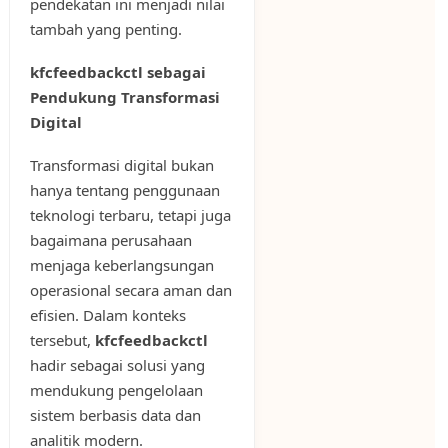
pendekatan ini menjadi nilai
tambah yang penting.
kfcfeedbackctl sebagai
Pendukung Transformasi
Digital
Transformasi digital bukan
hanya tentang penggunaan
teknologi terbaru, tetapi juga
bagaimana perusahaan
menjaga keberlangsungan
operasional secara aman dan
efisien. Dalam konteks
tersebut,
kfcfeedbackctl
hadir sebagai solusi yang
mendukung pengelolaan
sistem berbasis data dan
analitik modern.