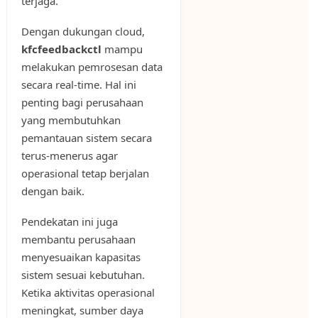
terjaga.
Dengan dukungan cloud,
kfcfeedbackctl
mampu
melakukan pemrosesan data
secara real-time. Hal ini
penting bagi perusahaan
yang membutuhkan
pemantauan sistem secara
terus-menerus agar
operasional tetap berjalan
dengan baik.
Pendekatan ini juga
membantu perusahaan
menyesuaikan kapasitas
sistem sesuai kebutuhan.
Ketika aktivitas operasional
meningkat, sumber daya