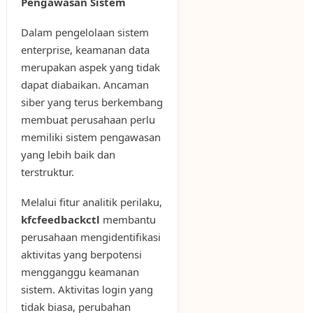
Pengawasan Sistem
Dalam pengelolaan sistem
enterprise, keamanan data
merupakan aspek yang tidak
dapat diabaikan. Ancaman
siber yang terus berkembang
membuat perusahaan perlu
memiliki sistem pengawasan
yang lebih baik dan
terstruktur.
Melalui fitur analitik perilaku,
kfcfeedbackctl
membantu
perusahaan mengidentifikasi
aktivitas yang berpotensi
mengganggu keamanan
sistem. Aktivitas login yang
tidak biasa, perubahan