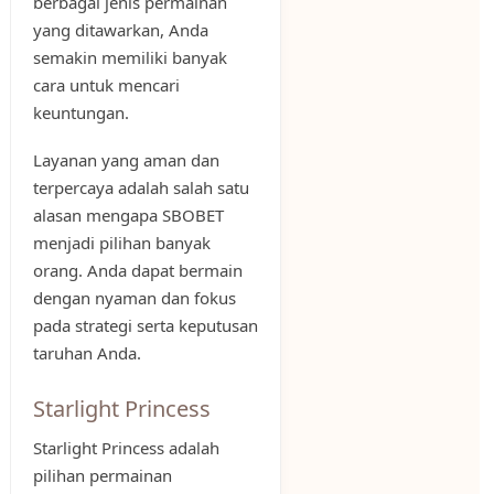
berbagai jenis permainan
yang ditawarkan, Anda
semakin memiliki banyak
cara untuk mencari
keuntungan.
Layanan yang aman dan
terpercaya adalah salah satu
alasan mengapa SBOBET
menjadi pilihan banyak
orang. Anda dapat bermain
dengan nyaman dan fokus
pada strategi serta keputusan
taruhan Anda.
Starlight Princess
Starlight Princess adalah
pilihan permainan