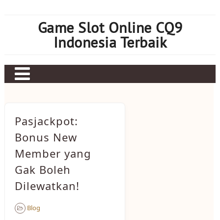
Skip
to
Game Slot Online CQ9
content
Indonesia Terbaik
Contact Us
Privacy Policy
Pasjackpot:
Earnings Disclaimer
Bonus New
Member yang
About Us
Gak Boleh
Dilewatkan!
Blog