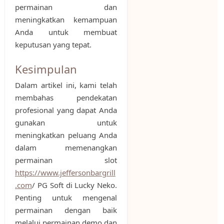
permainan dan
meningkatkan kemampuan
Anda untuk membuat
keputusan yang tepat.
Kesimpulan
Dalam artikel ini, kami telah
membahas pendekatan
profesional yang dapat Anda
gunakan untuk
meningkatkan peluang Anda
dalam memenangkan
permainan slot
https://www.jeffersonbargrill
.com
/ PG Soft di Lucky Neko.
Penting untuk mengenal
permainan dengan baik
melalui permainan demo dan