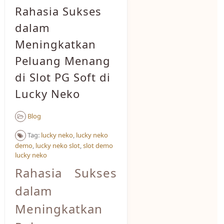
Rahasia Sukses
dalam
Meningkatkan
Peluang Menang
di Slot PG Soft di
Lucky Neko
Blog
Tag:
lucky neko
,
lucky neko
demo
,
lucky neko slot
,
slot demo
lucky neko
Rahasia Sukses
dalam
Meningkatkan