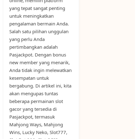
online, memilih platform
yang tepat sangat penting
untuk meningkatkan
pengalaman bermain Anda.
Salah satu pilihan unggulan
yang perlu Anda
pertimbangkan adalah
Pasjackpot. Dengan bonus
new member yang menarik,
Anda tidak ingin melewatkan
kesempatan untuk
bergabung. Di artikel ini, kita
akan mengupas tuntas
beberapa permainan slot
gacor yang tersedia di
Pasjackpot, termasuk
Mahjong Ways, Mahjong
Wins, Lucky Neko, Slot777,