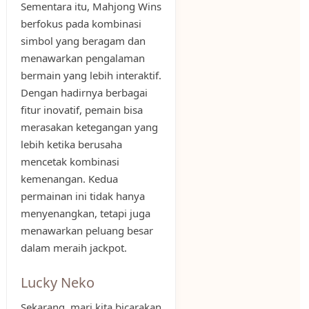
Sementara itu, Mahjong Wins
berfokus pada kombinasi
simbol yang beragam dan
menawarkan pengalaman
bermain yang lebih interaktif.
Dengan hadirnya berbagai
fitur inovatif, pemain bisa
merasakan ketegangan yang
lebih ketika berusaha
mencetak kombinasi
kemenangan. Kedua
permainan ini tidak hanya
menyenangkan, tetapi juga
menawarkan peluang besar
dalam meraih jackpot.
Lucky Neko
Sekarang, mari kita bicarakan