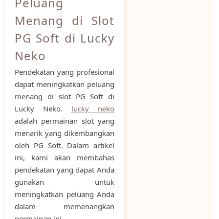
Peluang
Menang di Slot
PG Soft di Lucky
Neko
Pendekatan yang profesional
dapat meningkatkan peluang
menang di slot PG Soft di
Lucky Neko.
lucky neko
adalah permainan slot yang
menarik yang dikembangkan
oleh PG Soft. Dalam artikel
ini, kami akan membahas
pendekatan yang dapat Anda
gunakan untuk
meningkatkan peluang Anda
dalam memenangkan
permainan ini.