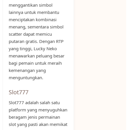
menggantikan simbol
lainnya untuk membantu
menciptakan kombinasi
menang, sementara simbol
scatter dapat memicu
putaran gratis. Dengan RTP
yang tinggi, Lucky Neko
menawarkan peluang besar
bagi pemain untuk meraih
kemenangan yang
menguntungkan.
Slot777
Slot777 adalah salah satu
platform yang menyuguhkan
beragam jenis permainan
slot yang pasti akan memikat