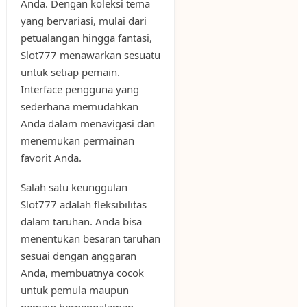
Anda. Dengan koleksi tema
yang bervariasi, mulai dari
petualangan hingga fantasi,
Slot777 menawarkan sesuatu
untuk setiap pemain.
Interface pengguna yang
sederhana memudahkan
Anda dalam menavigasi dan
menemukan permainan
favorit Anda.
Salah satu keunggulan
Slot777 adalah fleksibilitas
dalam taruhan. Anda bisa
menentukan besaran taruhan
sesuai dengan anggaran
Anda, membuatnya cocok
untuk pemula maupun