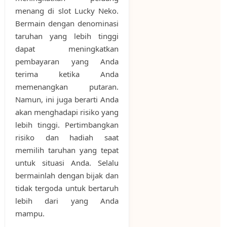
menang di slot Lucky Neko.
Bermain dengan denominasi
taruhan yang lebih tinggi
dapat meningkatkan
pembayaran yang Anda
terima ketika Anda
memenangkan putaran.
Namun, ini juga berarti Anda
akan menghadapi risiko yang
lebih tinggi. Pertimbangkan
risiko dan hadiah saat
memilih taruhan yang tepat
untuk situasi Anda. Selalu
bermainlah dengan bijak dan
tidak tergoda untuk bertaruh
lebih dari yang Anda
mampu.