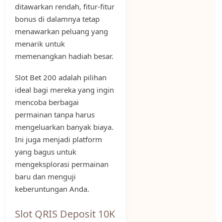
ditawarkan rendah, fitur-fitur
bonus di dalamnya tetap
menawarkan peluang yang
menarik untuk
memenangkan hadiah besar.
Slot Bet 200 adalah pilihan
ideal bagi mereka yang ingin
mencoba berbagai
permainan tanpa harus
mengeluarkan banyak biaya.
Ini juga menjadi platform
yang bagus untuk
mengeksplorasi permainan
baru dan menguji
keberuntungan Anda.
Slot QRIS Deposit 10K