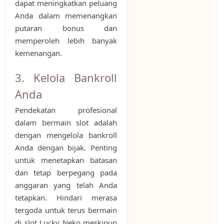
dapat meningkatkan peluang
Anda dalam memenangkan
putaran bonus dan
memperoleh lebih banyak
kemenangan.
3. Kelola Bankroll
Anda
Pendekatan profesional
dalam bermain slot adalah
dengan mengelola bankroll
Anda dengan bijak. Penting
untuk menetapkan batasan
dan tetap berpegang pada
anggaran yang telah Anda
tetapkan. Hindari merasa
tergoda untuk terus bermain
di slot Lucky Neko meskipun