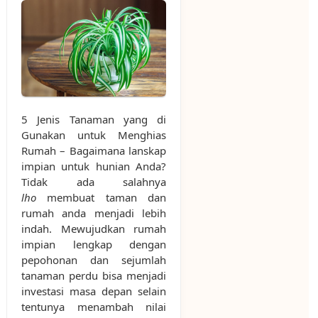
5 Jenis Tanaman yang di
Gunakan untuk Menghias
Rumah – Bagaimana lanskap
impian untuk hunian Anda?
Tidak ada salahnya
lho
membuat taman dan
rumah anda menjadi lebih
indah. Mewujudkan rumah
impian lengkap dengan
pepohonan dan sejumlah
tanaman perdu bisa menjadi
investasi masa depan selain
tentunya menambah nilai