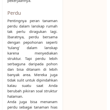
pekerjaannya.
Perdu
Pentingnya peran tanaman
perdu dalam lanskap rumah
tak perlu diragukan lagi.
Ibaratnya, perdu bersama
dengan pepohonan seperti
‘tulang’ dalam lanskap
karena menyediakan
struktur. Tapi perdu lebih
serbaguna daripada pohon
dan bisa ditanam di lebih
banyak area. Mereka juga
tidak sulit untuk dipindahkan
kalau suatu saat Anda
berubah pikiran soal struktur
halaman.
Anda juga bisa menanam
perdu sebagai tanaman hias