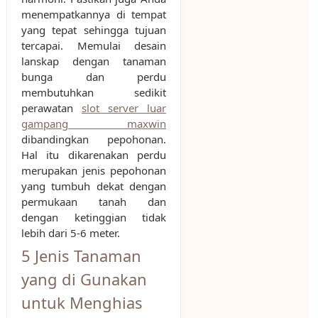
menempatkannya di tempat
yang tepat sehingga tujuan
tercapai. Memulai desain
lanskap dengan tanaman
bunga dan perdu
membutuhkan sedikit
perawatan
slot server luar
gampang maxwin
dibandingkan pepohonan.
Hal itu dikarenakan perdu
merupakan jenis pepohonan
yang tumbuh dekat dengan
permukaan tanah dan
dengan ketinggian tidak
lebih dari 5-6 meter.
5 Jenis Tanaman
yang di Gunakan
untuk Menghias