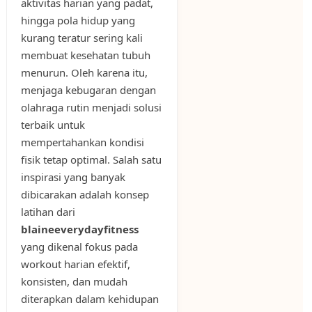
aktivitas harian yang padat,
hingga pola hidup yang
kurang teratur sering kali
membuat kesehatan tubuh
menurun. Oleh karena itu,
menjaga kebugaran dengan
olahraga rutin menjadi solusi
terbaik untuk
mempertahankan kondisi
fisik tetap optimal. Salah satu
inspirasi yang banyak
dibicarakan adalah konsep
latihan dari
blaineeverydayfitness
yang dikenal fokus pada
workout harian efektif,
konsisten, dan mudah
diterapkan dalam kehidupan