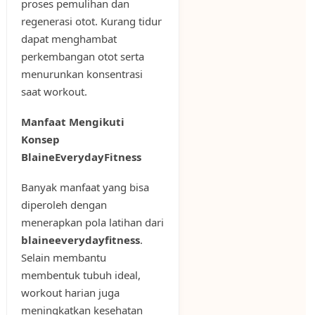
proses pemulihan dan
regenerasi otot. Kurang tidur
dapat menghambat
perkembangan otot serta
menurunkan konsentrasi
saat workout.
Manfaat Mengikuti
Konsep
BlaineEverydayFitness
Banyak manfaat yang bisa
diperoleh dengan
menerapkan pola latihan dari
blaineeverydayfitness
.
Selain membantu
membentuk tubuh ideal,
workout harian juga
meningkatkan kesehatan