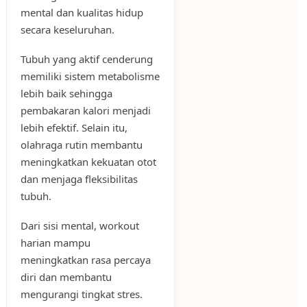
mental dan kualitas hidup
secara keseluruhan.
Tubuh yang aktif cenderung
memiliki sistem metabolisme
lebih baik sehingga
pembakaran kalori menjadi
lebih efektif. Selain itu,
olahraga rutin membantu
meningkatkan kekuatan otot
dan menjaga fleksibilitas
tubuh.
Dari sisi mental, workout
harian mampu
meningkatkan rasa percaya
diri dan membantu
mengurangi tingkat stres.