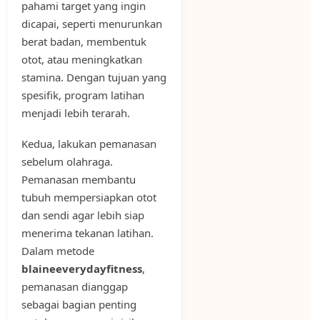
pahami target yang ingin
dicapai, seperti menurunkan
berat badan, membentuk
otot, atau meningkatkan
stamina. Dengan tujuan yang
spesifik, program latihan
menjadi lebih terarah.
Kedua, lakukan pemanasan
sebelum olahraga.
Pemanasan membantu
tubuh mempersiapkan otot
dan sendi agar lebih siap
menerima tekanan latihan.
Dalam metode
blaineeverydayfitness
,
pemanasan dianggap
sebagai bagian penting