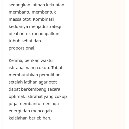
sedangkan latihan kekuatan
membantu membentuk
massa otot. Kombinasi
keduanya menjadi strategi
ideal untuk mendapatkan
tubuh sehat dan
proporsional.
Kelima, berikan waktu
istirahat yang cukup. Tubuh
membutuhkan pemulihan
setelah latihan agar otot
dapat berkembang secara
optimal. Istirahat yang cukup
juga membantu menjaga
energi dan mencegah
kelelahan berlebihan.