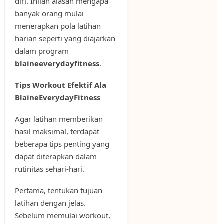
diri. Inilah alasan mengapa
banyak orang mulai
menerapkan pola latihan
harian seperti yang diajarkan
dalam program
blaineeverydayfitness
.
Tips Workout Efektif Ala
BlaineEverydayFitness
Agar latihan memberikan
hasil maksimal, terdapat
beberapa tips penting yang
dapat diterapkan dalam
rutinitas sehari-hari.
Pertama, tentukan tujuan
latihan dengan jelas.
Sebelum memulai workout,