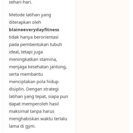
sehari-hari.
Metode latihan yang
diterapkan oleh
blaineeverydayfitness
tidak hanya berorientasi
pada pembentukan tubuh
ideal, tetapi juga
meningkatkan stamina,
menjaga kesehatan jantung,
serta membantu
menciptakan pola hidup
disiplin. Dengan strategi
latihan yang tepat, siapa pun
dapat memperoleh hasil
maksimal tanpa harus
menghabiskan waktu terlalu
lama di gym.