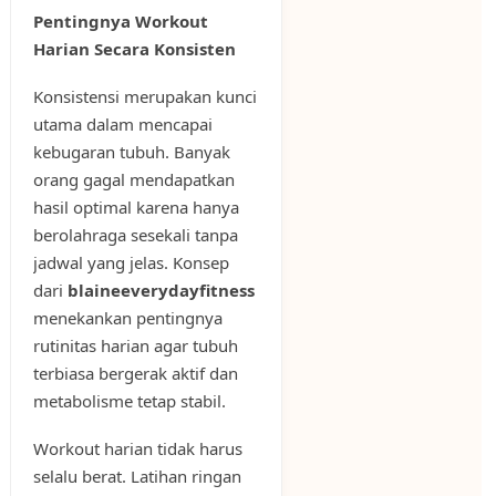
Pentingnya Workout
Harian Secara Konsisten
Konsistensi merupakan kunci
utama dalam mencapai
kebugaran tubuh. Banyak
orang gagal mendapatkan
hasil optimal karena hanya
berolahraga sesekali tanpa
jadwal yang jelas. Konsep
dari
blaineeverydayfitness
menekankan pentingnya
rutinitas harian agar tubuh
terbiasa bergerak aktif dan
metabolisme tetap stabil.
Workout harian tidak harus
selalu berat. Latihan ringan