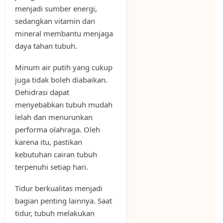
menjadi sumber energi,
sedangkan vitamin dan
mineral membantu menjaga
daya tahan tubuh.
Minum air putih yang cukup
juga tidak boleh diabaikan.
Dehidrasi dapat
menyebabkan tubuh mudah
lelah dan menurunkan
performa olahraga. Oleh
karena itu, pastikan
kebutuhan cairan tubuh
terpenuhi setiap hari.
Tidur berkualitas menjadi
bagian penting lainnya. Saat
tidur, tubuh melakukan