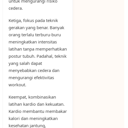
untuk mengurangi risiko
cedera.
Ketiga, fokus pada teknik
gerakan yang benar. Banyak
orang terlalu terburu-buru
meningkatkan intensitas
latihan tanpa memperhatikan
postur tubuh. Padahal, teknik
yang salah dapat
menyebabkan cedera dan
mengurangi efektivitas
workout.
Keempat, kombinasikan
latihan kardio dan kekuatan.
Kardio membantu membakar
kalori dan meningkatkan
kesehatan jantung,