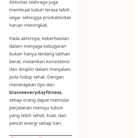
Aktivitas olahraga juga
membuat tubuh terasa lebih
segar sehingga produktivitas
harian meningkat.
Pada akhirnya, keberhasilan
dalam menjaga kebugaran
bukan hanya tentang latihan
berat, melainkan konsistensi
dan disiplin dalam menjalani
pola hidup sehat. Dengan
menerapkan tips dari
blaineeverydayfitness
,
setiap orang dapat memulai
perjalanan menuju tubuh
yang lebih sehat, kuat, dan
penuh energi setiap hari.