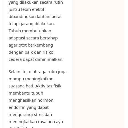
yang dilakukan secara rutin
justru lebih efektif
dibandingkan latihan berat
tetapi jarang dilakukan.
Tubuh membutuhkan
adaptasi secara bertahap
agar otot berkembang
dengan baik dan risiko
cedera dapat diminimalkan.
Selain itu, olahraga rutin juga
mampu meningkatkan
suasana hati. Aktivitas fisik
membantu tubuh
menghasilkan hormon
endorfin yang dapat
mengurangi stres dan
meningkatkan rasa percaya