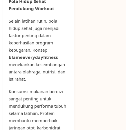
Pola Hidup Sehat
Pendukung Workout
Selain latihan rutin, pola
hidup sehat juga menjadi
faktor penting dalam
keberhasilan program
kebugaran. Konsep
blaineeverydayfitness
menekankan keseimbangan
antara olahraga, nutrisi, dan
istirahat.
Konsumsi makanan bergizi
sangat penting untuk
mendukung performa tubuh
selama latihan. Protein
membantu memperbaiki
jaringan otot, karbohidrat