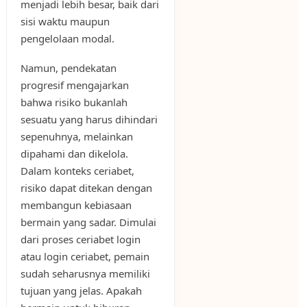
menjadi lebih besar, baik dari
sisi waktu maupun
pengelolaan modal.
Namun, pendekatan
progresif mengajarkan
bahwa risiko bukanlah
sesuatu yang harus dihindari
sepenuhnya, melainkan
dipahami dan dikelola.
Dalam konteks ceriabet,
risiko dapat ditekan dengan
membangun kebiasaan
bermain yang sadar. Dimulai
dari proses ceriabet login
atau login ceriabet, pemain
sudah seharusnya memiliki
tujuan yang jelas. Apakah