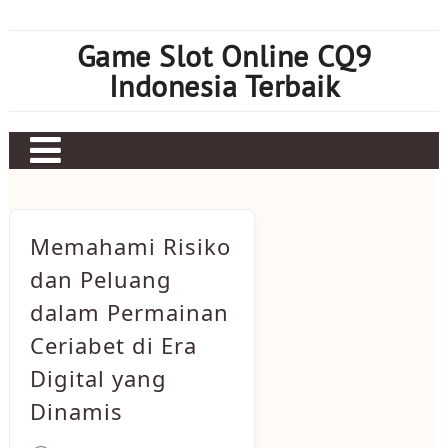
Skip
to
Game Slot Online CQ9
content
Indonesia Terbaik
Contact Us
Privacy Policy
Memahami Risiko
Earnings Disclaimer
dan Peluang
dalam Permainan
About Us
Ceriabet di Era
Digital yang
Dinamis