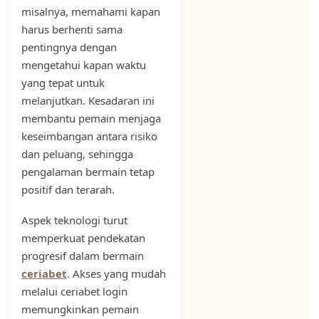
misalnya, memahami kapan
harus berhenti sama
pentingnya dengan
mengetahui kapan waktu
yang tepat untuk
melanjutkan. Kesadaran ini
membantu pemain menjaga
keseimbangan antara risiko
dan peluang, sehingga
pengalaman bermain tetap
positif dan terarah.
Aspek teknologi turut
memperkuat pendekatan
progresif dalam bermain
ceriabet
. Akses yang mudah
melalui ceriabet login
memungkinkan pemain