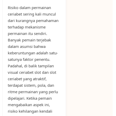
Risiko dalam permainan
ceriabet sering kali muncul
dari kurangnya pemahaman
terhadap mekanisme
permainan itu sendiri.
Banyak pemain terjebak
dalam asumsi bahwa
keberuntungan adalah satu-
satunya faktor penentu.
Padahal, di balik tampilan
visual ceriabet slot dan slot
ceriabet yang atraktif,
terdapat sistem, pola, dan
ritme permainan yang perlu
dipelajari. Ketika pemain
mengabaikan aspek ini,
risiko kehilangan kendali