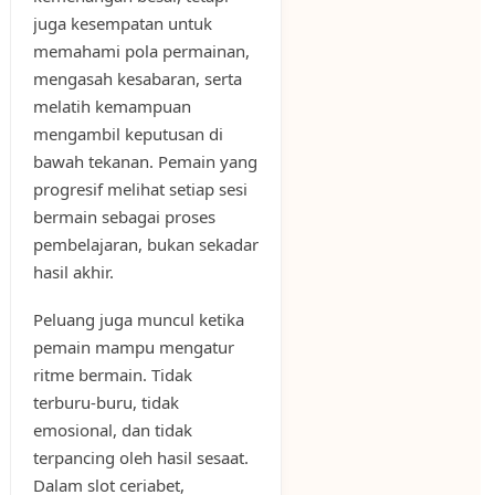
juga kesempatan untuk
memahami pola permainan,
mengasah kesabaran, serta
melatih kemampuan
mengambil keputusan di
bawah tekanan. Pemain yang
progresif melihat setiap sesi
bermain sebagai proses
pembelajaran, bukan sekadar
hasil akhir.
Peluang juga muncul ketika
pemain mampu mengatur
ritme bermain. Tidak
terburu-buru, tidak
emosional, dan tidak
terpancing oleh hasil sesaat.
Dalam slot ceriabet,