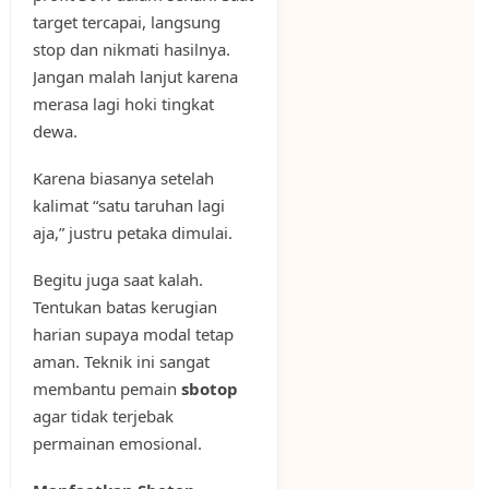
target tercapai, langsung
stop dan nikmati hasilnya.
Jangan malah lanjut karena
merasa lagi hoki tingkat
dewa.
Karena biasanya setelah
kalimat “satu taruhan lagi
aja,” justru petaka dimulai.
Begitu juga saat kalah.
Tentukan batas kerugian
harian supaya modal tetap
aman. Teknik ini sangat
membantu pemain
sbotop
agar tidak terjebak
permainan emosional.