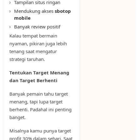
Tampilan situs ringan
Mendukung akses
sbotop
mobile
Banyak review positif
Kalau tempat bermain
nyaman, pikiran juga lebih
tenang saat mengatur
strategi taruhan.
Tentukan Target Menang
dan Target Berhenti
Banyak pemain tahu target
menang, tapi lupa target
berhenti. Padahal ini penting
banget.
Misalnya kamu punya target
profit 30% dalam sehari. Saat