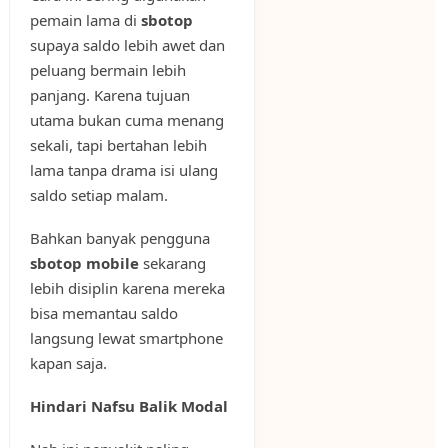
pemain lama di
sbotop
supaya saldo lebih awet dan
peluang bermain lebih
panjang. Karena tujuan
utama bukan cuma menang
sekali, tapi bertahan lebih
lama tanpa drama isi ulang
saldo setiap malam.
Bahkan banyak pengguna
sbotop mobile
sekarang
lebih disiplin karena mereka
bisa memantau saldo
langsung lewat smartphone
kapan saja.
Hindari Nafsu Balik Modal