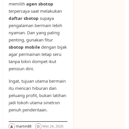
memilih
agen sbotop
terpercaya saat melakukan
daftar sbotop
supaya
pengalaman bermain lebih
nyaman. Dan yang paling
penting, gunakan fitur
sbotop mobile
dengan bijak
agar permainan tetap seru
tanpa bikin dompet ikut
pensiun dini.
Ingat, tujuan utama bermain
itu mencari hiburan dan
peluang profit, bukan latihan
jadi tokoh utama sinetron
penuh penderitaan.
martin88
Mei 24, 2026