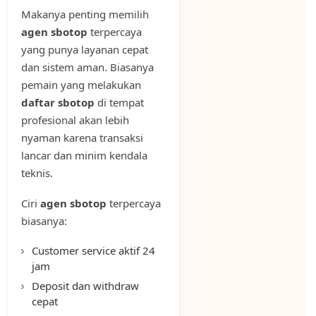
Makanya penting memilih
agen sbotop
terpercaya
yang punya layanan cepat
dan sistem aman. Biasanya
pemain yang melakukan
daftar sbotop
di tempat
profesional akan lebih
nyaman karena transaksi
lancar dan minim kendala
teknis.
Ciri
agen sbotop
terpercaya
biasanya:
Customer service aktif 24
jam
Deposit dan withdraw
cepat