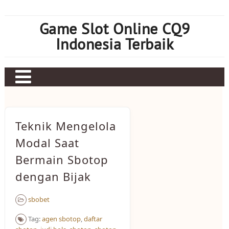
Skip
to
Game Slot Online CQ9
content
Indonesia Terbaik
Contact Us
Privacy Policy
Teknik Mengelola
Earnings Disclaimer
Modal Saat
Bermain Sbotop
About Us
dengan Bijak
sbobet
Tag:
agen sbotop
,
daftar