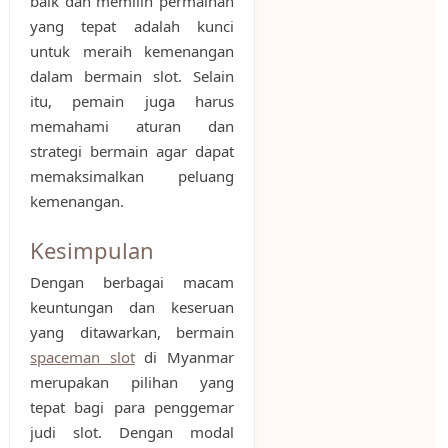
baik dan memilih permainan
yang tepat adalah kunci
untuk meraih kemenangan
dalam bermain slot. Selain
itu, pemain juga harus
memahami aturan dan
strategi bermain agar dapat
memaksimalkan peluang
kemenangan.
Kesimpulan
Dengan berbagai macam
keuntungan dan keseruan
yang ditawarkan, bermain
spaceman slot
di Myanmar
merupakan pilihan yang
tepat bagi para penggemar
judi slot. Dengan modal