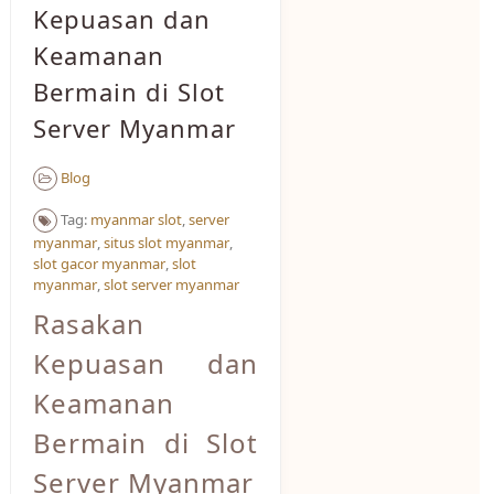
Kepuasan dan
Keamanan
Bermain di Slot
Server Myanmar
Blog
Tag:
myanmar slot
,
server
myanmar
,
situs slot myanmar
,
slot gacor myanmar
,
slot
myanmar
,
slot server myanmar
Rasakan
Kepuasan dan
Keamanan
Bermain di Slot
Server Myanmar