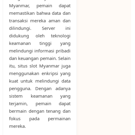
Myanmar, pemain dapat
memastikan bahwa data dan
transaksi mereka aman dan
dilindungi. Server ini
didukung oleh teknologi
keamanan tinggi yang
melindungi informasi pribadi
dan keuangan pemain. Selain
itu, situs slot Myanmar juga
menggunakan enkripsi yang
kuat untuk melindungi data
pengguna. Dengan adanya
sistem keamanan yang
terjamin, pemain dapat
bermain dengan tenang dan
fokus pada permainan
mereka.