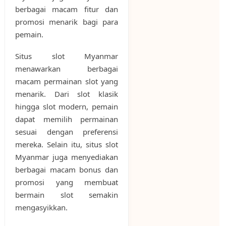
berbagai macam fitur dan
promosi menarik bagi para
pemain.
Situs slot Myanmar
menawarkan berbagai
macam permainan slot yang
menarik. Dari slot klasik
hingga slot modern, pemain
dapat memilih permainan
sesuai dengan preferensi
mereka. Selain itu, situs slot
Myanmar juga menyediakan
berbagai macam bonus dan
promosi yang membuat
bermain slot semakin
mengasyikkan.