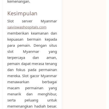
kemenangan.
Kesimpulan
Slot server Myanmar
saiviswashospitals.com
memberikan keamanan dan
kepuasan bermain kepada
para pemain. Dengan situs
slot Myanmar yang
terpercaya dan aman,
pemain dapat merasa tenang
dan fokus pada permainan
mereka. Slot gacor Myanmar
menawarkan berbagai
macam permainan yang
menarik dan menghibur,
serta peluang untuk
memenangkan hadiah besar.