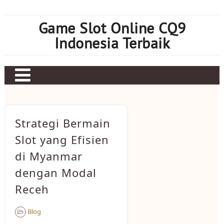
Skip
to
Game Slot Online CQ9
content
Indonesia Terbaik
Contact Us
Privacy Policy
Strategi Bermain
Earnings Disclaimer
Slot yang Efisien
di Myanmar
About Us
dengan Modal
Receh
Blog