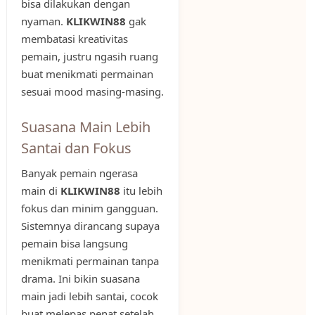
bisa dilakukan dengan
nyaman.
KLIKWIN88
gak
membatasi kreativitas
pemain, justru ngasih ruang
buat menikmati permainan
sesuai mood masing-masing.
Suasana Main Lebih
Santai dan Fokus
Banyak pemain ngerasa
main di
KLIKWIN88
itu lebih
fokus dan minim gangguan.
Sistemnya dirancang supaya
pemain bisa langsung
menikmati permainan tanpa
drama. Ini bikin suasana
main jadi lebih santai, cocok
buat melepas penat setelah