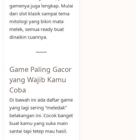
gamenya juga lengkap. Mulai
dari slot klasik sampai tema
mitologi yang bikin mata
melek, semua ready buat
dinaikin cuannya.
Game Paling Gacor
yang Wajib Kamu
Coba
Di bawah ini ada daftar game
yang lagi sering “meledak”
belakangan ini. Cocok banget
buat kamu yang suka main
santai tapi tetep mau hasil.