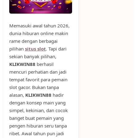
Memasuki awal tahun 2026,
dunia hiburan online makin
rame dengan berbagai
pilihan
situs slot
. Tapi dari
sekian banyak pilihan,
KLIKWIN88
berhasil
mencuri perhatian dan jadi
tempat favorit para pemain
slot gacor. Bukan tanpa
alasan,
KLIKWIN88
hadir
dengan konsep main yang
simpel, kekinian, dan cocok
banget buat pemain yang
pengen hiburan seru tanpa
ribet. Awal tahun pun jadi