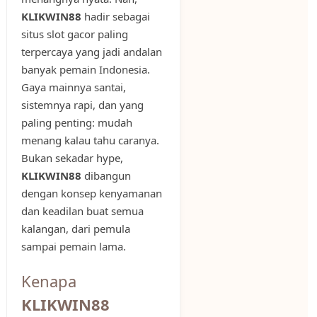
KLIKWIN88
hadir sebagai
situs slot gacor paling
terpercaya yang jadi andalan
banyak pemain Indonesia.
Gaya mainnya santai,
sistemnya rapi, dan yang
paling penting: mudah
menang kalau tahu caranya.
Bukan sekadar hype,
KLIKWIN88
dibangun
dengan konsep kenyamanan
dan keadilan buat semua
kalangan, dari pemula
sampai pemain lama.
Kenapa
KLIKWIN88