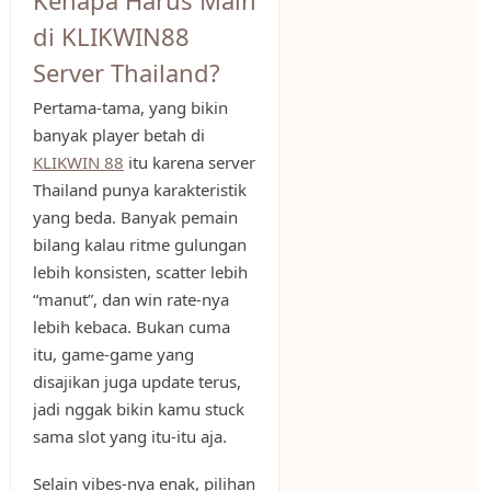
di KLIKWIN88
Server Thailand?
Pertama-tama, yang bikin
banyak player betah di
KLIKWIN 88
itu karena server
Thailand punya karakteristik
yang beda. Banyak pemain
bilang kalau ritme gulungan
lebih konsisten, scatter lebih
“manut”, dan win rate-nya
lebih kebaca. Bukan cuma
itu, game-game yang
disajikan juga update terus,
jadi nggak bikin kamu stuck
sama slot yang itu-itu aja.
Selain vibes-nya enak, pilihan