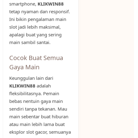
smartphone,
KLIKWIN88
tetap nyaman dan responsif.
Ini bikin pengalaman main
slot jadi lebih maksimal,
apalagi buat yang sering
main sambil santai.
Cocok Buat Semua
Gaya Main
Keunggulan lain dari
KLIKWIN88
adalah
fleksibilitasnya. Pemain
bebas nentuin gaya main
sendiri tanpa tekanan. Mau
main sebentar buat hiburan
atau main lebih lama buat
eksplor slot gacor, semuanya