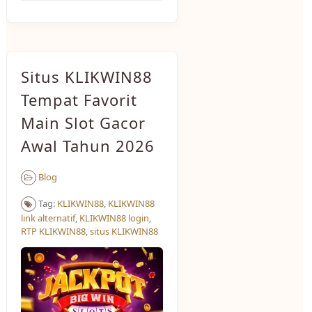
Situs KLIKWIN88
Tempat Favorit
Main Slot Gacor
Awal Tahun 2026
Blog
Tag:
KLIKWIN88
,
KLIKWIN88
link alternatif
,
KLIKWIN88 login
,
RTP KLIKWIN88
,
situs KLIKWIN88