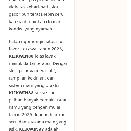
aktivitas sehari-hari. Slot
gacor pun terasa lebih seru
karena dimainkan dengan
kondisi yang nyaman.
Kalau ngomongin situs slot
favorit di awal tahun 2026,
KLIKWIN88
jelas layak
masuk daftar teratas. Dengan
slot gacor yang variatif,
tampilan kekinian, dan
sistem main yang praktis,
KLIKWIN88
sukses jadi
pilihan banyak pemain. Buat
kamu yang pengen mulai
tahun 2026 dengan hiburan
seru dan suasana main yang
asik,
KLIKWIN88
adalah