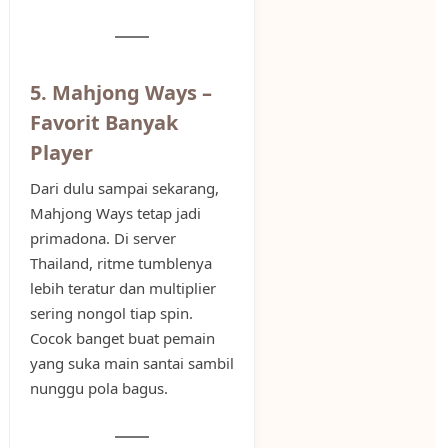
5. Mahjong Ways –
Favorit Banyak
Player
Dari dulu sampai sekarang,
Mahjong Ways tetap jadi
primadona. Di server
Thailand, ritme tumblenya
lebih teratur dan multiplier
sering nongol tiap spin.
Cocok banget buat pemain
yang suka main santai sambil
nunggu pola bagus.