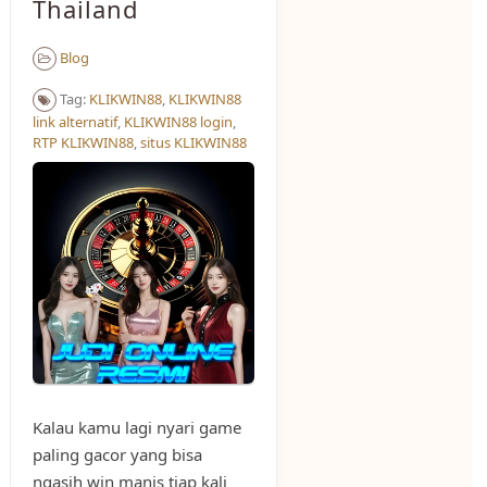
Thailand
Blog
Tag:
KLIKWIN88
,
KLIKWIN88
link alternatif
,
KLIKWIN88 login
,
RTP KLIKWIN88
,
situs KLIKWIN88
Kalau kamu lagi nyari game
paling gacor yang bisa
ngasih win manis tiap kali