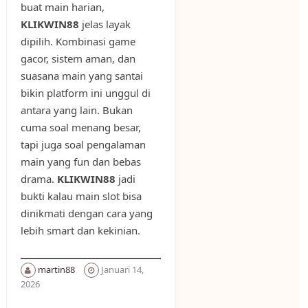
buat main harian,
KLIKWIN88
jelas layak
dipilih. Kombinasi game
gacor, sistem aman, dan
suasana main yang santai
bikin platform ini unggul di
antara yang lain. Bukan
cuma soal menang besar,
tapi juga soal pengalaman
main yang fun dan bebas
drama.
KLIKWIN88
jadi
bukti kalau main slot bisa
dinikmati dengan cara yang
lebih smart dan kekinian.
martin88
Januari 14,
2026