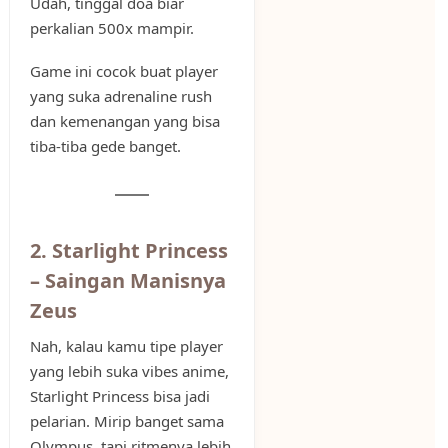
Udah, tinggal doa biar
perkalian 500x mampir.
Game ini cocok buat player
yang suka adrenaline rush
dan kemenangan yang bisa
tiba-tiba gede banget.
2. Starlight Princess
– Saingan Manisnya
Zeus
Nah, kalau kamu tipe player
yang lebih suka vibes anime,
Starlight Princess bisa jadi
pelarian. Mirip banget sama
Olympus, tapi ritmenya lebih