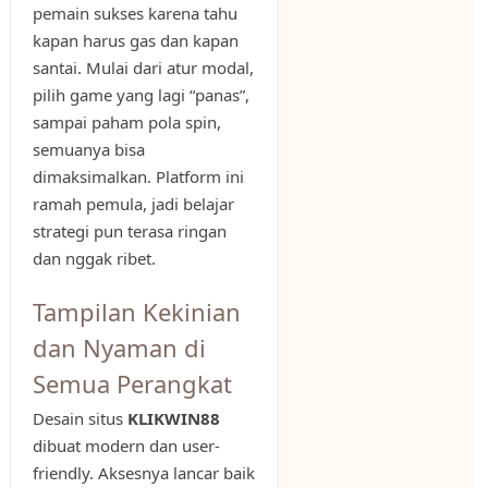
pemain sukses karena tahu
kapan harus gas dan kapan
santai. Mulai dari atur modal,
pilih game yang lagi “panas”,
sampai paham pola spin,
semuanya bisa
dimaksimalkan. Platform ini
ramah pemula, jadi belajar
strategi pun terasa ringan
dan nggak ribet.
Tampilan Kekinian
dan Nyaman di
Semua Perangkat
Desain situs
KLIKWIN88
dibuat modern dan user-
friendly. Aksesnya lancar baik