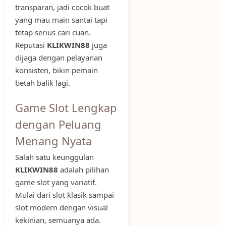
transparan, jadi cocok buat
yang mau main santai tapi
tetap serius cari cuan.
Reputasi
KLIKWIN88
juga
dijaga dengan pelayanan
konsisten, bikin pemain
betah balik lagi.
Game Slot Lengkap
dengan Peluang
Menang Nyata
Salah satu keunggulan
KLIKWIN88
adalah pilihan
game slot yang variatif.
Mulai dari slot klasik sampai
slot modern dengan visual
kekinian, semuanya ada.