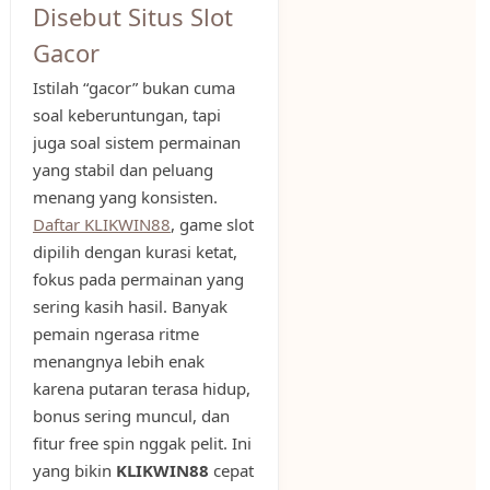
Disebut Situs Slot
Gacor
Istilah “gacor” bukan cuma
soal keberuntungan, tapi
juga soal sistem permainan
yang stabil dan peluang
menang yang konsisten.
Daftar KLIKWIN88
, game slot
dipilih dengan kurasi ketat,
fokus pada permainan yang
sering kasih hasil. Banyak
pemain ngerasa ritme
menangnya lebih enak
karena putaran terasa hidup,
bonus sering muncul, dan
fitur free spin nggak pelit. Ini
yang bikin
KLIKWIN88
cepat