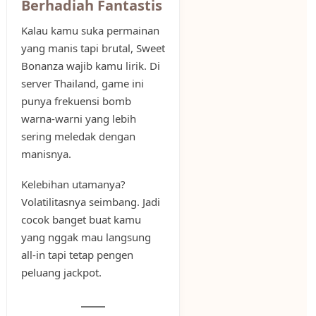
Berhadiah Fantastis
Kalau kamu suka permainan
yang manis tapi brutal, Sweet
Bonanza wajib kamu lirik. Di
server Thailand, game ini
punya frekuensi bomb
warna-warni yang lebih
sering meledak dengan
manisnya.
Kelebihan utamanya?
Volatilitasnya seimbang. Jadi
cocok banget buat kamu
yang nggak mau langsung
all-in tapi tetap pengen
peluang jackpot.