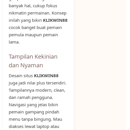
banyak hal, cukup fokus
nikmatin permainan. Konsep
inilah yang bikin
KLIKWIN88
cocok banget buat pemain
pemula maupun pemain
lama.
Tampilan Kekinian
dan Nyaman
Desain situs
KLIKWIN88
juga jadi nilai plus tersendiri.
Tampilannya modern, clean,
dan ramah pengguna.
Navigasi yang jelas bikin
pemain gampang pindah
menu tanpa bingung. Mau
diakses lewat laptop atau