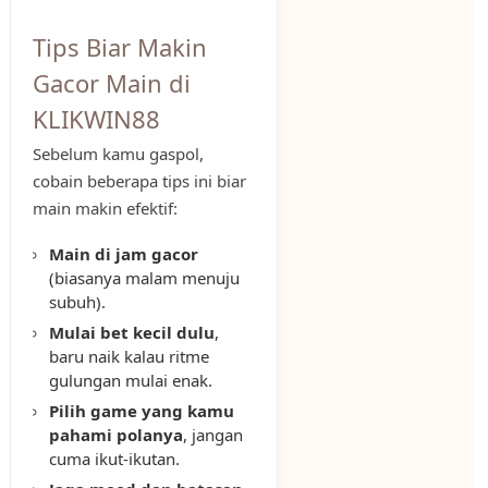
Tips Biar Makin
Gacor Main di
KLIKWIN88
Sebelum kamu gaspol,
cobain beberapa tips ini biar
main makin efektif:
Main di jam gacor
(biasanya malam menuju
subuh).
Mulai bet kecil dulu
,
baru naik kalau ritme
gulungan mulai enak.
Pilih game yang kamu
pahami polanya
, jangan
cuma ikut-ikutan.