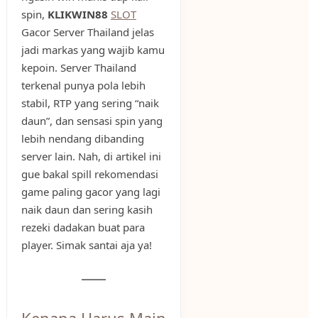
spin,
KLIKWIN88
SLOT
Gacor Server Thailand jelas
jadi markas yang wajib kamu
kepoin. Server Thailand
terkenal punya pola lebih
stabil, RTP yang sering “naik
daun”, dan sensasi spin yang
lebih nendang dibanding
server lain. Nah, di artikel ini
gue bakal spill rekomendasi
game paling gacor yang lagi
naik daun dan sering kasih
rezeki dadakan buat para
player. Simak santai aja ya!
Kenapa Harus Main