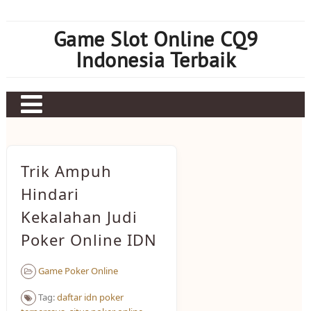
Skip
to
Game Slot Online CQ9
content
Indonesia Terbaik
Contact Us
Privacy Policy
Trik Ampuh
Earnings Disclaimer
Hindari
Kekalahan Judi
About Us
Poker Online IDN
Game Poker Online
Tag:
daftar idn poker