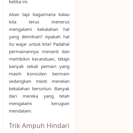
ketika ini.
Akan tapi bagaimana kalau
kita terus menerus
mengalami kekalahan hal
yang demikian? Apakah hal
itu wajar untuk kita? Padahal
permainannya menarik dan
membikin kecanduan, tetapi
banyak sekali pemain yang
masih konsisten bermain
sedangkan mesti menelan
kekalahan beruntun. Banyak
dari mereka yang telah
mengalami kerugian
mendalam.
Trik Ampuh Hindari