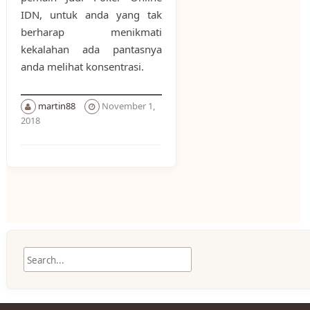
IDN, untuk anda yang tak
berharap menikmati
kekalahan ada pantasnya
anda melihat konsentrasi.
martin88
November 1,
2018