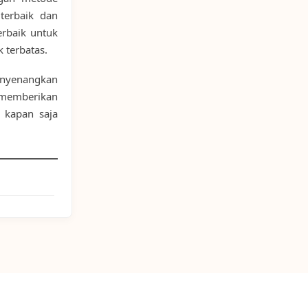
terbaik dan
erbaik untuk
 terbatas.
menyenangkan
 memberikan
 kapan saja