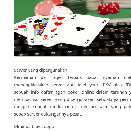
Server yang dipergunakan
Permainan dari agen terbaik dapat nyaman dia
mengaplikasikan server anti lelet yaitu PKV atau ID
sebuah info daftar agen poker online dalam taruhan y
memuat isu server yang dipergunakan setidaknya perm
menjadi sebuah media untuk mencari uang yang palin
sebab server dukungannya pesat.
Minimal biaya depo