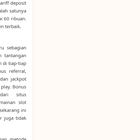
riff deposit
alah satunya
 60 ribuan.
n terbaik.
ru sebagian
m tantangan
di tiap-tiap
s referral,
dan jackpot
 play. Bonus
ari situs
ainan slot
 sekarang ini
r juga tidak
ngan metode