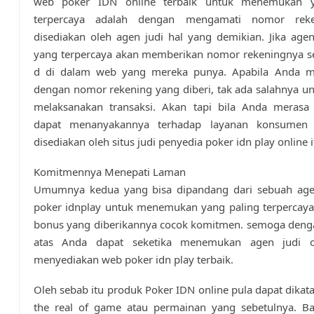
web poker IDN online terbaik untuk menemukan y
terpercaya adalah dengan mengamati nomor rek
disediakan oleh agen judi hal yang demikian. Jika agen
yang terpercaya akan memberikan nomor rekeningnya se
d di dalam web yang mereka punya. Apabila Anda m
dengan nomor rekening yang diberi, tak ada salahnya un
melaksanakan transaksi. Akan tapi bila Anda merasa
dapat menanyakannya terhadap layanan konsumen 
disediakan oleh situs judi penyedia poker idn play online i
Komitmennya Menepati Laman
Umumnya kedua yang bisa dipandang dari sebuah age
poker idnplay untuk menemukan yang paling terpercaya
bonus yang diberikannya cocok komitmen. semoga dengan 
atas Anda dapat seketika menemukan agen judi o
menyediakan web poker idn play terbaik.
Oleh sebab itu produk Poker IDN online pula dapat dikat
the real of game atau permainan yang sebetulnya. Ba