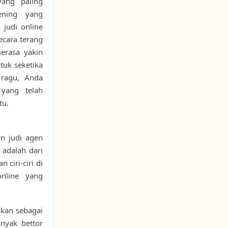
ang paling
ening yang
 judi online
cara terang
erasa yakin
tuk seketika
 ragu, Anda
yang telah
tu.
n judi agen
 adalah dari
ciri-ciri di
nline yang
akan sebagai
nyak bettor