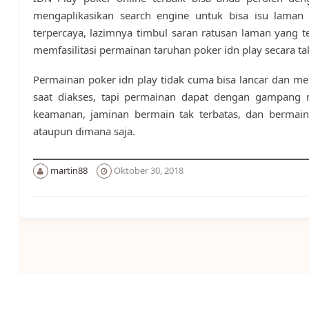
mengaplikasikan search engine untuk bisa isu laman 
terpercaya, lazimnya timbul saran ratusan laman yang t
memfasilitasi permainan taruhan poker idn play secara tak
Permainan poker idn play tidak cuma bisa lancar dan 
saat diakses, tapi permainan dapat dengan gampang
keamanan, jaminan bermain tak terbatas, dan bermain
ataupun dimana saja.
martin88
Oktober 30, 2018