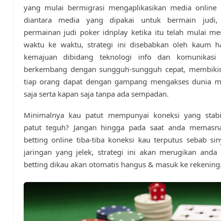
yang mulai bermigrasi mengaplikasikan media online 
diantara media yang dipakai untuk bermain judi, 
permainan judi poker idnplay ketika itu telah mulai me
waktu ke waktu, strategi ini disebabkan oleh kaum ha
kemajuan dibidang teknologi info dan komunikasi
berkembang dengan sungguh-sungguh cepat, membikin
tiap orang dapat dengan gampang mengakses dunia 
saja serta kapan saja tanpa ada sempadan.
Minimalnya kau patut mempunyai koneksi yang stab
patut teguh? Jangan hingga pada saat anda memasn
betting online tiba-tiba koneksi kau terputus sebab s
jaringan yang jelek, strategi ini akan merugikan and
betting dikau akan otomatis hangus & masuk ke rekening