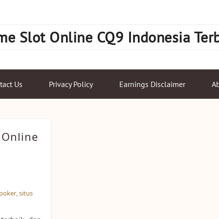
e Slot Online CQ9 Indonesia Ter
tact Us
Privacy Policy
Earnings Disclaimer
Ab
 Online
 poker
,
situs