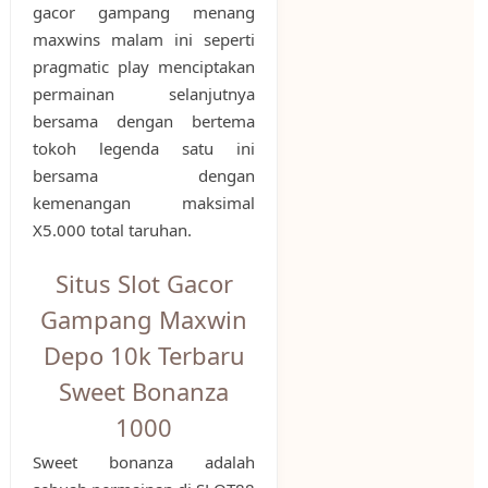
gacor gampang menang
maxwins malam ini seperti
pragmatic play menciptakan
permainan selanjutnya
bersama dengan bertema
tokoh legenda satu ini
bersama dengan
kemenangan maksimal
X5.000 total taruhan.
Situs Slot Gacor
Gampang Maxwin
Depo 10k Terbaru
Sweet Bonanza
1000
Sweet bonanza adalah