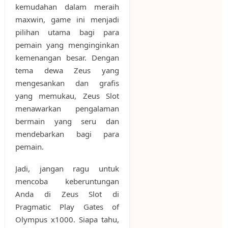
kemudahan dalam meraih
maxwin, game ini menjadi
pilihan utama bagi para
pemain yang menginginkan
kemenangan besar. Dengan
tema dewa Zeus yang
mengesankan dan grafis
yang memukau, Zeus Slot
menawarkan pengalaman
bermain yang seru dan
mendebarkan bagi para
pemain.
Jadi, jangan ragu untuk
mencoba keberuntungan
Anda di Zeus Slot di
Pragmatic Play Gates of
Olympus x1000. Siapa tahu,