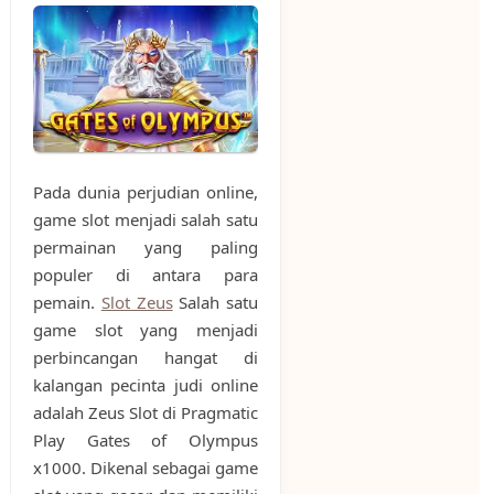
Pada dunia perjudian online,
game slot menjadi salah satu
permainan yang paling
populer di antara para
pemain.
Slot Zeus
Salah satu
game slot yang menjadi
perbincangan hangat di
kalangan pecinta judi online
adalah Zeus Slot di Pragmatic
Play Gates of Olympus
x1000. Dikenal sebagai game