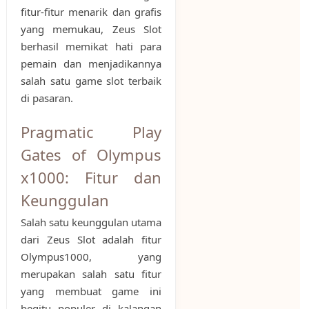
fitur-fitur menarik dan grafis
yang memukau, Zeus Slot
berhasil memikat hati para
pemain dan menjadikannya
salah satu game slot terbaik
di pasaran.
Pragmatic Play
Gates of Olympus
x1000: Fitur dan
Keunggulan
Salah satu keunggulan utama
dari Zeus Slot adalah fitur
Olympus1000, yang
merupakan salah satu fitur
yang membuat game ini
begitu populer di kalangan