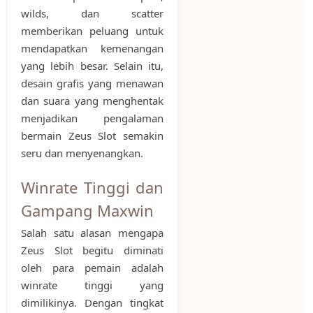
wilds, dan scatter
memberikan peluang untuk
mendapatkan kemenangan
yang lebih besar. Selain itu,
desain grafis yang menawan
dan suara yang menghentak
menjadikan pengalaman
bermain Zeus Slot semakin
seru dan menyenangkan.
Winrate Tinggi dan
Gampang Maxwin
Salah satu alasan mengapa
Zeus Slot begitu diminati
oleh para pemain adalah
winrate tinggi yang
dimilikinya. Dengan tingkat