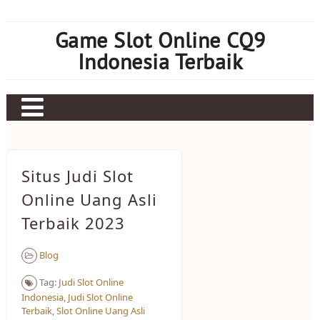
Skip
to
Game Slot Online CQ9
content
Indonesia Terbaik
Contact Us
Privacy Policy
Situs Judi Slot
Earnings Disclaimer
Online Uang Asli
Terbaik 2023
About Us
Blog
Tag:
Judi Slot Online
Indonesia
,
Judi Slot Online
Terbaik
,
Slot Online Uang Asli