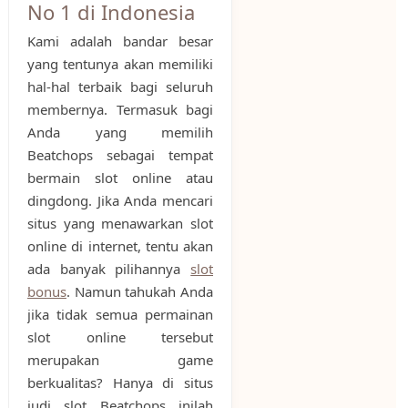
No 1 di Indonesia
Kami adalah bandar besar
yang tentunya akan memiliki
hal-hal terbaik bagi seluruh
membernya. Termasuk bagi
Anda yang memilih
Beatchops sebagai tempat
bermain slot online atau
dingdong. Jika Anda mencari
situs yang menawarkan slot
online di internet, tentu akan
ada banyak pilihannya
slot
bonus
. Namun tahukah Anda
jika tidak semua permainan
slot online tersebut
merupakan game
berkualitas? Hanya di situs
judi slot Beatchops inilah