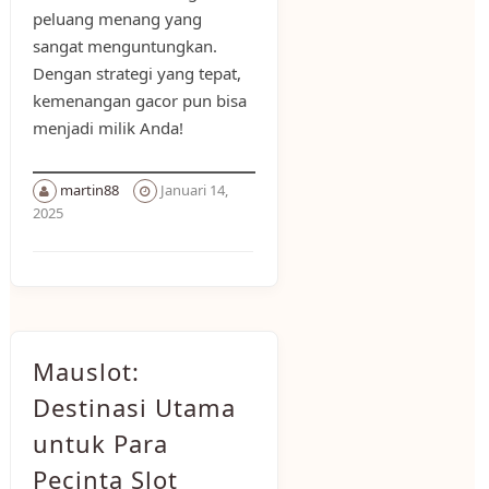
peluang menang yang
sangat menguntungkan.
Dengan strategi yang tepat,
kemenangan gacor pun bisa
menjadi milik Anda!
martin88
Januari 14,
2025
Mauslot:
Destinasi Utama
untuk Para
Pecinta Slot