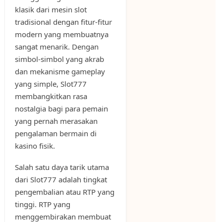
klasik dari mesin slot
tradisional dengan fitur-fitur
modern yang membuatnya
sangat menarik. Dengan
simbol-simbol yang akrab
dan mekanisme gameplay
yang simple, Slot777
membangkitkan rasa
nostalgia bagi para pemain
yang pernah merasakan
pengalaman bermain di
kasino fisik.
Salah satu daya tarik utama
dari Slot777 adalah tingkat
pengembalian atau RTP yang
tinggi. RTP yang
menggembirakan membuat