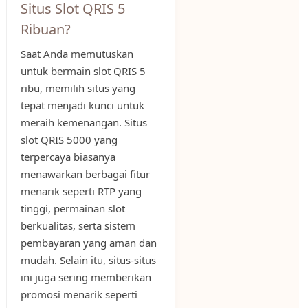
Situs Slot QRIS 5
Ribuan?
Saat Anda memutuskan
untuk bermain slot QRIS 5
ribu, memilih situs yang
tepat menjadi kunci untuk
meraih kemenangan. Situs
slot QRIS 5000 yang
terpercaya biasanya
menawarkan berbagai fitur
menarik seperti RTP yang
tinggi, permainan slot
berkualitas, serta sistem
pembayaran yang aman dan
mudah. Selain itu, situs-situs
ini juga sering memberikan
promosi menarik seperti