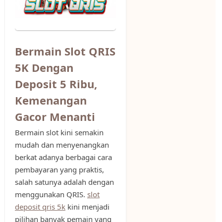
Bermain Slot QRIS
5K Dengan
Deposit 5 Ribu,
Kemenangan
Gacor Menanti
Bermain slot kini semakin
mudah dan menyenangkan
berkat adanya berbagai cara
pembayaran yang praktis,
salah satunya adalah dengan
menggunakan QRIS.
slot
deposit qris 5k
kini menjadi
pilihan banyak pemain yang