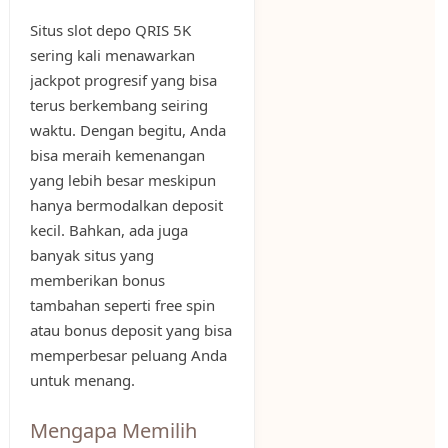
Situs slot depo QRIS 5K
sering kali menawarkan
jackpot progresif yang bisa
terus berkembang seiring
waktu. Dengan begitu, Anda
bisa meraih kemenangan
yang lebih besar meskipun
hanya bermodalkan deposit
kecil. Bahkan, ada juga
banyak situs yang
memberikan bonus
tambahan seperti free spin
atau bonus deposit yang bisa
memperbesar peluang Anda
untuk menang.
Mengapa Memilih