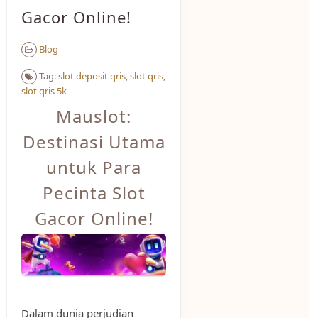
Gacor Online!
Blog
Tag:
slot deposit qris
,
slot qris
,
slot qris 5k
Mauslot:
Destinasi Utama
untuk Para
Pecinta Slot
Gacor Online!
Dalam dunia perjudian