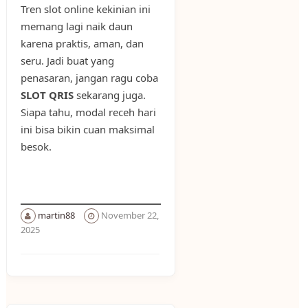
Tren slot online kekinian ini
memang lagi naik daun
karena praktis, aman, dan
seru. Jadi buat yang
penasaran, jangan ragu coba
SLOT QRIS
sekarang juga.
Siapa tahu, modal receh hari
ini bisa bikin cuan maksimal
besok.
martin88
November 22,
2025