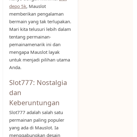
depo 5k
, Mauslot
memberikan pengalaman
bermain yang tak terlupakan.
Mari kita telusuri lebih dalam
tentang permainan-
pemainamenarik ini dan
mengapa Mauslot layak
untuk menjadi pilihan utama
Anda.
Slot777: Nostalgia
dan
Keberuntungan
Slot777 adalah salah satu
permainan paling populer
yang ada di Mauslot. Ia
menggabungkan desain