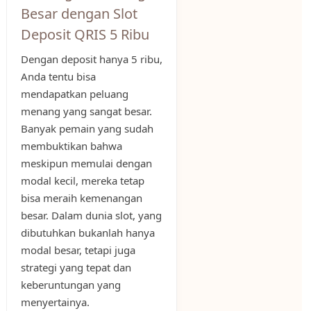
Besar dengan Slot
Deposit QRIS 5 Ribu
Dengan deposit hanya 5 ribu,
Anda tentu bisa
mendapatkan peluang
menang yang sangat besar.
Banyak pemain yang sudah
membuktikan bahwa
meskipun memulai dengan
modal kecil, mereka tetap
bisa meraih kemenangan
besar. Dalam dunia slot, yang
dibutuhkan bukanlah hanya
modal besar, tetapi juga
strategi yang tepat dan
keberuntungan yang
menyertainya.