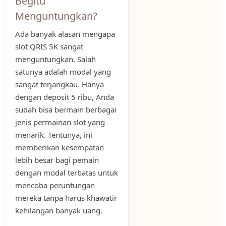
Begitu
Menguntungkan?
Ada banyak alasan mengapa
slot QRIS 5K sangat
menguntungkan. Salah
satunya adalah modal yang
sangat terjangkau. Hanya
dengan deposit 5 ribu, Anda
sudah bisa bermain berbagai
jenis permainan slot yang
menarik. Tentunya, ini
memberikan kesempatan
lebih besar bagi pemain
dengan modal terbatas untuk
mencoba peruntungan
mereka tanpa harus khawatir
kehilangan banyak uang.