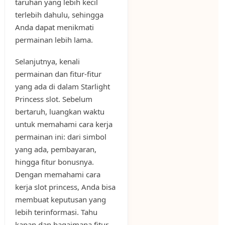
taruhan yang lebih kecil
terlebih dahulu, sehingga
Anda dapat menikmati
permainan lebih lama.
Selanjutnya, kenali
permainan dan fitur-fitur
yang ada di dalam Starlight
Princess slot. Sebelum
bertaruh, luangkan waktu
untuk memahami cara kerja
permainan ini: dari simbol
yang ada, pembayaran,
hingga fitur bonusnya.
Dengan memahami cara
kerja slot princess, Anda bisa
membuat keputusan yang
lebih terinformasi. Tahu
kapan dan bagaimana fitur