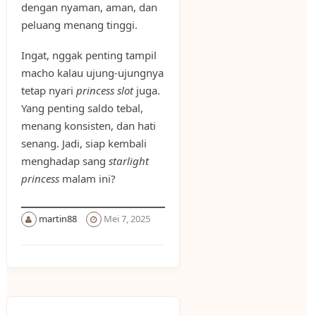
dengan nyaman, aman, dan
peluang menang tinggi.
Ingat, nggak penting tampil
macho kalau ujung-ujungnya
tetap nyari
princess slot
juga.
Yang penting saldo tebal,
menang konsisten, dan hati
senang. Jadi, siap kembali
menghadap sang
starlight
princess
malam ini?
martin88
Mei 7, 2025