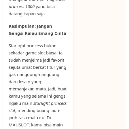
princess 1000
yang bisa
datang kapan saja.
Kesimpulan: Jangan
Gengsi Kalau Emang Cinta
Starlight princess bukan
sekadar game slot biasa. Ia
sudah menjelma jadi favorit
sejuta umat berkat fitur yang
gak nanggung-nanggung
dan desain yang
memanjakan mata. Jadi, buat
kamu yang selama ini gengsi
ngaku main
starlight princess
slot
, mending buang jauh-
jauh rasa malu itu. Di
MAUSLOT, kamu bisa main