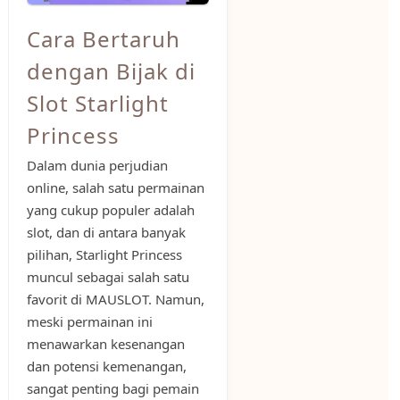
Cara Bertaruh
dengan Bijak di
Slot Starlight
Princess
Dalam dunia perjudian
online, salah satu permainan
yang cukup populer adalah
slot, dan di antara banyak
pilihan, Starlight Princess
muncul sebagai salah satu
favorit di MAUSLOT. Namun,
meski permainan ini
menawarkan kesenangan
dan potensi kemenangan,
sangat penting bagi pemain