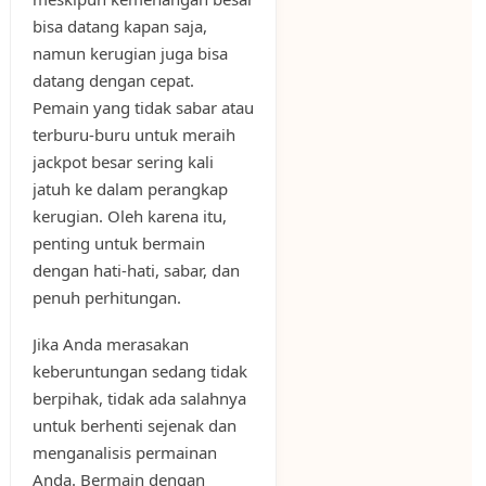
bisa datang kapan saja,
namun kerugian juga bisa
datang dengan cepat.
Pemain yang tidak sabar atau
terburu-buru untuk meraih
jackpot besar sering kali
jatuh ke dalam perangkap
kerugian. Oleh karena itu,
penting untuk bermain
dengan hati-hati, sabar, dan
penuh perhitungan.
Jika Anda merasakan
keberuntungan sedang tidak
berpihak, tidak ada salahnya
untuk berhenti sejenak dan
menganalisis permainan
Anda. Bermain dengan