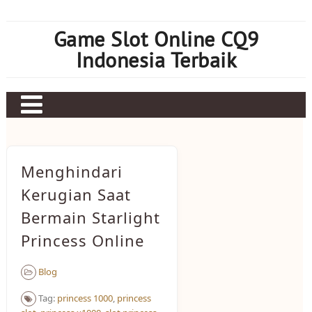
Skip
to
Game Slot Online CQ9
content
Indonesia Terbaik
Contact Us
Privacy Policy
Menghindari
Earnings Disclaimer
Kerugian Saat
Bermain Starlight
About Us
Princess Online
Blog
Tag:
princess 1000
,
princess