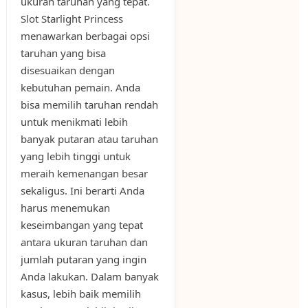
ukuran taruhan yang tepat.
Slot Starlight Princess
menawarkan berbagai opsi
taruhan yang bisa
disesuaikan dengan
kebutuhan pemain. Anda
bisa memilih taruhan rendah
untuk menikmati lebih
banyak putaran atau taruhan
yang lebih tinggi untuk
meraih kemenangan besar
sekaligus. Ini berarti Anda
harus menemukan
keseimbangan yang tepat
antara ukuran taruhan dan
jumlah putaran yang ingin
Anda lakukan. Dalam banyak
kasus, lebih baik memilih