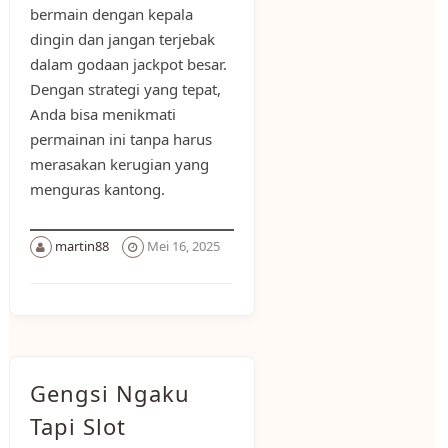
bermain dengan kepala
dingin dan jangan terjebak
dalam godaan jackpot besar.
Dengan strategi yang tepat,
Anda bisa menikmati
permainan ini tanpa harus
merasakan kerugian yang
menguras kantong.
martin88
Mei 16, 2025
Gengsi Ngaku
Tapi Slot