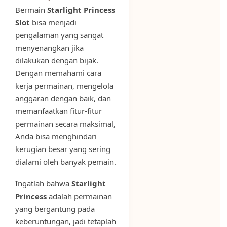
Bermain
Starlight Princess
Slot
bisa menjadi
pengalaman yang sangat
menyenangkan jika
dilakukan dengan bijak.
Dengan memahami cara
kerja permainan, mengelola
anggaran dengan baik, dan
memanfaatkan fitur-fitur
permainan secara maksimal,
Anda bisa menghindari
kerugian besar yang sering
dialami oleh banyak pemain.
Ingatlah bahwa
Starlight
Princess
adalah permainan
yang bergantung pada
keberuntungan, jadi tetaplah