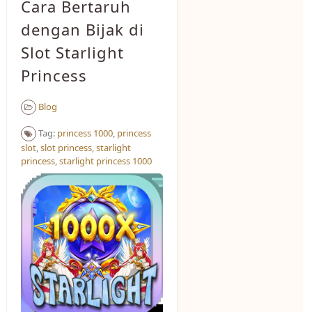
Cara Bertaruh
dengan Bijak di
Slot Starlight
Princess
Blog
Tag:
princess 1000
,
princess
slot
,
slot princess
,
starlight
princess
,
starlight princess 1000