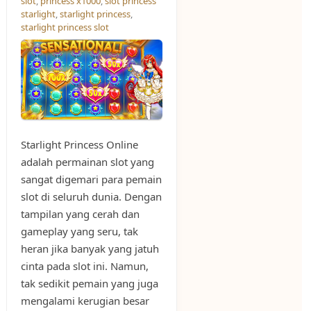
slot
,
princess x1000
,
slot princess
starlight
,
starlight princess
,
starlight princess slot
Starlight Princess Online
adalah permainan slot yang
sangat digemari para pemain
slot di seluruh dunia. Dengan
tampilan yang cerah dan
gameplay yang seru, tak
heran jika banyak yang jatuh
cinta pada slot ini. Namun,
tak sedikit pemain yang juga
mengalami kerugian besar