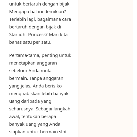
untuk bertaruh dengan bijak.
Mengapa hal ini demikian?
Terlebih lagi, bagaimana cara
bertaruh dengan bijak di
Starlight Princess? Mari kita
bahas satu per satu.
Pertama-tama, penting untuk
menetapkan anggaran
sebelum Anda mulai
bermain. Tanpa anggaran
yang jelas, Anda berisiko
menghabiskan lebih banyak
uang daripada yang
seharusnya. Sebagai langkah
awal, tentukan berapa
banyak uang yang Anda
siapkan untuk bermain slot