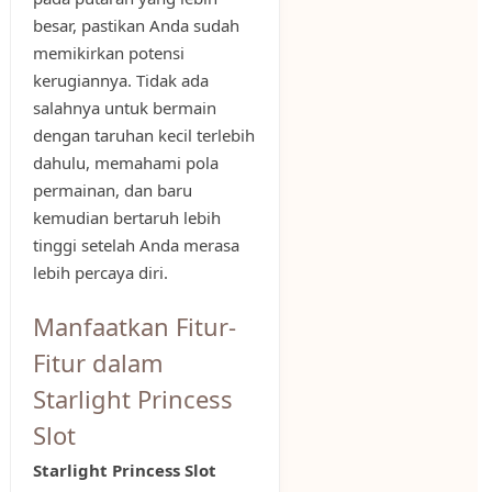
besar, pastikan Anda sudah
memikirkan potensi
kerugiannya. Tidak ada
salahnya untuk bermain
dengan taruhan kecil terlebih
dahulu, memahami pola
permainan, dan baru
kemudian bertaruh lebih
tinggi setelah Anda merasa
lebih percaya diri.
Manfaatkan Fitur-
Fitur dalam
Starlight Princess
Slot
Starlight Princess Slot