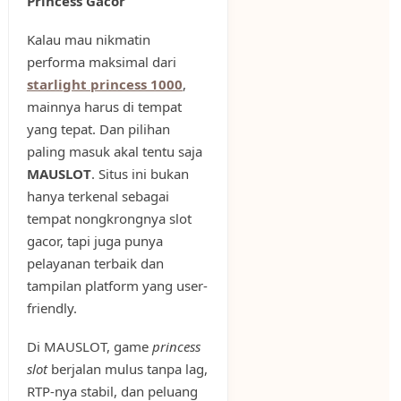
Princess Gacor
Kalau mau nikmatin
performa maksimal dari
starlight princess 1000
,
mainnya harus di tempat
yang tepat. Dan pilihan
paling masuk akal tentu saja
MAUSLOT
. Situs ini bukan
hanya terkenal sebagai
tempat nongkrongnya slot
gacor, tapi juga punya
pelayanan terbaik dan
tampilan platform yang user-
friendly.
Di MAUSLOT, game
princess
slot
berjalan mulus tanpa lag,
RTP-nya stabil, dan peluang