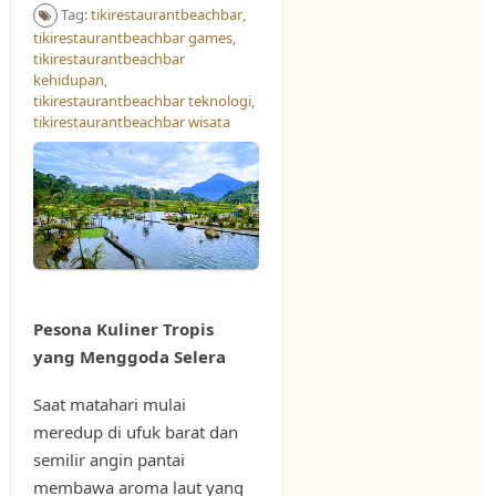
Tag:
tikirestaurantbeachbar
,
tikirestaurantbeachbar games
,
tikirestaurantbeachbar
kehidupan
,
tikirestaurantbeachbar teknologi
,
tikirestaurantbeachbar wisata
Pesona Kuliner Tropis
yang Menggoda Selera
Saat matahari mulai
meredup di ufuk barat dan
semilir angin pantai
membawa aroma laut yang