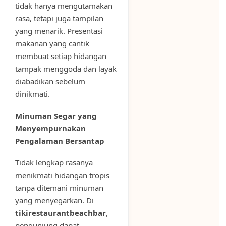
tidak hanya mengutamakan
rasa, tetapi juga tampilan
yang menarik. Presentasi
makanan yang cantik
membuat setiap hidangan
tampak menggoda dan layak
diabadikan sebelum
dinikmati.
Minuman Segar yang
Menyempurnakan
Pengalaman Bersantap
Tidak lengkap rasanya
menikmati hidangan tropis
tanpa ditemani minuman
yang menyegarkan. Di
tikirestaurantbeachbar
,
pengunjung dapat