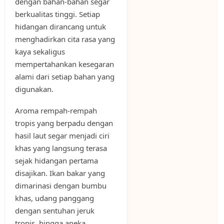
dengan bahan-bahan segar
berkualitas tinggi. Setiap
hidangan dirancang untuk
menghadirkan cita rasa yang
kaya sekaligus
mempertahankan kesegaran
alami dari setiap bahan yang
digunakan.
Aroma rempah-rempah
tropis yang berpadu dengan
hasil laut segar menjadi ciri
khas yang langsung terasa
sejak hidangan pertama
disajikan. Ikan bakar yang
dimarinasi dengan bumbu
khas, udang panggang
dengan sentuhan jeruk
tropis, hingga aneka