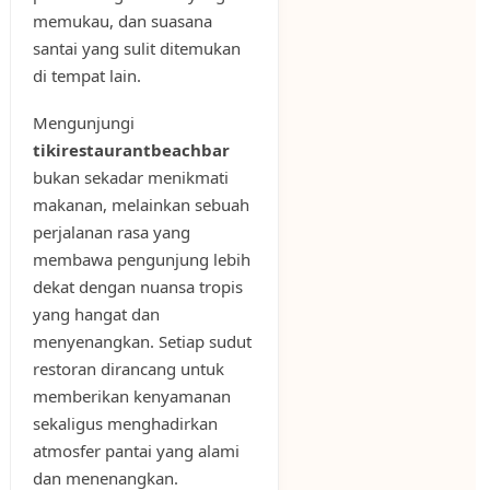
memukau, dan suasana
santai yang sulit ditemukan
di tempat lain.
Mengunjungi
tikirestaurantbeachbar
bukan sekadar menikmati
makanan, melainkan sebuah
perjalanan rasa yang
membawa pengunjung lebih
dekat dengan nuansa tropis
yang hangat dan
menyenangkan. Setiap sudut
restoran dirancang untuk
memberikan kenyamanan
sekaligus menghadirkan
atmosfer pantai yang alami
dan menenangkan.