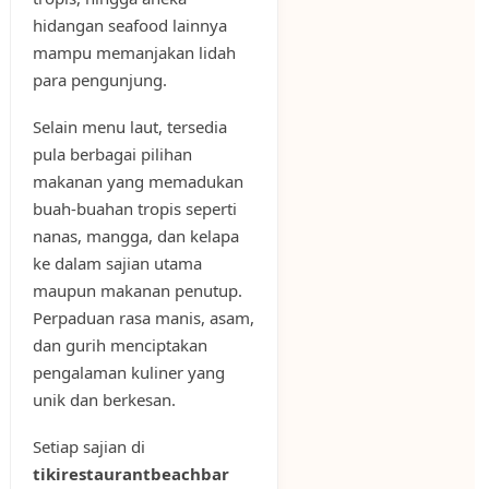
hidangan seafood lainnya
mampu memanjakan lidah
para pengunjung.
Selain menu laut, tersedia
pula berbagai pilihan
makanan yang memadukan
buah-buahan tropis seperti
nanas, mangga, dan kelapa
ke dalam sajian utama
maupun makanan penutup.
Perpaduan rasa manis, asam,
dan gurih menciptakan
pengalaman kuliner yang
unik dan berkesan.
Setiap sajian di
tikirestaurantbeachbar