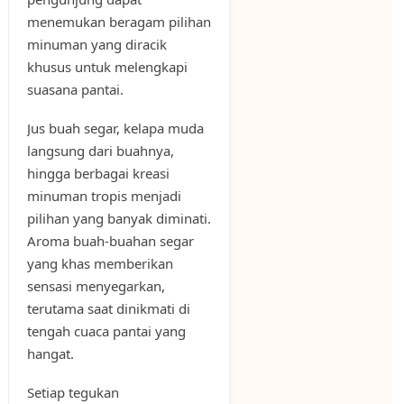
menemukan beragam pilihan
minuman yang diracik
khusus untuk melengkapi
suasana pantai.
Jus buah segar, kelapa muda
langsung dari buahnya,
hingga berbagai kreasi
minuman tropis menjadi
pilihan yang banyak diminati.
Aroma buah-buahan segar
yang khas memberikan
sensasi menyegarkan,
terutama saat dinikmati di
tengah cuaca pantai yang
hangat.
Setiap tegukan