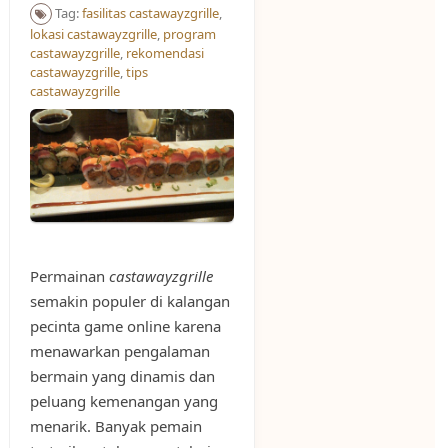
Tag:
fasilitas castawayzgrille
,
lokasi castawayzgrille
,
program
castawayzgrille
,
rekomendasi
castawayzgrille
,
tips
castawayzgrille
Permainan
castawayzgrille
semakin populer di kalangan
pecinta game online karena
menawarkan pengalaman
bermain yang dinamis dan
peluang kemenangan yang
menarik. Banyak pemain