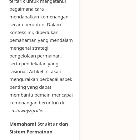
tertarik untuk mengetahui
bagaimana cara
mendapatkan kemenangan
secara beruntun. Dalam
konteks ini, diperlukan
pemahaman yang mendalam
mengenai strategi,
pengelolaan permainan,
serta pendekatan yang
rasional. Artikel ini akan
menguraikan berbagai aspek
penting yang dapat
membantu pemain mencapai
kemenangan beruntun di
castawayzgrille
.
Memahami Struktur dan
Sistem Permainan