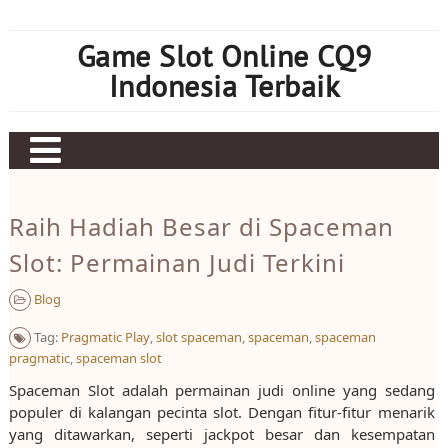
Skip
to
Game Slot Online CQ9
content
Indonesia Terbaik
Contact Us
Raih Hadiah Besar di Spaceman
Privacy Policy
Slot: Permainan Judi Terkini
Earnings Disclaimer
Blog
About Us
Tag:
Pragmatic Play
,
slot spaceman
,
spaceman
,
spaceman
pragmatic
,
spaceman slot
Spaceman Slot adalah permainan judi online yang sedang
populer di kalangan pecinta slot. Dengan fitur-fitur menarik
yang ditawarkan, seperti jackpot besar dan kesempatan