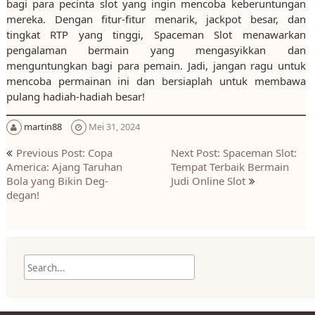
bagi para pecinta slot yang ingin mencoba keberuntungan
mereka. Dengan fitur-fitur menarik, jackpot besar, dan
tingkat RTP yang tinggi, Spaceman Slot menawarkan
pengalaman bermain yang mengasyikkan dan
menguntungkan bagi para pemain. Jadi, jangan ragu untuk
mencoba permainan ini dan bersiaplah untuk membawa
pulang hadiah-hadiah besar!
martin88
Mei 31, 2024
Navigasi
Previous Post: Copa
Next Post: Spaceman Slot:
pos
America: Ajang Taruhan
Tempat Terbaik Bermain
Bola yang Bikin Deg-
Judi Online Slot
degan!