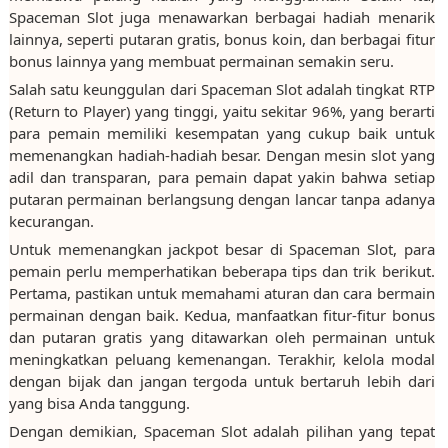
Spaceman Slot juga menawarkan berbagai hadiah menarik
lainnya, seperti putaran gratis, bonus koin, dan berbagai fitur
bonus lainnya yang membuat permainan semakin seru.
Salah satu keunggulan dari Spaceman Slot adalah tingkat RTP
(Return to Player) yang tinggi, yaitu sekitar 96%, yang berarti
para pemain memiliki kesempatan yang cukup baik untuk
memenangkan hadiah-hadiah besar. Dengan mesin slot yang
adil dan transparan, para pemain dapat yakin bahwa setiap
putaran permainan berlangsung dengan lancar tanpa adanya
kecurangan.
Untuk memenangkan jackpot besar di Spaceman Slot, para
pemain perlu memperhatikan beberapa tips dan trik berikut.
Pertama, pastikan untuk memahami aturan dan cara bermain
permainan dengan baik. Kedua, manfaatkan fitur-fitur bonus
dan putaran gratis yang ditawarkan oleh permainan untuk
meningkatkan peluang kemenangan. Terakhir, kelola modal
dengan bijak dan jangan tergoda untuk bertaruh lebih dari
yang bisa Anda tanggung.
Dengan demikian, Spaceman Slot adalah pilihan yang tepat