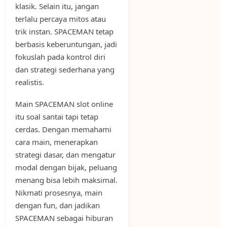
klasik. Selain itu, jangan
terlalu percaya mitos atau
trik instan. SPACEMAN tetap
berbasis keberuntungan, jadi
fokuslah pada kontrol diri
dan strategi sederhana yang
realistis.
Main SPACEMAN slot online
itu soal santai tapi tetap
cerdas. Dengan memahami
cara main, menerapkan
strategi dasar, dan mengatur
modal dengan bijak, peluang
menang bisa lebih maksimal.
Nikmati prosesnya, main
dengan fun, dan jadikan
SPACEMAN sebagai hiburan