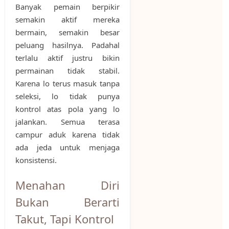
Banyak pemain berpikir
semakin aktif mereka
bermain, semakin besar
peluang hasilnya. Padahal
terlalu aktif justru bikin
permainan tidak stabil.
Karena lo terus masuk tanpa
seleksi, lo tidak punya
kontrol atas pola yang lo
jalankan. Semua terasa
campur aduk karena tidak
ada jeda untuk menjaga
konsistensi.
Menahan Diri
Bukan Berarti
Takut, Tapi Kontrol