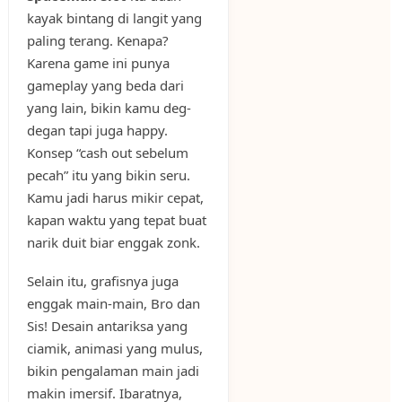
kayak bintang di langit yang
paling terang. Kenapa?
Karena game ini punya
gameplay yang beda dari
yang lain, bikin kamu deg-
degan tapi juga happy.
Konsep “cash out sebelum
pecah” itu yang bikin seru.
Kamu jadi harus mikir cepat,
kapan waktu yang tepat buat
narik duit biar enggak zonk.
Selain itu, grafisnya juga
enggak main-main, Bro dan
Sis! Desain antariksa yang
ciamik, animasi yang mulus,
bikin pengalaman main jadi
makin imersif. Ibaratnya,