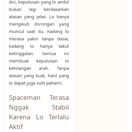
diri, keputusan yang lo ambil
bukan lagi berdasarkan
alasan yang jelas. Lo hanya
mengikuti dorongan yang
muncul saat itu. Kadang lo
merasa yakin tanpa dasar,
kadang lo hanya takut
ketinggalan. Semua ini
membuat keputusan lo
kehilangan arah. Tanpa
alasan yang kuat, hasil yang
lo dapat juga sulit pahami.
Spaceman Terasa
Nggak Stabil
Karena Lo Terlalu
Aktif