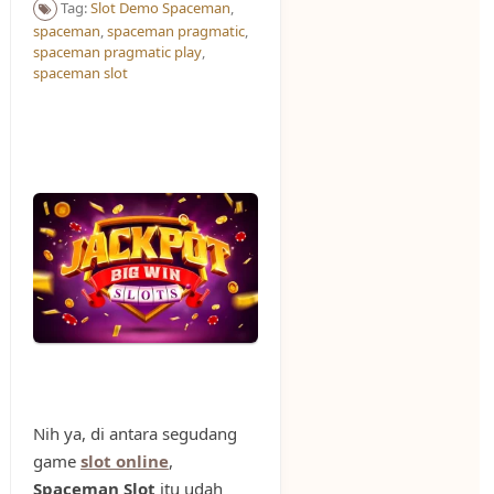
Tag:
Slot Demo Spaceman
,
spaceman
,
spaceman pragmatic
,
spaceman pragmatic play
,
spaceman slot
Nih ya, di antara segudang
game
slot online
,
Spaceman Slot
itu udah