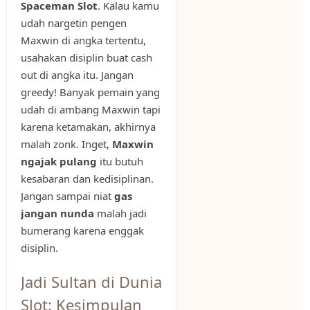
Spaceman Slot
. Kalau kamu
udah nargetin pengen
Maxwin di angka tertentu,
usahakan disiplin buat cash
out di angka itu. Jangan
greedy! Banyak pemain yang
udah di ambang Maxwin tapi
karena ketamakan, akhirnya
malah zonk. Inget,
Maxwin
ngajak pulang
itu butuh
kesabaran dan kedisiplinan.
Jangan sampai niat
gas
jangan nunda
malah jadi
bumerang karena enggak
disiplin.
Jadi Sultan di Dunia
Slot: Kesimpulan