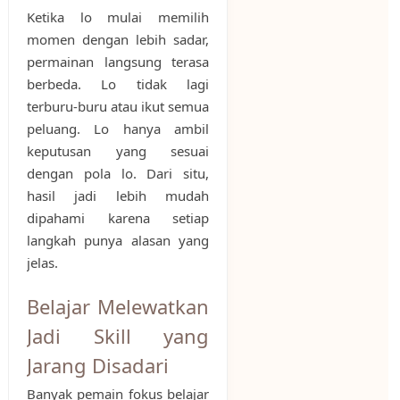
Ketika lo mulai memilih
momen dengan lebih sadar,
permainan langsung terasa
berbeda. Lo tidak lagi
terburu-buru atau ikut semua
peluang. Lo hanya ambil
keputusan yang sesuai
dengan pola lo. Dari situ,
hasil jadi lebih mudah
dipahami karena setiap
langkah punya alasan yang
jelas.
Belajar Melewatkan
Jadi Skill yang
Jarang Disadari
Banyak pemain fokus belajar