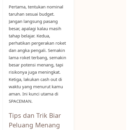
Pertama, tentukan nominal
taruhan sesuai budget.
Jangan langsung pasang
besar, apalagi kalau masih
tahap belajar. Kedua,
perhatikan pergerakan roket
dan angka pengali. Semakin
lama roket terbang, semakin
besar potensi menang, tapi
risikonya juga meningkat.
Ketiga, lakukan cash out di
waktu yang menurut kamu
aman. Ini kunci utama di
SPACEMAN.
Tips dan Trik Biar
Peluang Menang