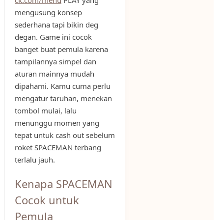
mengusung konsep
sederhana tapi bikin deg
degan. Game ini cocok
banget buat pemula karena
tampilannya simpel dan
aturan mainnya mudah
dipahami. Kamu cuma perlu
mengatur taruhan, menekan
tombol mulai, lalu
menunggu momen yang
tepat untuk cash out sebelum
roket SPACEMAN terbang
terlalu jauh.
Kenapa SPACEMAN
Cocok untuk
Pemula