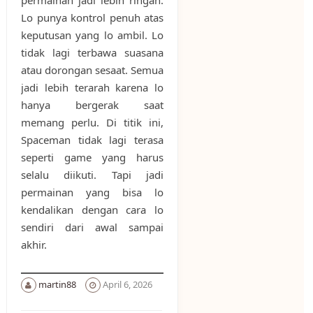
permainan jadi lebih ringan.
Lo punya kontrol penuh atas
keputusan yang lo ambil. Lo
tidak lagi terbawa suasana
atau dorongan sesaat. Semua
jadi lebih terarah karena lo
hanya bergerak saat
memang perlu. Di titik ini,
Spaceman tidak lagi terasa
seperti game yang harus
selalu diikuti. Tapi jadi
permainan yang bisa lo
kendalikan dengan cara lo
sendiri dari awal sampai
akhir.
martin88
April 6, 2026