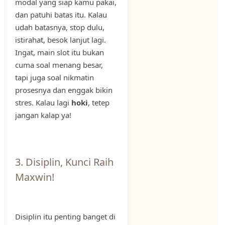
modal yang siap kamu pakai,
dan patuhi batas itu. Kalau
udah batasnya, stop dulu,
istirahat, besok lanjut lagi.
Ingat, main slot itu bukan
cuma soal menang besar,
tapi juga soal nikmatin
prosesnya dan enggak bikin
stres. Kalau lagi
hoki
, tetep
jangan kalap ya!
3. Disiplin, Kunci Raih
Maxwin!
Disiplin itu penting banget di