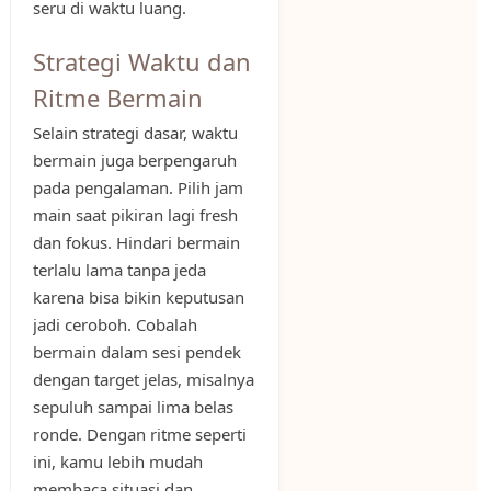
seru di waktu luang.
Strategi Waktu dan
Ritme Bermain
Selain strategi dasar, waktu
bermain juga berpengaruh
pada pengalaman. Pilih jam
main saat pikiran lagi fresh
dan fokus. Hindari bermain
terlalu lama tanpa jeda
karena bisa bikin keputusan
jadi ceroboh. Cobalah
bermain dalam sesi pendek
dengan target jelas, misalnya
sepuluh sampai lima belas
ronde. Dengan ritme seperti
ini, kamu lebih mudah
membaca situasi dan