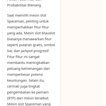
Probabilitas Menang
Saat memilih mesin slot
Spaceman, penting untuk
memperhatikan fitur-fitur
yang ada. Mesin slot Mauslot
biasanya menawarkan fitur
seperti putaran gratis, simbol
liar, dan jackpot progresif.
Fitur-fitur ini sangat
membantu meningkatkan
peluang kemenangan dan
memperbesar potensi
keuntungan. Selain itu,
cermati juga tingkat
pengembalian ke pemain
(RTP) dari mesin tersebut.
Mesin slot Spaceman yang