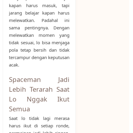
kapan harus masuk, tapi
jarang belajar kapan harus
melewatkan. Padahal ini
sama pentingnya. Dengan
melewatkan momen yang
tidak sesuai, lo bisa menjaga
pola tetap bersih dan tidak
tercampur dengan keputusan
acak.
Spaceman Jadi
Lebih Terarah Saat
Lo Nggak Ikut
Semua
Saat lo tidak lagi merasa
harus ikut di setiap ronde,