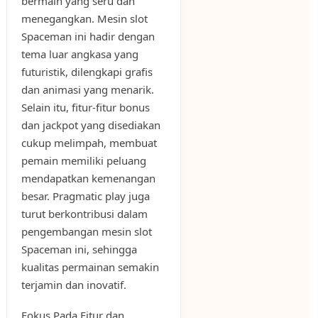
bermain yang seru dan
menegangkan. Mesin slot
Spaceman ini hadir dengan
tema luar angkasa yang
futuristik, dilengkapi grafis
dan animasi yang menarik.
Selain itu, fitur-fitur bonus
dan jackpot yang disediakan
cukup melimpah, membuat
pemain memiliki peluang
mendapatkan kemenangan
besar. Pragmatic play juga
turut berkontribusi dalam
pengembangan mesin slot
Spaceman ini, sehingga
kualitas permainan semakin
terjamin dan inovatif.
Fokus Pada Fitur dan