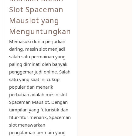
Slot Spaceman
Mauslot yang
Menguntungkan
Memasuki dunia perjudian
daring, mesin slot menjadi
salah satu permainan yang
paling diminati oleh banyak
penggemar judi online. Salah
satu yang saat ini cukup
populer dan menarik
perhatian adalah mesin slot
Spaceman Mauslot. Dengan
tampilan yang futuristik dan
fitur-fitur menarik, Spaceman
slot menawarkan
pengalaman bermain yang