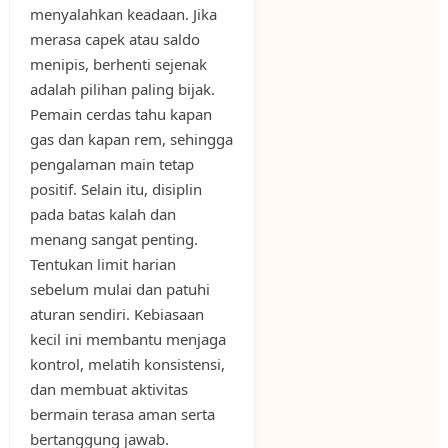
menyalahkan keadaan. Jika
merasa capek atau saldo
menipis, berhenti sejenak
adalah pilihan paling bijak.
Pemain cerdas tahu kapan
gas dan kapan rem, sehingga
pengalaman main tetap
positif. Selain itu, disiplin
pada batas kalah dan
menang sangat penting.
Tentukan limit harian
sebelum mulai dan patuhi
aturan sendiri. Kebiasaan
kecil ini membantu menjaga
kontrol, melatih konsistensi,
dan membuat aktivitas
bermain terasa aman serta
bertanggung jawab.