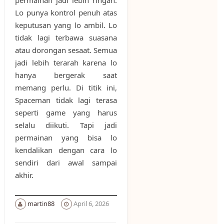
permainan jadi lebih ringan.
Lo punya kontrol penuh atas
keputusan yang lo ambil. Lo
tidak lagi terbawa suasana
atau dorongan sesaat. Semua
jadi lebih terarah karena lo
hanya bergerak saat
memang perlu. Di titik ini,
Spaceman tidak lagi terasa
seperti game yang harus
selalu diikuti. Tapi jadi
permainan yang bisa lo
kendalikan dengan cara lo
sendiri dari awal sampai
akhir.
martin88
April 6, 2026