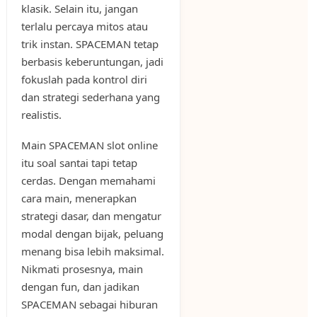
klasik. Selain itu, jangan
terlalu percaya mitos atau
trik instan. SPACEMAN tetap
berbasis keberuntungan, jadi
fokuslah pada kontrol diri
dan strategi sederhana yang
realistis.
Main SPACEMAN slot online
itu soal santai tapi tetap
cerdas. Dengan memahami
cara main, menerapkan
strategi dasar, dan mengatur
modal dengan bijak, peluang
menang bisa lebih maksimal.
Nikmati prosesnya, main
dengan fun, dan jadikan
SPACEMAN sebagai hiburan